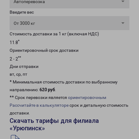
Автоперевозка
Введите вес
От 3000 кг
Стоимость доставки за 1 кг (включая НДС)
*
11.8
Ориентировочный срок доставки
**
2 - 2
Дни отправки
вт, ср, пт
* Минимальная стоимость доставки по выбранному
направлению:
620 руб
.
** Срок перевозки является
ориентировочным
Рассчитайте в калькуляторе
срок и детальную стоимость
доставки.
Скачать тарифы для филиала
«Урюпинск»