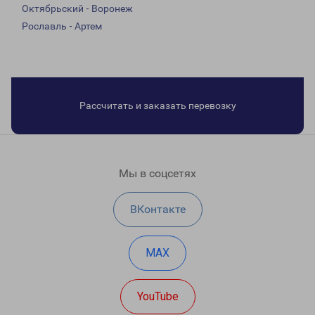
Октябрьский - Воронеж
Рославль - Артем
Рассчитать и заказать перевозку
Мы в соцсетях
ВКонтакте
MAX
YouTube