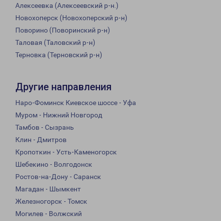
Алексеевка (Алексеевский р-н.)
Новохоперск (Новохоперский р-н)
Поворино (Поворинский р-н)
Таловая (Таловский р-н)
Терновка (Терновский р-н)
Другие направления
Наро-Фоминск Киевское шоссе - Уфа
Муром - Нижний Новгород
Тамбов - Сызрань
Клин - Дмитров
Кропоткин - Усть-Каменогорск
Шебекино - Волгодонск
Ростов-на-Дону - Саранск
Магадан - Шымкент
Железногорск - Томск
Могилев - Волжский