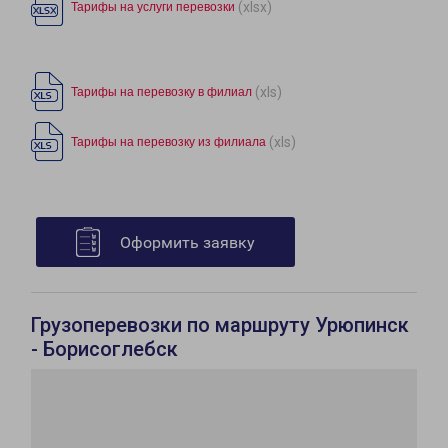
(xlsx)
Тарифы на услуги перевозки
(xls)
Тарифы на перевозку в филиал
(xls)
Тарифы на перевозку из филиала
Оформить заявку
Грузоперевозки по маршруту Урюпинск
- Борисоглебск