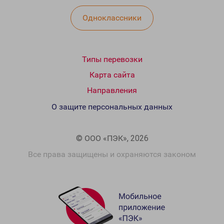
Одноклассники
Типы перевозки
Карта сайта
Направления
О защите персональных данных
© ООО «ПЭК», 2026
Все права защищены и охраняются законом