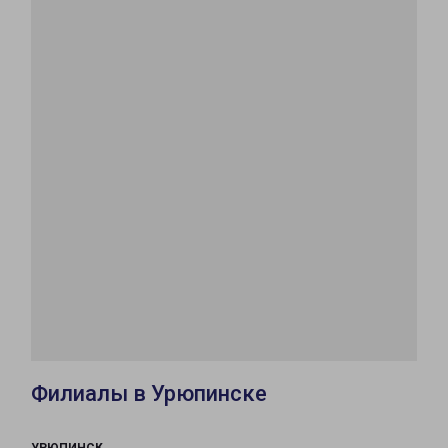
Филиалы в Урюпинске