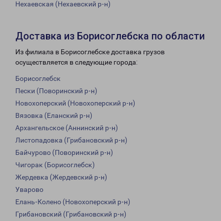
Нехаевская (Нехаевский р-н)
Доставка из Борисоглебска по области
Из филиала в Борисоглебске доставка грузов
осуществляется в следующие города:
Борисоглебск
Пески (Поворинский р-н)
Новохоперский (Новохоперский р-н)
Вязовка (Еланский р-н)
Архангельское (Аннинский р-н)
Листопадовка (Грибановский р-н)
Байчурово (Поворинский р-н)
Чигорак (Борисоглебск)
Жердевка (Жердевский р-н)
Уварово
Елань-Колено (Новохоперский р-н)
Грибановский (Грибановский р-н)