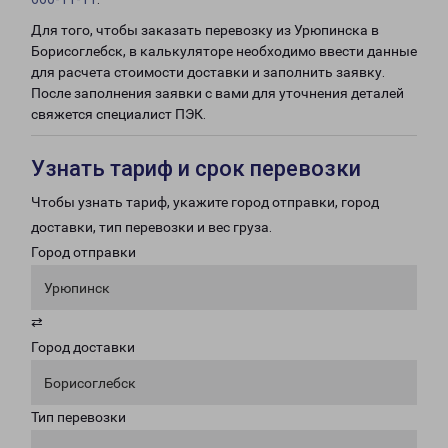
Для того, чтобы заказать перевозку из Урюпинска в
Борисоглебск, в калькуляторе необходимо ввести данные
для расчета стоимости доставки и заполнить заявку.
После заполнения заявки с вами для уточнения деталей
свяжется специалист ПЭК.
Узнать тариф и срок перевозки
Чтобы узнать тариф, укажите город отправки, город
доставки, тип перевозки и вес груза.
Город отправки
Урюпинск
⇄
Город доставки
Борисоглебск
Тип перевозки