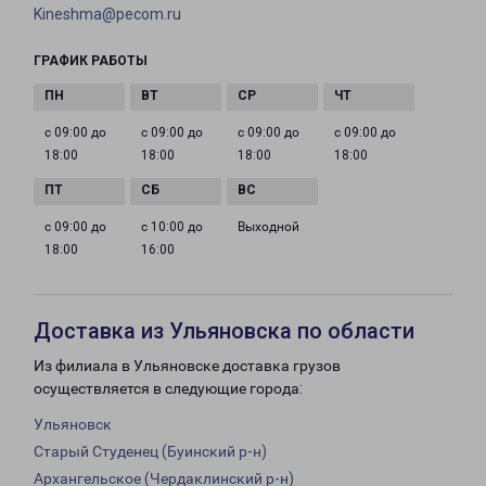
Kineshma@pecom.ru
ГРАФИК РАБОТЫ
с 09:00 до
с 09:00 до
с 09:00 до
с 09:00 до
18:00
18:00
18:00
18:00
с 09:00 до
с 10:00 до
Выходной
18:00
16:00
Доставка из Ульяновска по области
Из филиала в Ульяновске доставка грузов
осуществляется в следующие города:
Ульяновск
Старый Студенец (Буинский р-н)
Архангельское (Чердаклинский р-н)