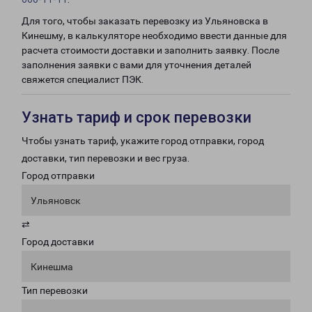
Для того, чтобы заказать перевозку из Ульяновска в
Кинешму, в калькуляторе необходимо ввести данные для
расчета стоимости доставки и заполнить заявку. После
заполнения заявки с вами для уточнения деталей
свяжется специалист ПЭК.
Узнать тариф и срок перевозки
Чтобы узнать тариф, укажите город отправки, город
доставки, тип перевозки и вес груза.
Город отправки
Ульяновск
⇄
Город доставки
Кинешма
Тип перевозки