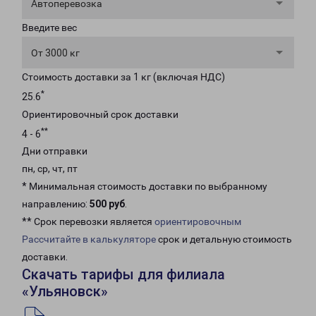
Автоперевозка
Введите вес
От 3000 кг
Стоимость доставки за 1 кг (включая НДС)
*
25.6
Ориентировочный срок доставки
**
4 - 6
Дни отправки
пн, ср, чт, пт
* Минимальная стоимость доставки по выбранному
направлению:
500 руб
.
** Срок перевозки является
ориентировочным
Рассчитайте в калькуляторе
срок и детальную стоимость
доставки.
Скачать тарифы для филиала
«Ульяновск»