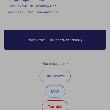
Краснокаменск - Йошкар-Ола
Ярославль - Усть-Каменогорск
Рассчитать и заказать перевозку
Мы в соцсетях
ВКонтакте
MAX
YouTube