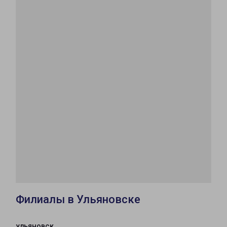
Филиалы в Ульяновске