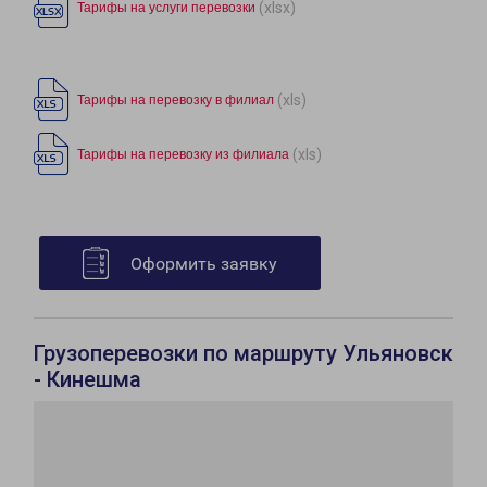
(xlsx)
Тарифы на услуги перевозки
(xls)
Тарифы на перевозку в филиал
(xls)
Тарифы на перевозку из филиала
Оформить заявку
Грузоперевозки по маршруту Ульяновск
- Кинешма