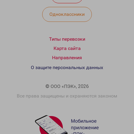
Одноклассники
Типы перевозки
Карта сайта
Направления
О защите персональных данных
© ООО «ПЭК», 2026
Все права защищены и охраняются законом