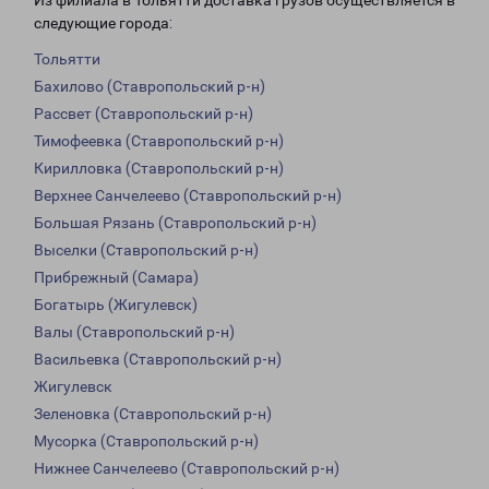
Из филиала в Тольятти доставка грузов осуществляется в
следующие города:
Тольятти
Бахилово (Ставропольский р-н)
Рассвет (Ставропольский р-н)
Тимофеевка (Ставропольский р-н)
Кирилловка (Ставропольский р-н)
Верхнее Санчелеево (Ставропольский р-н)
Большая Рязань (Ставропольский р-н)
Выселки (Ставропольский р-н)
Прибрежный (Самара)
Богатырь (Жигулевск)
Валы (Ставропольский р-н)
Васильевка (Ставропольский р-н)
Жигулевск
Зеленовка (Ставропольский р-н)
Мусорка (Ставропольский р-н)
Нижнее Санчелеево (Ставропольский р-н)