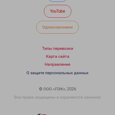
YouTube
Одноклассники
Типы перевозки
Карта сайта
Направления
О защите персональных данных
© ООО «ПЭК», 2026
Все права защищены и охраняются законом