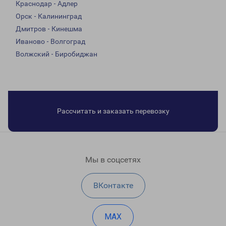
Краснодар - Адлер
Орск - Калининград
Дмитров - Кинешма
Иваново - Волгоград
Волжский - Биробиджан
Рассчитать и заказать перевозку
Мы в соцсетях
ВКонтакте
MAX