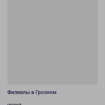
Филиалы в Грозном