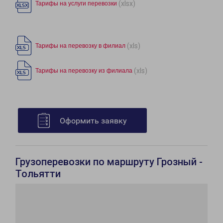
(xlsx)
Тарифы на услуги перевозки
(xls)
Тарифы на перевозку в филиал
(xls)
Тарифы на перевозку из филиала
Оформить заявку
Грузоперевозки по маршруту Грозный -
Тольятти