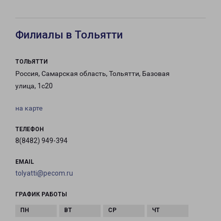
Филиалы в Тольятти
ТОЛЬЯТТИ
Россия, Самарская область, Тольятти, Базовая
улица, 1с20
на карте
ТЕЛЕФОН
8(8482) 949-394
EMAIL
tolyatti@pecom.ru
ГРАФИК РАБОТЫ