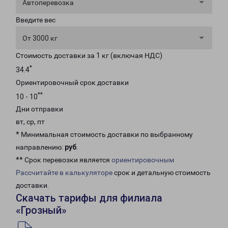
Автоперевозка
Введите вес
От 3000 кг
Стоимость доставки за 1 кг (включая НДС)
*
34.4
Ориентировочный срок доставки
**
10 - 10
Дни отправки
вт, ср, пт
* Минимальная стоимость доставки по выбранному
направлению:
руб
.
** Срок перевозки является
ориентировочным
Рассчитайте в калькуляторе
срок и детальную стоимость
доставки.
Скачать тарифы для филиала
«Грозный»