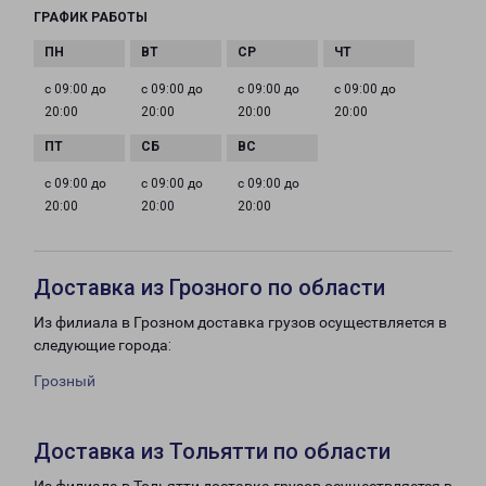
ГРАФИК РАБОТЫ
с 09:00 до
с 09:00 до
с 09:00 до
с 09:00 до
20:00
20:00
20:00
20:00
с 09:00 до
с 09:00 до
с 09:00 до
20:00
20:00
20:00
Доставка из Грозного по области
Из филиала в Грозном доставка грузов осуществляется в
следующие города:
Грозный
Доставка из Тольятти по области