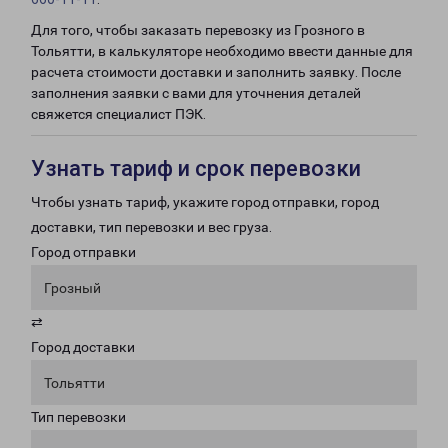
Для того, чтобы заказать перевозку из Грозного в
Тольятти, в калькуляторе необходимо ввести данные для
расчета стоимости доставки и заполнить заявку. После
заполнения заявки с вами для уточнения деталей
свяжется специалист ПЭК.
Узнать тариф и срок перевозки
Чтобы узнать тариф, укажите город отправки, город
доставки, тип перевозки и вес груза.
Город отправки
Грозный
⇄
Город доставки
Тольятти
Тип перевозки