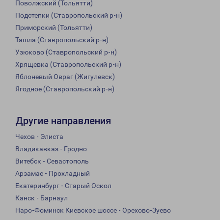
Поволжский (Тольятти)
Подстепки (Ставропольский р-н)
Приморский (Тольятти)
Ташла (Ставропольский р-н)
Узюково (Ставропольский р-н)
Хрящевка (Ставропольский р-н)
Яблоневый Овраг (Жигулевск)
Ягодное (Ставропольский р-н)
Другие направления
Чехов - Элиста
Владикавказ - Гродно
Витебск - Севастополь
Арзамас - Прохладный
Екатеринбург - Старый Оскол
Канск - Барнаул
Наро-Фоминск Киевское шоссе - Орехово-Зуево