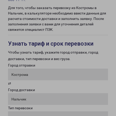
Для того, чтобы заказать перевозку из Костромы в
Нальчик, в калькуляторе необходимо ввести данные для
расчета стоимости доставки и заполнить заявку. После
заполнения заявки с вами для уточнения деталей
свяжется специалист ПЭК.
Узнать тариф и срок перевозки
Чтобы узнать тариф, укажите город отправки, город
доставки, тип перевозки и вес груза.
Город отправки
Кострома
⇄
Город доставки
Нальчик
Тип перевозки