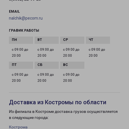
EMAIL
nalchik@pecom.ru
ГРАФИК РАБОТЫ
с 09:00 до
с 09:00 до
с 09:00 до
с 09:00 до
20:00
20:00
20:00
20:00
с 09:00 до
с 09:00 до
с 09:00 до
20:00
20:00
20:00
Доставка из Костромы по области
Из филиала в Костроме доставка грузов осуществляется
в следующие города:
Кострома