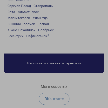
Сергиев Посад - Ставрополь
Ялта - Альметьевск
Магнитогорск - Улан-Удэ
Вышний Волочек - Ереван
Южно-Сахалинск - Ноябрьск
Ессентуки - Нефтеюганск2
Рассчитать и заказать перевозку
Мы в соцсетях
ВКонтакте