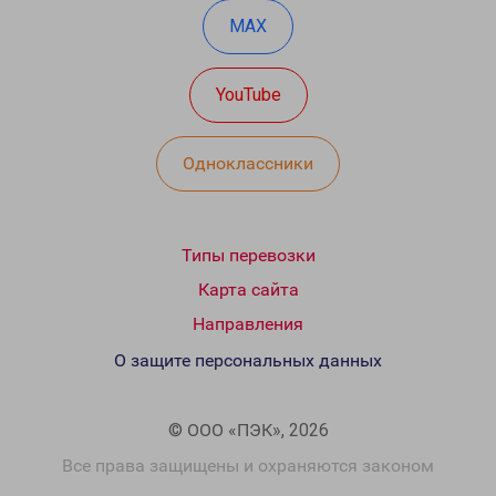
MAX
YouTube
Одноклассники
Типы перевозки
Карта сайта
Направления
О защите персональных данных
© ООО «ПЭК», 2026
Все права защищены и охраняются законом