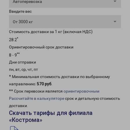
Автоперевозка
Введите вес
От 3000 кг
Стоимость доставки за 1 кг (включая НДС)
*
28.2
Ориентировочный срок доставки
**
8 - 9
Дни отправки
пн, вт, ср, чт, пт
* Минимальная стоимость доставки по выбранному
направлению:
570 руб
.
** Срок перевозки является
ориентировочным
Рассчитайте в калькуляторе
срок и детальную стоимость
доставки.
Скачать тарифы для филиала
«Кострома»