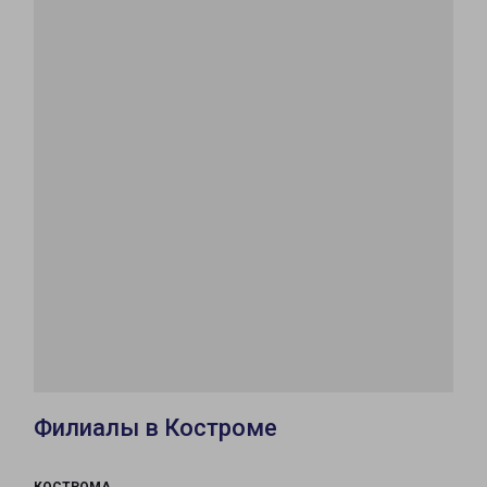
Филиалы в Костроме