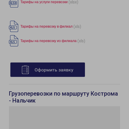
(xlsx)
Тарифы на услуги перевозки
(xls)
Тарифы на перевозку в филиал
(xls)
Тарифы на перевозку из филиала
Оформить заявку
Грузоперевозки по маршруту Кострома
- Нальчик