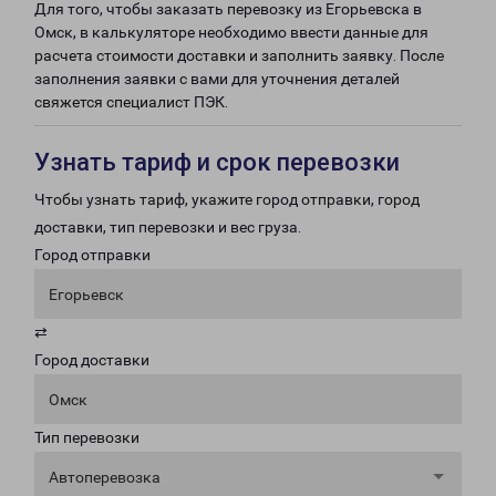
Для того, чтобы заказать перевозку из Егорьевска в
Омск, в калькуляторе необходимо ввести данные для
расчета стоимости доставки и заполнить заявку. После
заполнения заявки с вами для уточнения деталей
свяжется специалист ПЭК.
Узнать тариф и срок перевозки
Чтобы узнать тариф, укажите город отправки, город
доставки, тип перевозки и вес груза.
Город отправки
Егорьевск
⇄
Город доставки
Омск
Тип перевозки
Автоперевозка