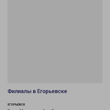
Филиалы в Егорьевске
ЕГОРЬЕВСК