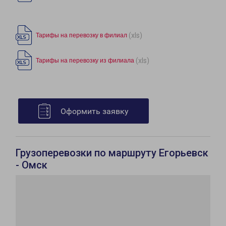
(xls)
Тарифы на перевозку в филиал
(xls)
Тарифы на перевозку из филиала
Оформить заявку
Грузоперевозки по маршруту Егорьевск
- Омск