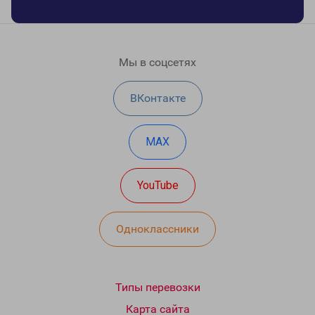
Мы в соцсетях
ВКонтакте
MAX
YouTube
Одноклассники
Типы перевозки
Карта сайта