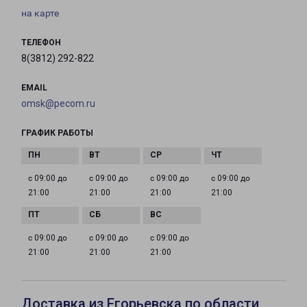
на карте
ТЕЛЕФОН
8(3812) 292-822
EMAIL
omsk@pecom.ru
ГРАФИК РАБОТЫ
с 09:00 до
с 09:00 до
с 09:00 до
с 09:00 до
21:00
21:00
21:00
21:00
с 09:00 до
с 09:00 до
с 09:00 до
21:00
21:00
21:00
Доставка из Егорьевска по области