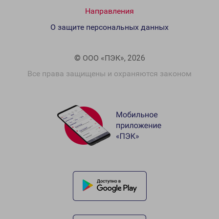
Направления
О защите персональных данных
© ООО «ПЭК», 2026
Все права защищены и охраняются законом