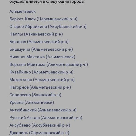
осуществляется в следующие города:
Альметьевск
Беркет-Ключ (Черемшанский р-н)
Старое Ибрайкино (Аксубаевский р-н)
Чалпы (Азнакаевский р-н)
Бикасаз (Альметьевский р-н)
Бишмунча (Альметьевский р-н)
Нижняя Мактама (Альметьевск)
Верхняя Мактама (Альметьевский р-н)
Кузайкино (Альметьевский р-н)
Маметьево (Альметьевский р-н)
Нагорное (Альметьевский р-н)
Савалеево (Заинский р-н)
Урсала (Альметьевск)
Актюбинский (Азнакаевский р-н)
Русский Акташ (Альметьевский р-н)
Аксубаево (Аксубаевский р-н)
Джалиль (Сармановский р-н)