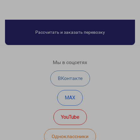
Рассчитать и заказать перевозку
Мы в соцсетях
ВКонтакте
MAX
YouTube
Одноклассники