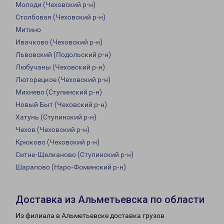
Молоди (Чеховский р-н)
Столбовая (Чеховский р-н)
Митино
Ивачково (Чеховский р-н)
Львовский (Подольский р-н)
Любучаны (Чеховский р-н)
Люторецкое (Чеховский р-н)
Михнево (Ступинский р-н)
Новый Быт (Чеховский р-н)
Хатунь (Ступинский р-н)
Чехов (Чеховский р-н)
Крюково (Чеховский р-н)
Ситне-Щелканово (Ступинский р-н)
Шарапово (Наро-Фоминский р-н)
Доставка из Альметьевска по области
Из филиала в Альметьевске доставка грузов