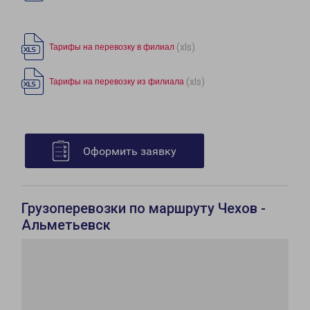
(xls)
Тарифы на перевозку в филиал
(xls)
Тарифы на перевозку из филиала
Оформить заявку
Грузоперевозки по маршруту Чехов -
Альметьевск