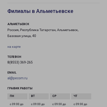
Филиалы в Альметьевске
АЛЬМЕТЬЕВСК
Россия, Республика Татарстан, Альметьевск,
Базовая улица, 40
на карте
ТЕЛЕФОН
8(8553) 369-265
EMAIL
al@pecom.ru
ГРАФИК РАБОТЫ
с 09:00 до
с 09:00 до
с 09:00 до
с 09:00 до