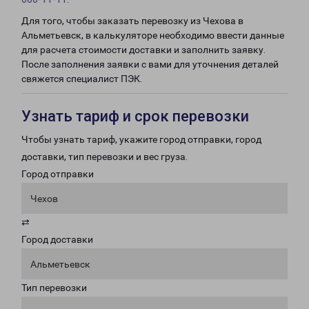
Для того, чтобы заказать перевозку из Чехова в
Альметьевск, в калькуляторе необходимо ввести данные
для расчета стоимости доставки и заполнить заявку.
После заполнения заявки с вами для уточнения деталей
свяжется специалист ПЭК.
Узнать тариф и срок перевозки
Чтобы узнать тариф, укажите город отправки, город
доставки, тип перевозки и вес груза.
Город отправки
Чехов
⇄
Город доставки
Альметьевск
Тип перевозки