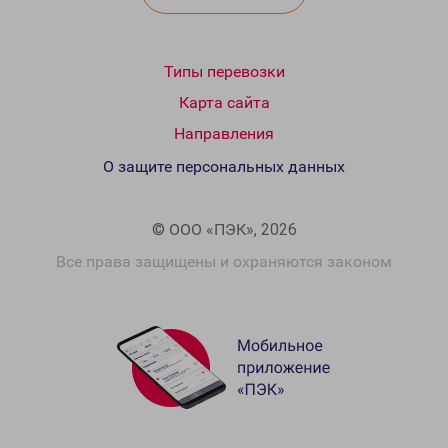
Типы перевозки
Карта сайта
Направления
О защите персональных данных
© ООО «ПЭК», 2026
Все права защищены и охраняются законом