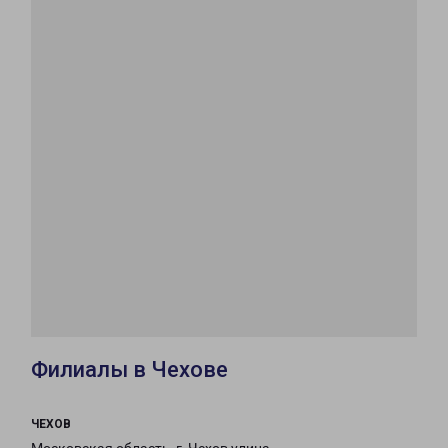
Филиалы в Чехове
ЧЕХОВ