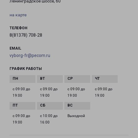
Ленинградское шоссе, 60
на карте
ТЕЛЕФОН
8(81378) 708-28
EMAIL
vyborg-fr@pecom.ru
ГРАФИК РАБОТЫ
с 09:00 до
с 09:00 до
с 09:00 до
с 09:00 до
19:00
19:00
19:00
19:00
с 09:00 до
с 10:00 до
Выходной
19:00
16:00