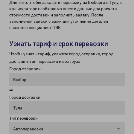
Для того, чтобы заказать перевозку из Выборга в Тулу, в
калькуляторе необходимо ввести данные для расчета
стоимости доставки и заполнить заявку. После
заполнения заявки с вами для уточнения деталей
свяжется специалист ПЭК.
Узнать тариф и срок перевозки
Чтобы узнать тариф, укажите город отправки, город
доставки, тип перевозки и вес груза.
Город отправки
Выборг
⇄
Город доставки
Тула
Тип перевозки
Автоперевозка