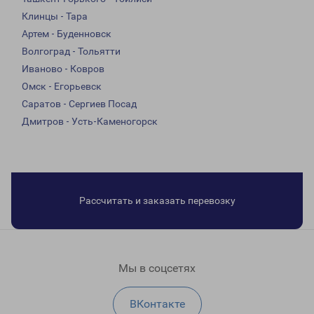
Клинцы - Тара
Артем - Буденновск
Волгоград - Тольятти
Иваново - Ковров
Омск - Егорьевск
Саратов - Сергиев Посад
Дмитров - Усть-Каменогорск
Рассчитать и заказать перевозку
Мы в соцсетях
ВКонтакте