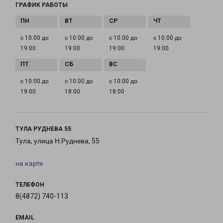
ГРАФИК РАБОТЫ
с 10:00 до
с 10:00 до
с 10:00 до
с 10:00 до
19:00
19:00
19:00
19:00
с 10:00 до
с 10:00 до
с 10:00 до
19:00
18:00
18:00
ТУЛА РУДНЕВА 55
Тула, улица Н.Руднева, 55
на карте
ТЕЛЕФОН
8(4872) 740-113
EMAIL