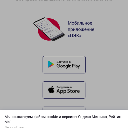
Мы используем файлы cookie и сервисы Яндекс.Метрика, Рейтинг
Mail
Подробнее