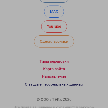
MAX
YouTube
Одноклассники
Типы перевозки
Карта сайта
Направления
О защите персональных данных
© ООО «ПЭК», 2026
Все права защищены и охраняются законом