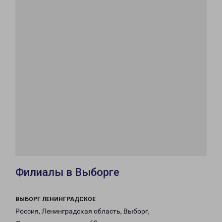
Филиалы в Выборге
ВЫБОРГ ЛЕНИНГРАДСКОЕ
Россия, Ленинградская область, Выборг,