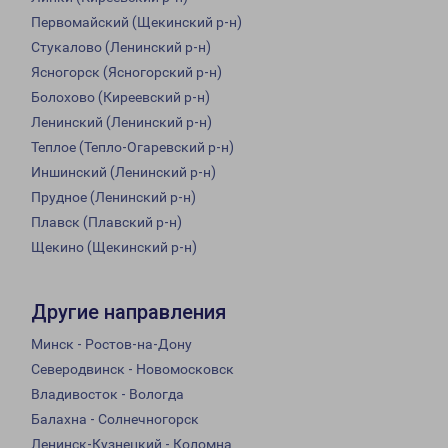
Первомайский (Щекинский р-н)
Стукалово (Ленинский р-н)
Ясногорск (Ясногорский р-н)
Болохово (Киреевский р-н)
Ленинский (Ленинский р-н)
Теплое (Тепло-Огаревский р-н)
Иншинский (Ленинский р-н)
Прудное (Ленинский р-н)
Плавск (Плавский р-н)
Щекино (Щекинский р-н)
Другие направления
Минск - Ростов-на-Дону
Северодвинск - Новомосковск
Владивосток - Вологда
Балахна - Солнечногорск
Ленинск-Кузнецкий - Коломна