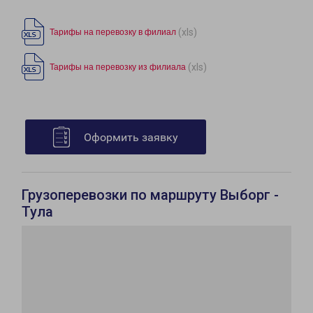
(xls)
Тарифы на перевозку в филиал
(xls)
Тарифы на перевозку из филиала
Оформить заявку
Грузоперевозки по маршруту Выборг -
Тула