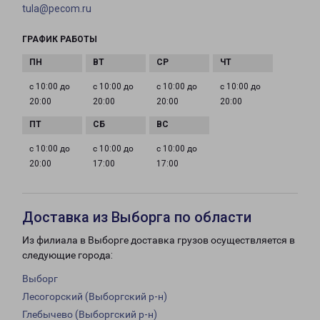
tula@pecom.ru
ГРАФИК РАБОТЫ
с 10:00 до
с 10:00 до
с 10:00 до
с 10:00 до
20:00
20:00
20:00
20:00
с 10:00 до
с 10:00 до
с 10:00 до
20:00
17:00
17:00
Доставка из Выборга по области
Из филиала в Выборге доставка грузов осуществляется в
следующие города:
Выборг
Лесогорский (Выборгский р-н)
Глебычево (Выборгский р-н)