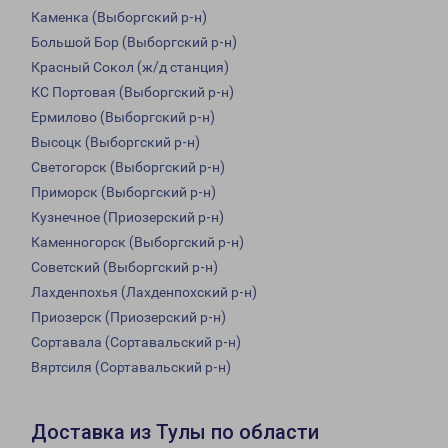
Каменка (Выборгский р-н)
Большой Бор (Выборгский р-н)
Красный Сокол (ж/д станция)
КС Портовая (Выборгский р-н)
Ермилово (Выборгский р-н)
Высоцк (Выборгский р-н)
Светогорск (Выборгский р-н)
Приморск (Выборгский р-н)
Кузнечное (Приозерский р-н)
Каменногорск (Выборгский р-н)
Советский (Выборгский р-н)
Лахденпохья (Лахденпохский р-н)
Приозерск (Приозерский р-н)
Сортавала (Сортавальский р-н)
Вяртсиля (Сортавальский р-н)
Доставка из Тулы по области