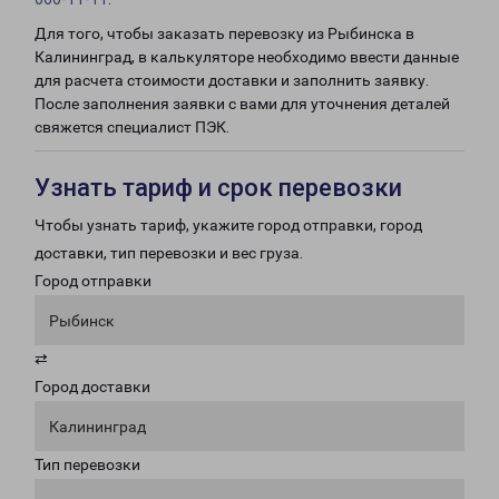
Для того, чтобы заказать перевозку из Рыбинска в
Калининград, в калькуляторе необходимо ввести данные
для расчета стоимости доставки и заполнить заявку.
После заполнения заявки с вами для уточнения деталей
свяжется специалист ПЭК.
Узнать тариф и срок перевозки
Чтобы узнать тариф, укажите город отправки, город
доставки, тип перевозки и вес груза.
Город отправки
Рыбинск
⇄
Город доставки
Калининград
Тип перевозки