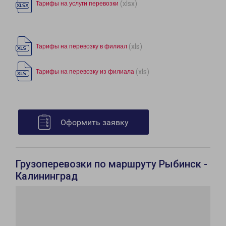
(xlsx)
Тарифы на услуги перевозки
(xls)
Тарифы на перевозку в филиал
(xls)
Тарифы на перевозку из филиала
Оформить заявку
Грузоперевозки по маршруту Рыбинск -
Калининград