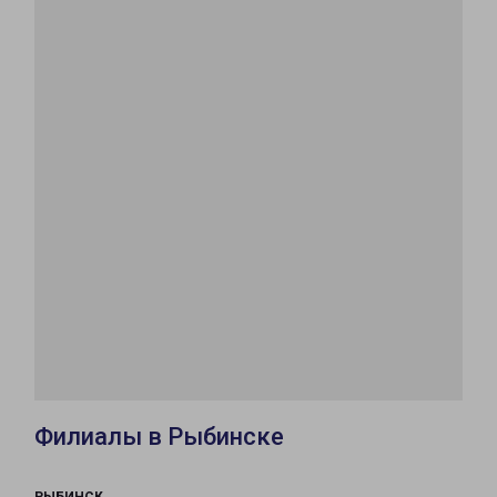
Филиалы в Рыбинске