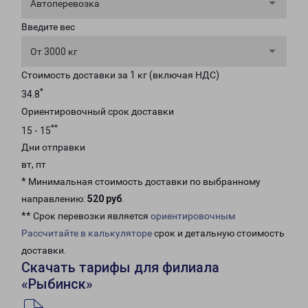
Автоперевозка
Введите вес
От 3000 кг
Стоимость доставки за 1 кг (включая НДС)
*
34.8
Ориентировочный срок доставки
**
15 - 15
Дни отправки
вт, пт
* Минимальная стоимость доставки по выбранному
направлению:
520 руб
.
** Срок перевозки является
ориентировочным
Рассчитайте в калькуляторе
срок и детальную стоимость
доставки.
Скачать тарифы для филиала
«Рыбинск»