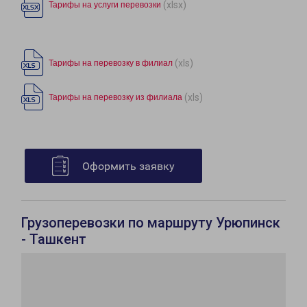
(xlsx)
Тарифы на услуги перевозки
(xls)
Тарифы на перевозку в филиал
(xls)
Тарифы на перевозку из филиала
Оформить заявку
Грузоперевозки по маршруту Урюпинск
- Ташкент