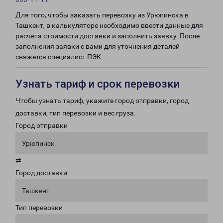
Для того, чтобы заказать перевозку из Урюпинска в
Ташкент, в калькуляторе необходимо ввести данные для
расчета стоимости доставки и заполнить заявку. После
заполнения заявки с вами для уточнения деталей
свяжется специалист ПЭК.
Узнать тариф и срок перевозки
Чтобы узнать тариф, укажите город отправки, город
доставки, тип перевозки и вес груза.
Город отправки
Урюпинск
⇄
Город доставки
Ташкент
Тип перевозки