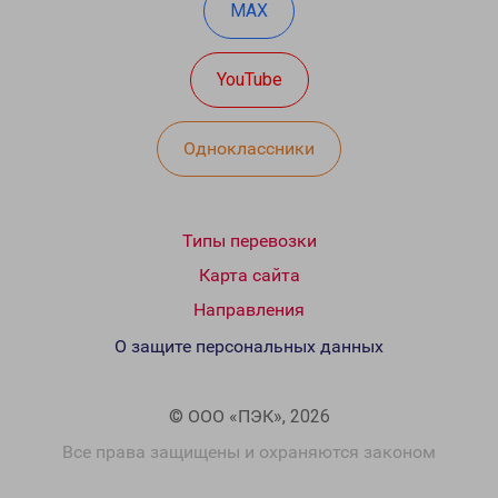
MAX
YouTube
Одноклассники
Типы перевозки
Карта сайта
Направления
О защите персональных данных
© ООО «ПЭК», 2026
Все права защищены и охраняются законом