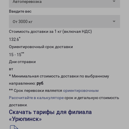
Автоперевозка
Введите вес
От 3000 кг
Стоимость доставки за 1 кг (включая НДС)
*
132.6
Ориентировочный срок доставки
**
15 - 15
Дни отправки
вт
* Минимальная стоимость доставки по выбранному
направлению:
руб
.
** Срок перевозки является
ориентировочным
Рассчитайте в калькуляторе
срок и детальную стоимость
доставки.
Скачать тарифы для филиала
«Урюпинск»