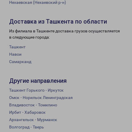
Нехаевская (Нехаевский р-н)
Доставка из Ташкента по области
Из филиала в Ташкенте доставка грузов осуществляется
в следующие города:
Ташкент
Навои
Самарканд
Другие направления
Ташкент Горького - Иркутск
Омск - Норильск Ленинградская
Владивосток - Томилино
Ирбит - Хабаровск
Архангельск - Мурманск
Волгоград - Тверь