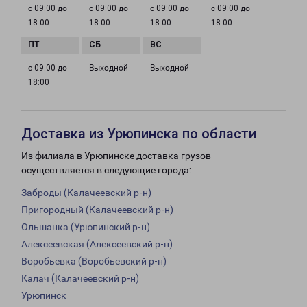
с 09:00 до
с 09:00 до
с 09:00 до
с 09:00 до
18:00
18:00
18:00
18:00
с 09:00 до
Выходной
Выходной
18:00
Доставка из Урюпинска по области
Из филиала в Урюпинске доставка грузов
осуществляется в следующие города:
Заброды (Калачеевский р-н)
Пригородный (Калачеевский р-н)
Ольшанка (Урюпинский р-н)
Алексеевская (Алексеевский р-н)
Воробьевка (Воробьевский р-н)
Калач (Калачеевский р-н)
Урюпинск