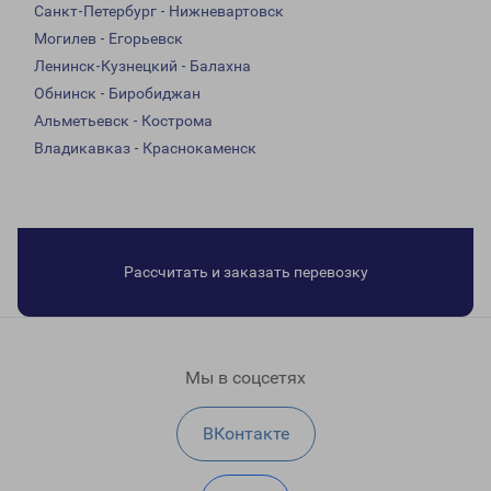
Санкт-Петербург - Нижневартовск
Могилев - Егорьевск
Ленинск-Кузнецкий - Балахна
Обнинск - Биробиджан
Альметьевск - Кострома
Владикавказ - Краснокаменск
Рассчитать и заказать перевозку
Мы в соцсетях
ВКонтакте