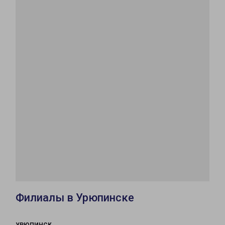
Филиалы в Урюпинске