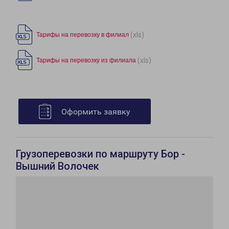
(xls)
Тарифы на перевозку в филиал
(xls)
Тарифы на перевозку из филиала
Оформить заявку
Грузоперевозки по маршруту Бор -
Вышний Волочек