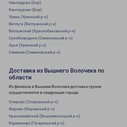
Неклюдово (Бор)
Кантаурово (Бор)
Урень (Уренский р-н)
Ветлуга (Ветлужский р-н)
Ветлужский (Краснобаковский р-н)
Сухобезводное (Семеновский р-н)
Арья (Уренский р-н)
Семенов (Семеновский р-н)
Доставка из Вышнего Волочека по
области
Из филиала в Вышнем Волочеке доставка грузов
осуществляется в следующие города:
Спирово (Спировский р-н)
Фирово (Фировский р-н)
Красномайский (Вышневолоцкий р-н)
Карманово (Гагаринский р-н)