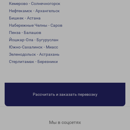
Кемерово - Солнечногорск
Нефтекамск - Архангельск
Бишкек - Астана
Набережные Челны - Саров
Пенза - Балашов
Йошкар-Ола - Бугуруслан
Южно-Сахалинск - Миасс
Зеленодольск - Астрахань
Стерлитамак - Березники
Рассчитать и заказать перевозку
Мы в соцсетях