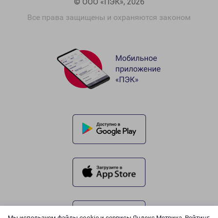
© ООО «ПЭК», 2026
Все права защищены и охраняются законом
Мы используем файлы cookie и сервисы Яндекс.Метрика, Рейтинг