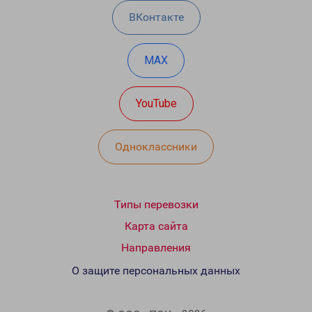
ВКонтакте
MAX
YouTube
Одноклассники
Типы перевозки
Карта сайта
Направления
О защите персональных данных