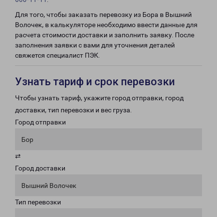
Для того, чтобы заказать перевозку из Бора в Вышний
Волочек, в калькуляторе необходимо ввести данные для
расчета стоимости доставки и заполнить заявку. После
заполнения заявки с вами для уточнения деталей
свяжется специалист ПЭК.
Узнать тариф и срок перевозки
Чтобы узнать тариф, укажите город отправки, город
доставки, тип перевозки и вес груза.
Город отправки
Бор
⇄
Город доставки
Вышний Волочек
Тип перевозки