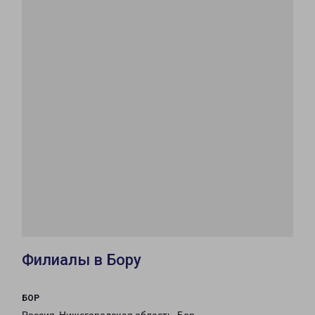
Филиалы в Бору
БОР