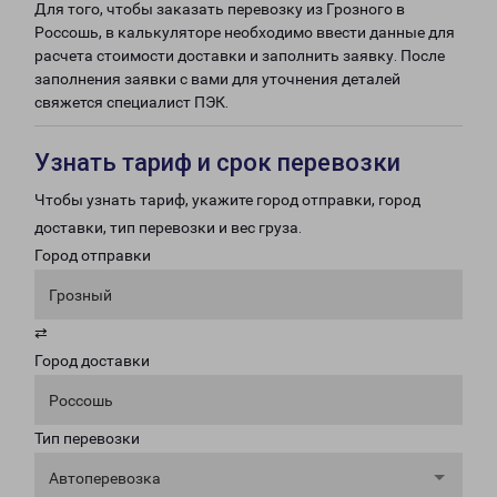
Для того, чтобы заказать перевозку из Грозного в
Россошь, в калькуляторе необходимо ввести данные для
расчета стоимости доставки и заполнить заявку. После
заполнения заявки с вами для уточнения деталей
свяжется специалист ПЭК.
Узнать тариф и срок перевозки
Чтобы узнать тариф, укажите город отправки, город
доставки, тип перевозки и вес груза.
Город отправки
Грозный
⇄
Город доставки
Россошь
Тип перевозки
Автоперевозка