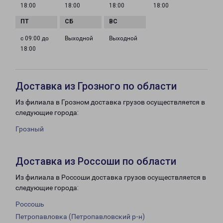
18:00
18:00
18:00
18:00
с 09:00 до
Выходной
Выходной
18:00
Доставка из Грозного по области
Из филиала в Грозном доставка грузов осуществляется в
следующие города:
Грозный
Доставка из Россоши по области
Из филиала в Россоши доставка грузов осуществляется в
следующие города:
Россошь
Петропавловка (Петропавловский р-н)