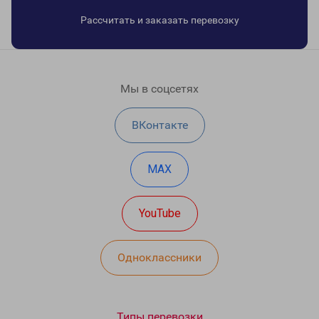
Рассчитать и заказать перевозку
Мы в соцсетях
ВКонтакте
MAX
YouTube
Одноклассники
Типы перевозки