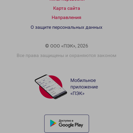
Карта сайта
Направления
О защите персональных данных
© ООО «ПЭК», 2026
Все права защищены и охраняются законом