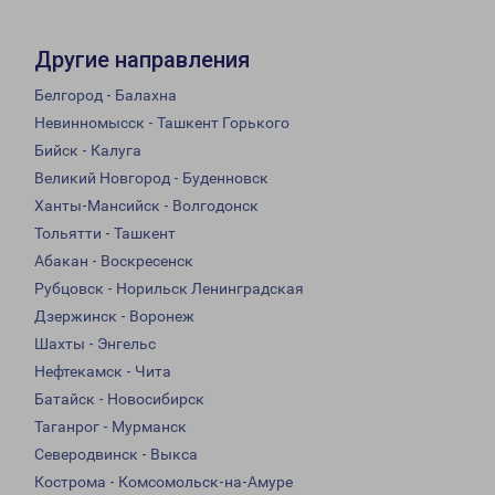
Другие направления
Белгород - Балахна
Невинномысск - Ташкент Горького
Бийск - Калуга
Великий Новгород - Буденновск
Ханты-Мансийск - Волгодонск
Тольятти - Ташкент
Абакан - Воскресенск
Рубцовск - Норильск Ленинградская
Дзержинск - Воронеж
Шахты - Энгельс
Нефтекамск - Чита
Батайск - Новосибирск
Таганрог - Мурманск
Северодвинск - Выкса
Кострома - Комсомольск-на-Амуре