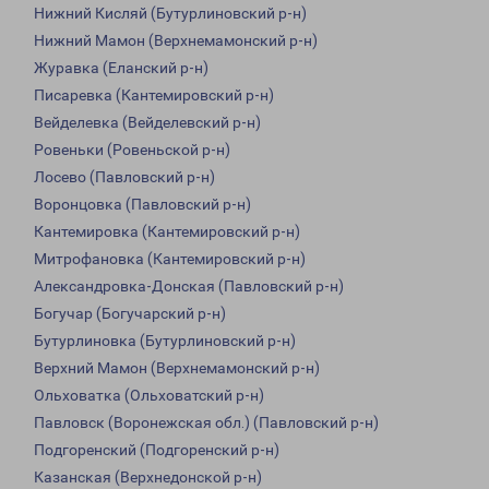
Нижний Кисляй (Бутурлиновский р-н)
Нижний Мамон (Верхнемамонский р-н)
Журавка (Еланский р-н)
Писаревка (Кантемировский р-н)
Вейделевка (Вейделевский р-н)
Ровеньки (Ровеньской р-н)
Лосево (Павловский р-н)
Воронцовка (Павловский р-н)
Кантемировка (Кантемировский р-н)
Митрофановка (Кантемировский р-н)
Александровка-Донская (Павловский р-н)
Богучар (Богучарский р-н)
Бутурлиновка (Бутурлиновский р-н)
Верхний Мамон (Верхнемамонский р-н)
Ольховатка (Ольховатский р-н)
Павловск (Воронежская обл.) (Павловский р-н)
Подгоренский (Подгоренский р-н)
Казанская (Верхнедонской р-н)