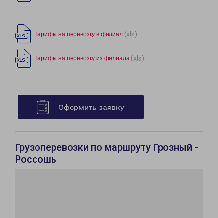
(xls)
Тарифы на перевозку в филиал
(xls)
Тарифы на перевозку из филиала
Оформить заявку
Грузоперевозки по маршруту Грозный -
Россошь