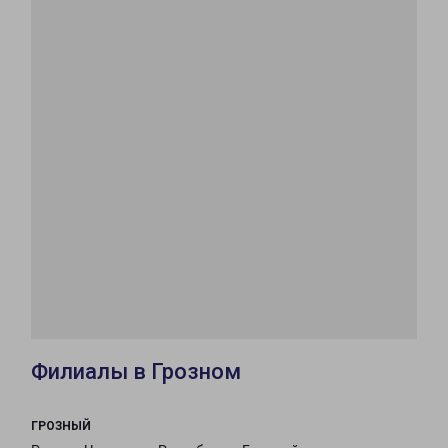
Филиалы в Грозном
ГРОЗНЫЙ