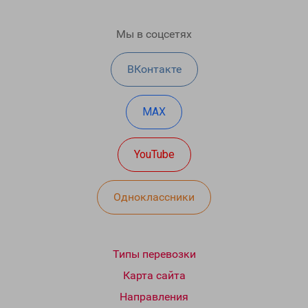
Мы в соцсетях
ВКонтакте
MAX
YouTube
Одноклассники
Типы перевозки
Карта сайта
Направления