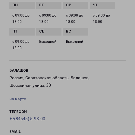
с 09:00 до
с 09:00 до
с 09:00 до
с 09:00 до
18:00
18:00
18:00
18:00
с 09:00 до
Выходной
Выходной
18:00
БАЛАШОВ
Россия, Саратовская область, Балашов,
Шоссейная улица, 30
на карте
ТЕЛЕФОН
+7(84545) 5-93-00
EMAIL