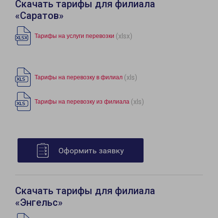
Скачать тарифы для филиала
«Саратов»
(xlsx)
Тарифы на услуги перевозки
(xls)
Тарифы на перевозку в филиал
(xls)
Тарифы на перевозку из филиала
Оформить заявку
Скачать тарифы для филиала
«Энгельс»