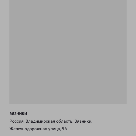
ВЯЗНИКИ
Россия, Владимирская область, Вязники,
Железнодорожная улица, 9А