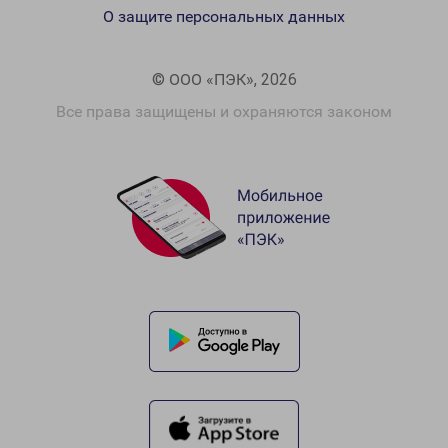
О защите персональных данных
© ООО «ПЭК», 2026
Все права защищены и охраняются законом