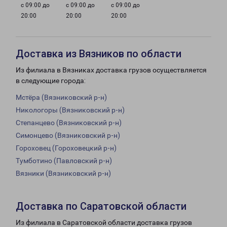
с 09:00 до
с 09:00 до
с 09:00 до
20:00
20:00
20:00
Доставка из Вязников по области
Из филиала в Вязниках доставка грузов осуществляется
в следующие города:
Мстёра (Вязниковский р-н)
Никологоры (Вязниковский р-н)
Степанцево (Вязниковский р-н)
Симонцево (Вязниковский р-н)
Гороховец (Гороховецкий р-н)
Тумботино (Павловский р-н)
Вязники (Вязниковский р-н)
Доставка по Саратовской области
Из филиала в Саратовской области доставка грузов