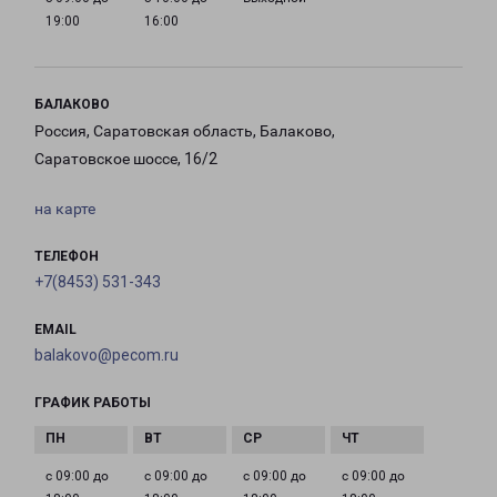
19:00
16:00
БАЛАКОВО
Россия, Саратовская область, Балаково,
Саратовское шоссе, 16/2
на карте
ТЕЛЕФОН
+7(8453) 531-343
EMAIL
balakovo@pecom.ru
ГРАФИК РАБОТЫ
с 09:00 до
с 09:00 до
с 09:00 до
с 09:00 до