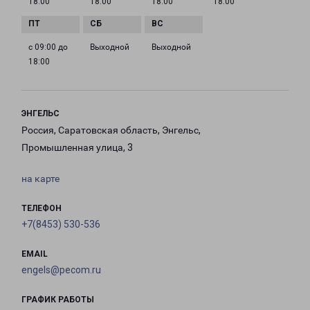
18:00
18:00
18:00
18:00
с 09:00 до
Выходной
Выходной
18:00
ЭНГЕЛЬС
Россия, Саратовская область, Энгельс,
Промышленная улица, 3
на карте
ТЕЛЕФОН
+7(8453) 530-536
EMAIL
engels@pecom.ru
ГРАФИК РАБОТЫ