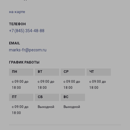
на карте
ТЕЛЕФОН
+7 (845) 354-48-88
EMAIL
marks-fr@pecom.ru
ГРАФИК РАБОТЫ
с 09:00 до
с 09:00 до
с 09:00 до
с 09:00 до
18:00
18:00
18:00
18:00
с 09:00 до
Выходной
Выходной
18:00