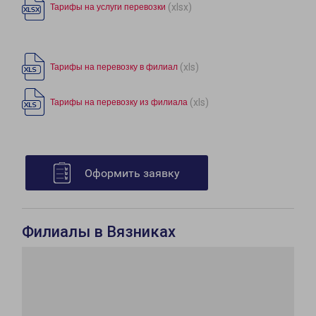
(xlsx)
Тарифы на услуги перевозки
(xls)
Тарифы на перевозку в филиал
(xls)
Тарифы на перевозку из филиала
Оформить заявку
Филиалы в Вязниках