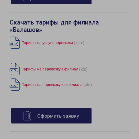
Скачать тарифы для филиала
«Балашов»
(xlsx)
Тарифы на услуги перевозки
(xls)
Тарифы на перевозку в филиал
(xls)
Тарифы на перевозку из филиала
Оформить заявку