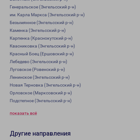
Генеральское (Энгельсский р-н)
им. Карла Маркса (Энгельсский р-н)
Безымянное (Энгельсский р-н)
Каменка (Энгельсский р-н)
Карпенка (Краснокутский р-н)
Квасниковка (Энгельсский р-н)
Красный Боец (Ершовский р-н)
Лебедево (Энгельсский р-н)
Луговское (Ровенский р-н)
Ленинское (Энгельсский р-н)
Новая Терновка (Энгельсский р-н)
Орловское (Марксовский р-н)
Подстепное (Энгельсский р-н)
показать всё
Другие направления