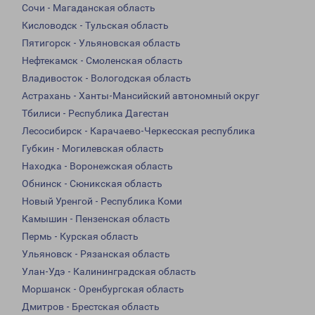
Сочи - Магаданская область
Кисловодск - Тульская область
Пятигорск - Ульяновская область
Нефтекамск - Смоленская область
Владивосток - Вологодская область
Астрахань - Ханты-Мансийский автономный округ
Тбилиси - Республика Дагестан
Лесосибирск - Карачаево-Черкесская республика
Губкин - Могилевская область
Находка - Воронежская область
Обнинск - Сюникская область
Новый Уренгой - Республика Коми
Камышин - Пензенская область
Пермь - Курская область
Ульяновск - Рязанская область
Улан-Удэ - Калининградская область
Моршанск - Оренбургская область
Дмитров - Брестская область