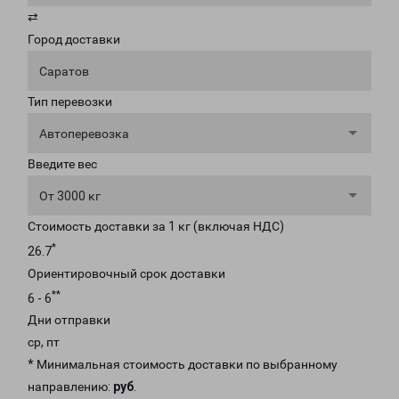
⇄
Город доставки
Саратов
Тип перевозки
Автоперевозка
Введите вес
От 3000 кг
Стоимость доставки за 1 кг (включая НДС)
*
26.7
Ориентировочный срок доставки
**
6 - 6
Дни отправки
ср, пт
* Минимальная стоимость доставки по выбранному
направлению:
руб
.