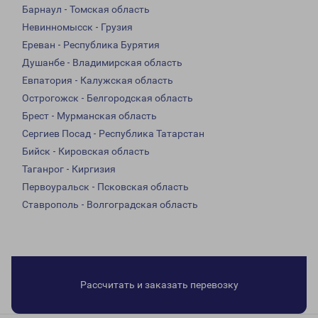
Барнаул - Томская область
Невинномысск - Грузия
Ереван - Республика Бурятия
Душанбе - Владимирская область
Евпатория - Калужская область
Острогожск - Белгородская область
Брест - Мурманская область
Сергиев Посад - Республика Татарстан
Бийск - Кировская область
Таганрог - Киргизия
Первоуральск - Псковская область
Ставрополь - Волгоградская область
Рассчитать и заказать перевозку