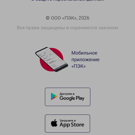
© ООО «ПЭК», 2026
Все права защищены и охраняются законом