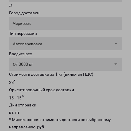
⇄
Город доставки
Черкесск
Тип перевозки
Автоперевозка
Введите вес
От 3000 кг
Стоимость доставки за 1 кг (включая НДС)
*
28
Ориентировочный срок доставки
**
15 - 15
Дни отправки
вт, пт
* Минимальная стоимость доставки по выбранному
направлению:
руб
.