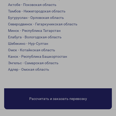
Актобе - Псковская область
Тамбов - Нижегородская область
Бугуруслан - Орловская область
Северодвинск - Гегаркуникская область
Минск - Республика Татарстан
Елабуга - Вологодская область
Шебекино - Нур-Султан
Омск - Котайкская область
Канск - Республика Башкортостан
Энгельс - Самарская область
Адлер - Омская область
Рассчитать и заказать перевозку