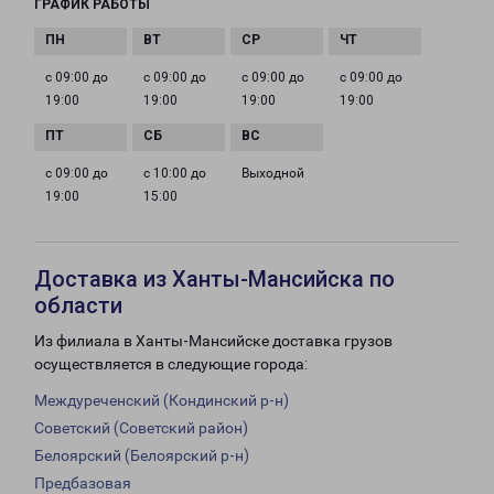
ГРАФИК РАБОТЫ
с 09:00 до
с 09:00 до
с 09:00 до
с 09:00 до
19:00
19:00
19:00
19:00
с 09:00 до
с 10:00 до
Выходной
19:00
15:00
Доставка из Ханты-Мансийска по
области
Из филиала в Ханты-Мансийске доставка грузов
осуществляется в следующие города:
Междуреченский (Кондинский р-н)
Советский (Советский район)
Белоярский (Белоярский р-н)
Предбазовая