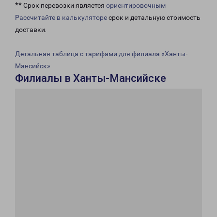
** Срок перевозки является
ориентировочным
Рассчитайте в калькуляторе
срок и детальную стоимость
доставки.
Детальная таблица с тарифами для филиала «Ханты-
Мансийск»
Филиалы в Ханты-Мансийске