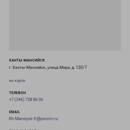
ХАНТЫ-МАНСИЙСК
г. Ханты-Мансийск, улица Мира, д. 120/7
на карте
ТЕЛЕФОН
+7 (346) 738 86 06
EMAIL
Kh-Mansiysk-fr@pecom.ru