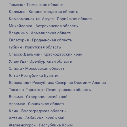
Тюмень - Тюменская область
Коломна - Калининградская область
Комсомольск-на-Амуре - Лорийская область
Михайловка - Астраханская область
Владимир - Армавирская область
Евпатория - Гродненская область
Губкин - Иркутская область
Спасск-Дальний - Краснодарский край
Улан-Удэ - Оренбургская область
Элиста - Московская область
Ялта - Республика Бурятия
Ярославль - Республика Северная Осетия — Алания
Ташкент Горького - Ленинградская область
Вязьма - Ставропольский край
Арзамас - Сюникская область
Клин - Волгоградская область
Астана - Забайкальский край
Железногорск - Республика Крым