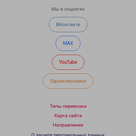
Мы в соцсетях
ВКонтакте
MAX
YouTube
Одноклассники
Типы перевозки
Карта сайта
Направления
О защите персональных данных