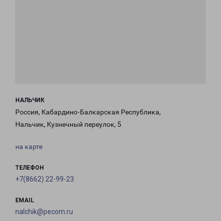
НАЛЬЧИК
Россия, Кабардино-Балкарская Республика,
Нальчик, Кузнечный переулок, 5
на карте
ТЕЛЕФОН
+7(8662) 22-99-23
EMAIL
nalchik@pecom.ru