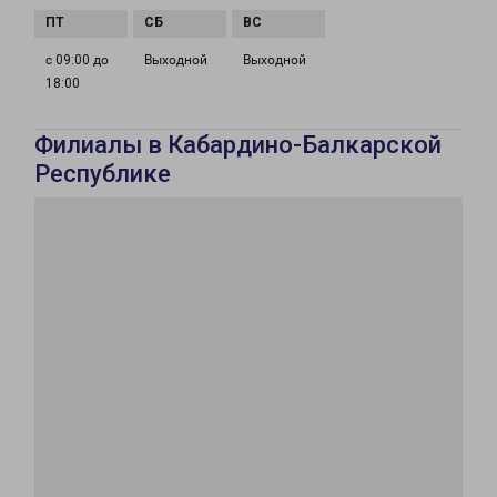
с 09:00 до
Выходной
Выходной
18:00
Филиалы в Кабардино-Балкарской
Республике