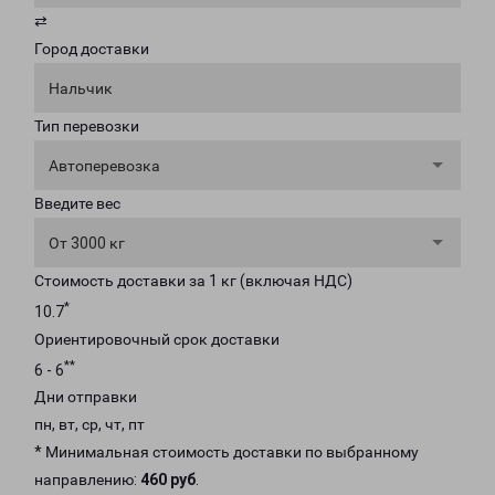
⇄
Город доставки
Нальчик
Тип перевозки
Автоперевозка
Введите вес
От 3000 кг
Стоимость доставки за 1 кг (включая НДС)
*
10.7
Ориентировочный срок доставки
**
6 - 6
Дни отправки
пн, вт, ср, чт, пт
* Минимальная стоимость доставки по выбранному
направлению:
460 руб
.