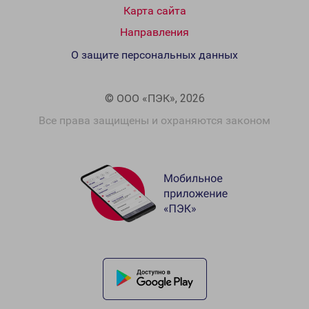
Карта сайта
Направления
О защите персональных данных
© ООО «ПЭК», 2026
Все права защищены и охраняются законом