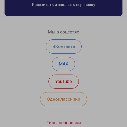
Рассчитать и заказать перевозку
Мы в соцсетях
ВКонтакте
MAX
YouTube
Одноклассники
Типы перевозки