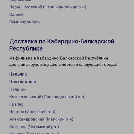
Чернышковский (Чернышковский р-н)
Сальск
Семикаракорск
Доставка по Кабардино-Балкарской
Республике
Из филиала в Кабардино-Балкарской Республике
доставка грузов осуществляется в следующие города:
Нальчик
Прохладный
Нальчик
Комсомольский (Прохладненский р-н)
Кизляр
Чикола (Ирафский р-н)
Александровская (Майский р-н)
Каменка (Чегемский р-н)