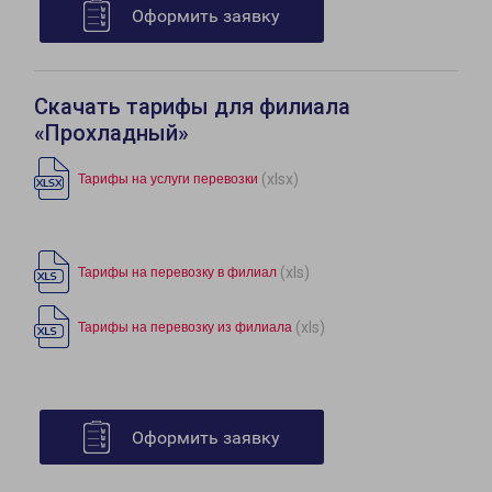
Оформить заявку
Скачать тарифы для филиала
«Прохладный»
(xlsx)
Тарифы на услуги перевозки
(xls)
Тарифы на перевозку в филиал
(xls)
Тарифы на перевозку из филиала
Оформить заявку