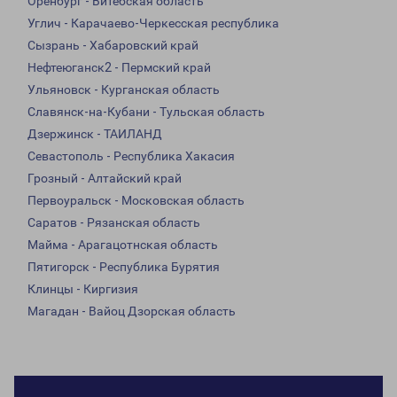
Оренбург - Витебская область
Углич - Карачаево-Черкесская республика
Сызрань - Хабаровский край
Нефтеюганск2 - Пермский край
Ульяновск - Курганская область
Славянск-на-Кубани - Тульская область
Дзержинск - ТАИЛАНД
Севастополь - Республика Хакасия
Грозный - Алтайский край
Первоуральск - Московская область
Саратов - Рязанская область
Майма - Арагацотнская область
Пятигорск - Республика Бурятия
Клинцы - Киргизия
Магадан - Вайоц Дзорская область