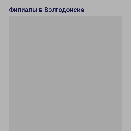
Филиалы в Волгодонске