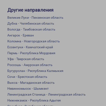
Другие направления
Великие Луки - Пензенская область
Дубна - Челябинская область
Вологда - Тамбовская область
Ангарск - Ереван
Коломна - Новгородская область
Ессентуки - Камчатский край
Пермь - Республика Мордовия
Уфа - Тверская область
Россошь - Амурская область
Бугуруслан - Республика Калмыкия
Сочи - Брестская область
Выкса - Магаданская область
Невинномысск - Шымкент
Ленинградская Станица - Ленинградская область
Нижнекамск - Республика Адыгея