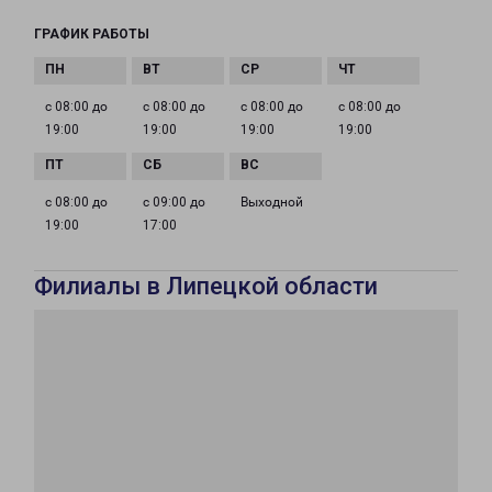
ГРАФИК РАБОТЫ
с 08:00 до
с 08:00 до
с 08:00 до
с 08:00 до
19:00
19:00
19:00
19:00
с 08:00 до
с 09:00 до
Выходной
19:00
17:00
Филиалы в Липецкой области