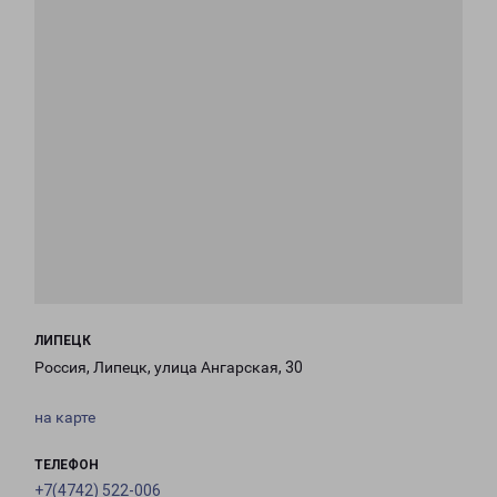
ЛИПЕЦК
Россия, Липецк, улица Ангарская, 30
на карте
ТЕЛЕФОН
+7(4742) 522-006