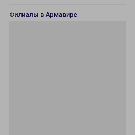
Филиалы в Армавире