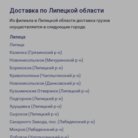
Доставка по Липецкой области
Из филиала в Липецкой области доставка грузов
осуществляется в следующие города:
Липецк
Липецк
Казинка (Грязинский р-н)
Новоникольское (Мичуринский р-н)
Боринское (Липецкий р-н)
Кривополянье (Чаплыгинский р-н)
Новоникольское (Данковский р-н)
Кузьминские Отвержки (Липецкий р-н)
Подгорное (Липецкий р-н)
Хрущевка (Липецкий р-н)
Сырское (Липецкий р-н)
Сахарного Завода, пос. (Лебедянский р-н)
Мокрое (Лебедянский р-н)
Дубовое (Чаплыгинский р-н)