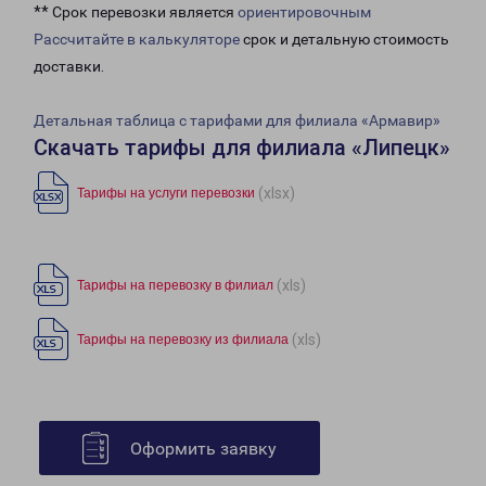
** Срок перевозки является
ориентировочным
Рассчитайте в калькуляторе
срок и детальную стоимость
доставки.
Детальная таблица с тарифами для филиала «Армавир»
Скачать тарифы для филиала «Липецк»
(xlsx)
Тарифы на услуги перевозки
(xls)
Тарифы на перевозку в филиал
(xls)
Тарифы на перевозку из филиала
Оформить заявку