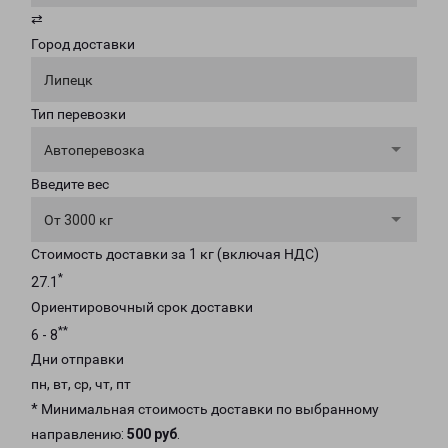
⇄
Город доставки
Липецк
Тип перевозки
Автоперевозка
Введите вес
От 3000 кг
Стоимость доставки за 1 кг (включая НДС)
*
27.1
Ориентировочный срок доставки
**
6 - 8
Дни отправки
пн, вт, ср, чт, пт
* Минимальная стоимость доставки по выбранному
направлению:
500 руб
.