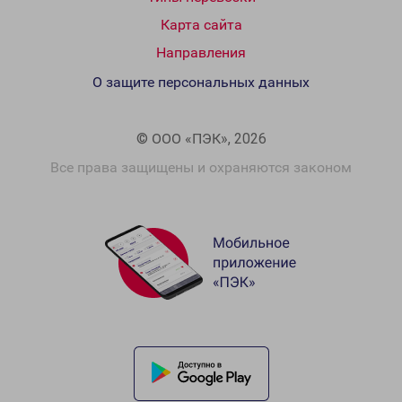
Карта сайта
Направления
О защите персональных данных
© ООО «ПЭК», 2026
Все права защищены и охраняются законом