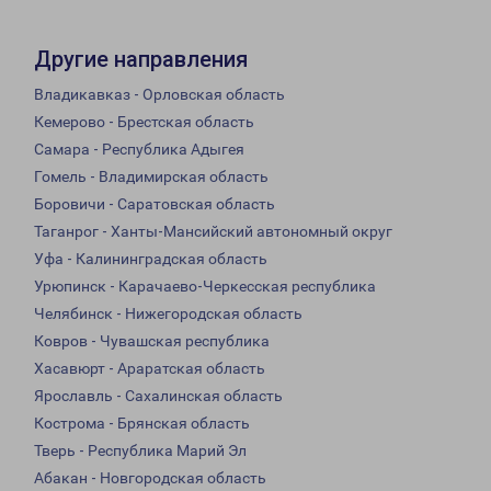
Другие направления
Владикавказ - Орловская область
Кемерово - Брестская область
Самара - Республика Адыгея
Гомель - Владимирская область
Боровичи - Саратовская область
Таганрог - Ханты-Мансийский автономный округ
Уфа - Калининградская область
Урюпинск - Карачаево-Черкесская республика
Челябинск - Нижегородская область
Ковров - Чувашская республика
Хасавюрт - Араратская область
Ярославль - Сахалинская область
Кострома - Брянская область
Тверь - Республика Марий Эл
Абакан - Новгородская область