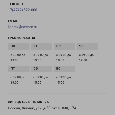
ТЕЛЕФОН
+7(4742) 522-006
EMAIL
lipetsk@pecom.ru
ГРАФИК РАБОТЫ
с 09:00 до
с 09:00 до
с 09:00 до
с 09:00 до
19:00
19:00
19:00
19:00
с 09:00 до
с 09:00 до
с 09:00 до
19:00
15:00
15:00
ЛИПЕЦК 50 ЛЕТ НЛМК 17А
Россия, Липецк, улица 50 лет НЛМК, 17А