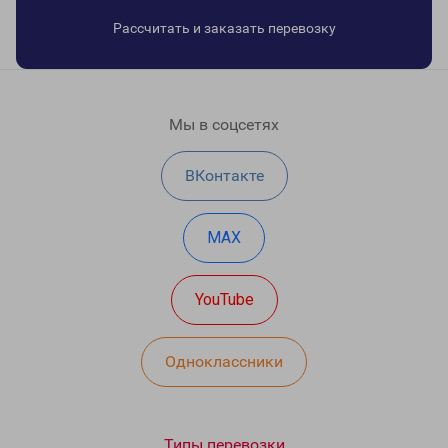
Рассчитать и заказать перевозку
Мы в соцсетях
ВКонтакте
MAX
YouTube
Одноклассники
Типы перевозки