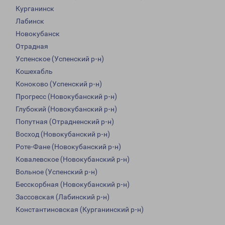
Курганинск
Лабинск
Новокубанск
Отрадная
Успенское (Успенский р-н)
Кошехабль
Коноково (Успенский р-н)
Прогресс (Новокубанский р-н)
Глубокий (Новокубанский р-н)
Попутная (Отрадненский р-н)
Восход (Новокубанский р-н)
Роте-Фане (Новокубанский р-н)
Ковалевское (Новокубанский р-н)
Вольное (Успенский р-н)
Бесскорбная (Новокубанский р-н)
Зассовская (Лабинский р-н)
Константиновская (Курганинский р-н)