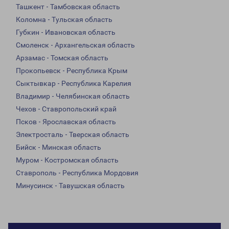
Ташкент - Тамбовская область
Коломна - Тульская область
Губкин - Ивановская область
Смоленск - Архангельская область
Арзамас - Томская область
Прокопьевск - Республика Крым
Сыктывкар - Республика Карелия
Владимир - Челябинская область
Чехов - Ставропольский край
Псков - Ярославская область
Электросталь - Тверская область
Бийск - Минская область
Муром - Костромская область
Ставрополь - Республика Мордовия
Минусинск - Тавушская область