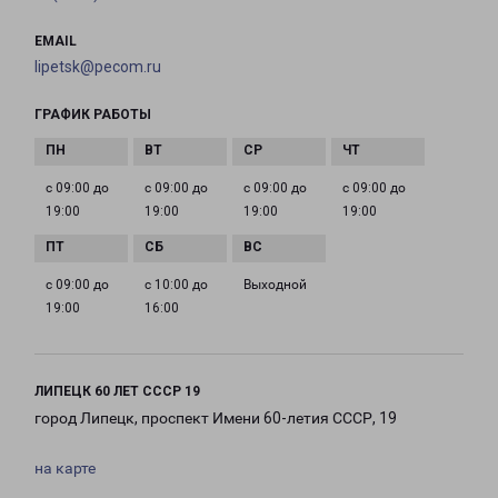
EMAIL
lipetsk@pecom.ru
ГРАФИК РАБОТЫ
с 09:00 до
с 09:00 до
с 09:00 до
с 09:00 до
19:00
19:00
19:00
19:00
с 09:00 до
с 10:00 до
Выходной
19:00
16:00
ЛИПЕЦК 60 ЛЕТ СССР 19
город Липецк, проспект Имени 60-летия СССР, 19
на карте