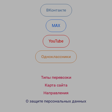
ВКонтакте
MAX
YouTube
Одноклассники
Типы перевозки
Карта сайта
Направления
О защите персональных данных