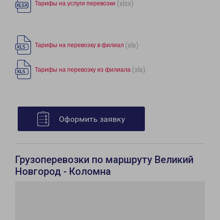
(xlsx)
Тарифы на услуги перевозки
(xls)
Тарифы на перевозку в филиал
(xls)
Тарифы на перевозку из филиала
Оформить заявку
Грузоперевозки по маршруту Великий
Новгород - Коломна