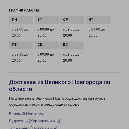
ГРАФИК РАБОТЫ
с 09:00 до
с 09:00 до
с 09:00 до
с 09:00 до
20:00
20:00
20:00
20:00
с 09:00 до
с 09:00 до
с 09:00 до
20:00
20:00
20:00
Доставка из Великого Новгорода по
области
Из филиала в Великом Новгороде доставка грузов
осуществляется в следующие города:
Великий Новгород
Будогощь (Киришский р-н)
Толмачево (Лужский р-н)