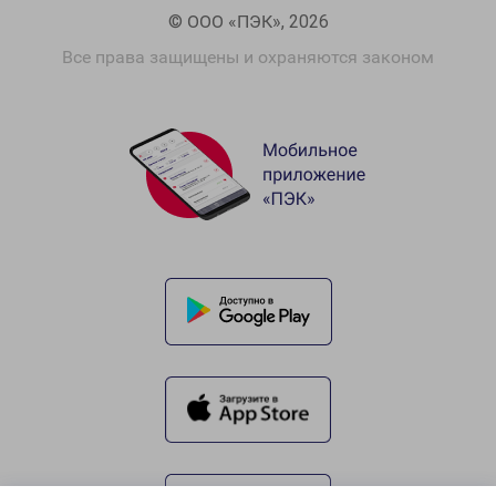
© ООО «ПЭК», 2026
Все права защищены и охраняются законом