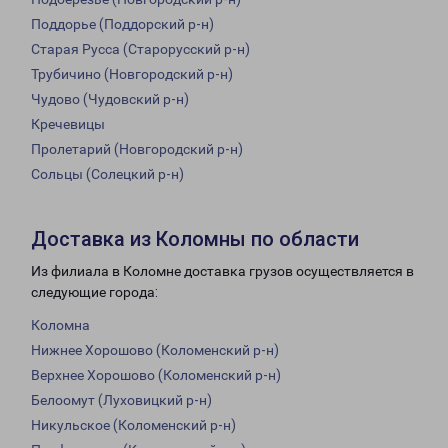
Поддорье (Поддорский р-н)
Старая Русса (Старорусский р-н)
Трубичино (Новгородский р-н)
Чудово (Чудовский р-н)
Кречевицы
Пролетарий (Новгородский р-н)
Сольцы (Солецкий р-н)
Доставка из Коломны по области
Из филиала в Коломне доставка грузов осуществляется в
следующие города:
Коломна
Нижнее Хорошово (Коломенский р-н)
Верхнее Хорошово (Коломенский р-н)
Белоомут (Луховицкий р-н)
Никульское (Коломенский р-н)