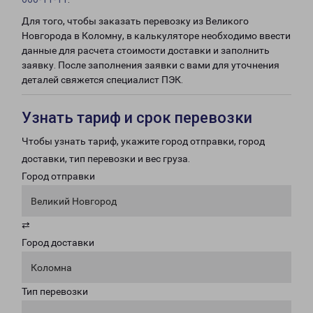
Для того, чтобы заказать перевозку из Великого
Новгорода в Коломну, в калькуляторе необходимо ввести
данные для расчета стоимости доставки и заполнить
заявку. После заполнения заявки с вами для уточнения
деталей свяжется специалист ПЭК.
Узнать тариф и срок перевозки
Чтобы узнать тариф, укажите город отправки, город
доставки, тип перевозки и вес груза.
Город отправки
Великий Новгород
⇄
Город доставки
Коломна
Тип перевозки