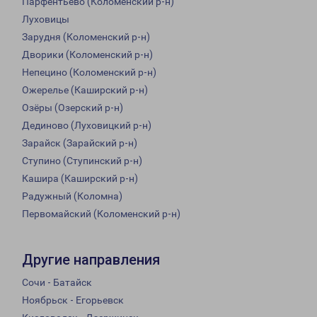
Парфентьево (Коломенский р-н)
Луховицы
Зарудня (Коломенский р-н)
Дворики (Коломенский р-н)
Непецино (Коломенский р-н)
Ожерелье (Каширский р-н)
Озёры (Озерский р-н)
Дединово (Луховицкий р-н)
Зарайск (Зарайский р-н)
Ступино (Ступинский р-н)
Кашира (Каширский р-н)
Радужный (Коломна)
Первомайский (Коломенский р-н)
Другие направления
Сочи - Батайск
Ноябрьск - Егорьевск