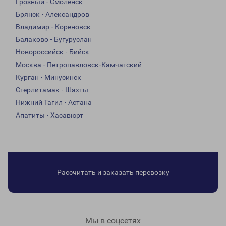
Грозный - Смоленск
Брянск - Александров
Владимир - Кореновск
Балаково - Бугуруслан
Новороссийск - Бийск
Москва - Петропавловск-Камчатский
Курган - Минусинск
Стерлитамак - Шахты
Нижний Тагил - Астана
Апатиты - Хасавюрт
Рассчитать и заказать перевозку
Мы в соцсетях