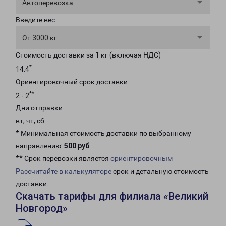
Автоперевозка
Введите вес
От 3000 кг
Стоимость доставки за 1 кг (включая НДС)
*
14.4
Ориентировочный срок доставки
**
2 - 2
Дни отправки
вт, чт, сб
* Минимальная стоимость доставки по выбранному
направлению:
500 руб
.
** Срок перевозки является
ориентировочным
Рассчитайте в калькуляторе
срок и детальную стоимость
доставки.
Скачать тарифы для филиала «Великий
Новгород»