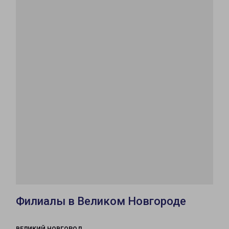
Филиалы в Великом Новгороде