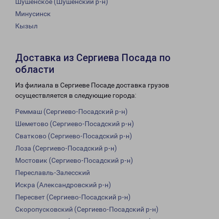
Шушенское (Шушенский р-н)
Минусинск
Кызыл
Доставка из Сергиева Посада по
области
Из филиала в Сергиеве Посаде доставка грузов
осуществляется в следующие города:
Реммаш (Сергиево-Посадский р-н)
Шеметово (Сергиево-Посадский р-н)
Сватково (Сергиево-Посадский р-н)
Лоза (Сергиево-Посадский р-н)
Мостовик (Сергиево-Посадский р-н)
Переславль-Залесский
Искра (Александровский р-н)
Пересвет (Сергиево-Посадский р-н)
Скоропусковский (Сергиево-Посадский р-н)