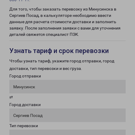
Для того, чтобы заказать перевозку из Минусинска в
Сергиев Посад, в калькуляторе необходимо ввести
данные для расчета стоимости доставки и заполнить
заявку. После заполнения заявки с вами для уточнения
деталей свяжется специалист ПЭК.
Узнать тариф и срок перевозки
Чтобы узнать тариф, укажите город отправки, город
доставки, тип перевозки и вес груза.
Город отправки
Минусинск
⇄
Город доставки
Сергиев Посад
Тип перевозки