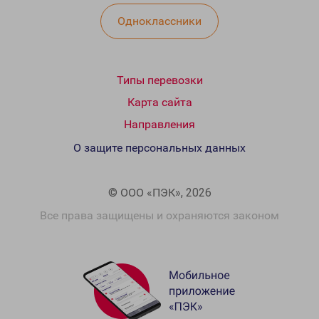
Одноклассники
Типы перевозки
Карта сайта
Направления
О защите персональных данных
© ООО «ПЭК», 2026
Все права защищены и охраняются законом