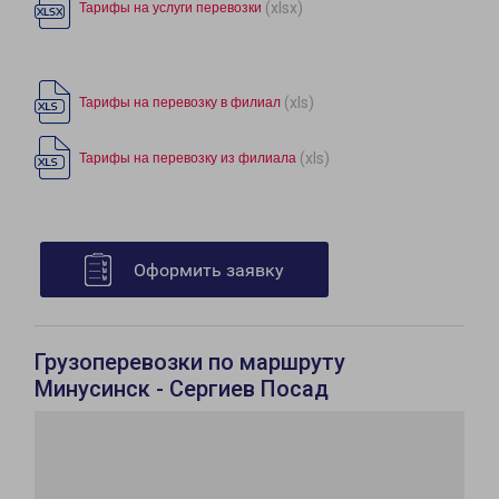
(xlsx)
Тарифы на услуги перевозки
(xls)
Тарифы на перевозку в филиал
(xls)
Тарифы на перевозку из филиала
Оформить заявку
Грузоперевозки по маршруту
Минусинск - Сергиев Посад