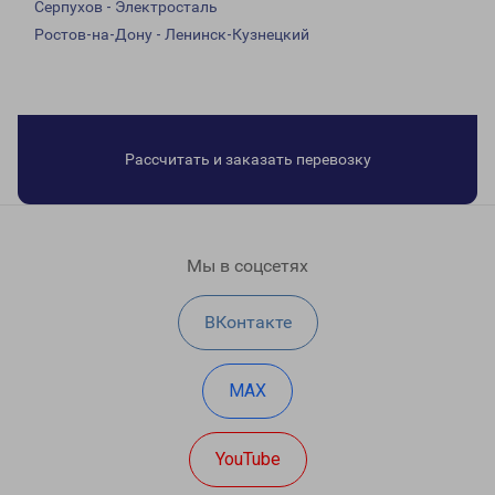
Серпухов - Электросталь
Ростов-на-Дону - Ленинск-Кузнецкий
Рассчитать и заказать перевозку
Мы в соцсетях
ВКонтакте
MAX
YouTube