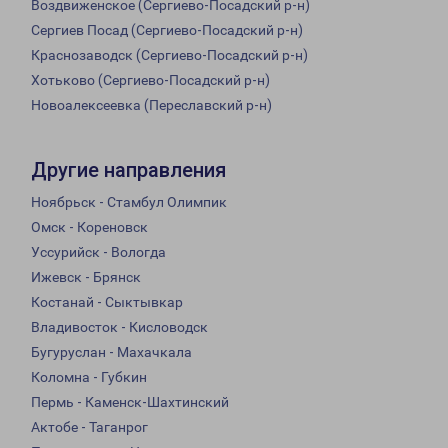
Воздвиженское (Сергиево-Посадский р-н)
Сергиев Посад (Сергиево-Посадский р-н)
Краснозаводск (Сергиево-Посадский р-н)
Хотьково (Сергиево-Посадский р-н)
Новоалексеевка (Переславский р-н)
Другие направления
Ноябрьск - Стамбул Олимпик
Омск - Кореновск
Уссурийск - Вологда
Ижевск - Брянск
Костанай - Сыктывкар
Владивосток - Кисловодск
Бугуруслан - Махачкала
Коломна - Губкин
Пермь - Каменск-Шахтинский
Актобе - Таганрог