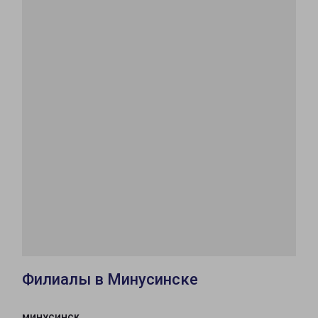
Филиалы в Минусинске