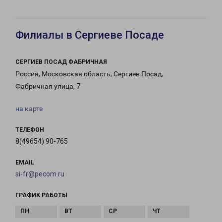
Филиалы в Сергиеве Посаде
СЕРГИЕВ ПОСАД ФАБРИЧНАЯ
Россия, Московская область, Сергиев Посад,
Фабричная улица, 7
на карте
ТЕЛЕФОН
8(49654) 90-765
EMAIL
si-fr@pecom.ru
ГРАФИК РАБОТЫ