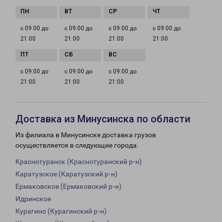
с 09:00 до
с 09:00 до
с 09:00 до
с 09:00 до
21:00
21:00
21:00
21:00
с 09:00 до
с 09:00 до
с 09:00 до
21:00
21:00
21:00
Доставка из Минусинска по области
Из филиала в Минусинске доставка грузов
осуществляется в следующие города:
Краснотуранск (Краснотуранский р-н)
Каратузское (Каратузский р-н)
Ермаковское (Ермаковский р-н)
Идринское
Курагино (Курагинский р-н)