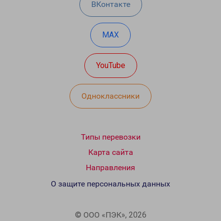
ВКонтакте
MAX
YouTube
Одноклассники
Типы перевозки
Карта сайта
Направления
О защите персональных данных
© ООО «ПЭК», 2026