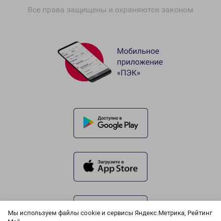
Все права защищены и охраняются законом
Мы используем файлы cookie и сервисы Яндекс.Метрика, Рейтинг