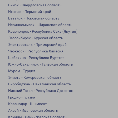
Бийск - Свердловская область
Ижевск - Пермский край
Батайск - Псковская область
Невинномысск - Ширакская область
Красноярск - Республика Саха (Якутия)
Лесосибирск - Курская область
Электросталь - Приморский край
Черкесск - Республика Хакасия
Шебекино - Республика Бурятия
Южно-Сахалинск - Тульская область
Муром - Турция
Элиста - Кемеровская область
Биробиджан - Сахалинская область
Нижний Тагил - Республика Дагестан
Гродно - Грузия
Краснодар - Шымкент
Аксай - Ивановская область
Клинцы - Ленинградская область