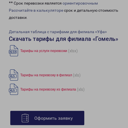
** Срок перевозки является
ориентировочным
Рассчитайте в калькуляторе
срок и детальную стоимость
доставки.
Детальная таблица с тарифами для филиала «Уфа»
Скачать тарифы для филиала «Гомель»
(xlsx)
Тарифы на услуги перевозки
(xls)
Тарифы на перевозку в филиал
(xls)
Тарифы на перевозку из филиала
Оформить заявку