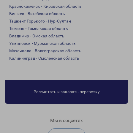
Краснокаменск - Кировская область
Бишкек - Витебская область
Ташкент Горького - Нур-Султан
Тюмень - Гомельская область
Владимир - Омская область
Ульяновск - Мурманская область
Махачкала - Волгоградская область
Калининград - Смоленская область
Рассчитать и заказать перевозку
Мы в соцсетях