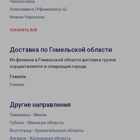
Чесноковка
Алексеевка (Уфимский р-н)
Новые Черкассы
показать всё
Доставка по Гомельской области
Из филиала в Гомельской области доставка грузов
осуществляется в следующие города:
Гомель
Гомель
Другие направления
Томилино - Минск
Губкин - Минская область
Волгоград - Архангельская область
Ангарск - Калужская область