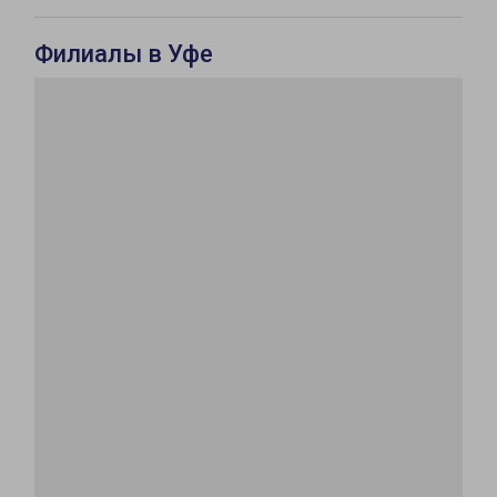
Филиалы в Уфе