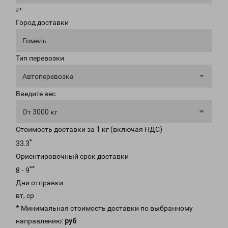
⇄
Город доставки
Гомель
Тип перевозки
Автоперевозка
Введите вес
От 3000 кг
Стоимость доставки за 1 кг (включая НДС)
*
33.3
Ориентировочный срок доставки
**
8 - 9
Дни отправки
вт, ср
* Минимальная стоимость доставки по выбранному
направлению:
руб
.