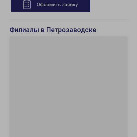
Оформить заявку
Филиалы в Петрозаводске