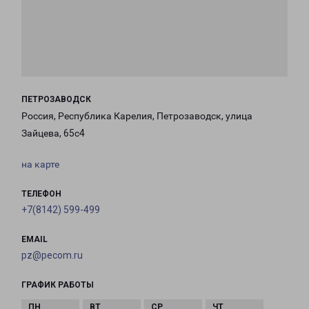
ПЕТРОЗАВОДСК
Россия, Республика Карелия, Петрозаводск, улица
Зайцева, 65с4
на карте
ТЕЛЕФОН
+7(8142) 599-499
EMAIL
pz@pecom.ru
ГРАФИК РАБОТЫ