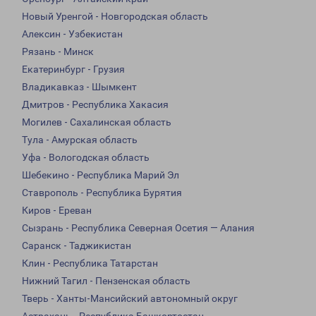
Новый Уренгой - Новгородская область
Алексин - Узбекистан
Рязань - Минск
Екатеринбург - Грузия
Владикавказ - Шымкент
Дмитров - Республика Хакасия
Могилев - Сахалинская область
Тула - Амурская область
Уфа - Вологодская область
Шебекино - Республика Марий Эл
Ставрополь - Республика Бурятия
Киров - Ереван
Сызрань - Республика Северная Осетия — Алания
Саранск - Таджикистан
Клин - Республика Татарстан
Нижний Тагил - Пензенская область
Тверь - Ханты-Мансийский автономный округ