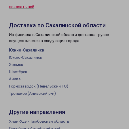
показать всё
Доставка по Сахалинской области
Из филиала в Сахалинской области доставка грузов
осуществляется в следующие города:
Южно-Сахалинск
Южно-Сахалинск
Холмск
Шахтёрск
Анива
Горнозаводск (Невельский ГО)
Троицкое (Анивский р-н)
Другие направления
Улан-Удэ - Тамбовская область
Оренбург - Алтайский край