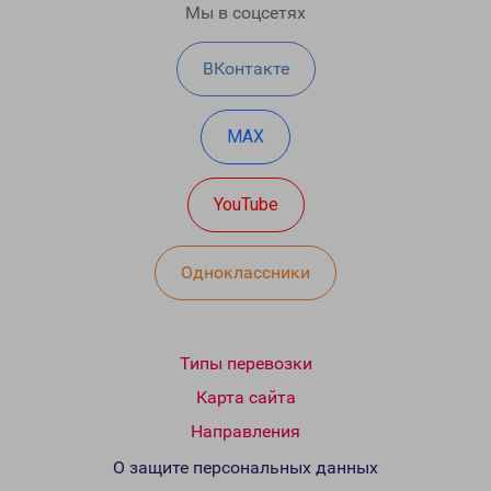
Мы в соцсетях
ВКонтакте
MAX
YouTube
Одноклассники
Типы перевозки
Карта сайта
Направления
О защите персональных данных