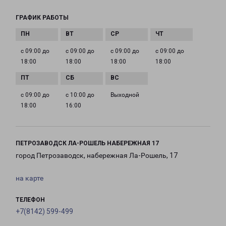
ГРАФИК РАБОТЫ
с 09:00 до
с 09:00 до
с 09:00 до
с 09:00 до
18:00
18:00
18:00
18:00
с 09:00 до
с 10:00 до
Выходной
18:00
16:00
ПЕТРОЗАВОДСК ЛА-РОШЕЛЬ НАБЕРЕЖНАЯ 17
город Петрозаводск, набережная Ла-Рошель, 17
на карте
ТЕЛЕФОН
+7(8142) 599-499