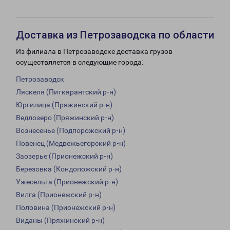
Доставка из Петрозаводска по области
Из филиала в Петрозаводске доставка грузов
осуществляется в следующие города:
Петрозаводск
Ляскеля (Питкярантский р-н)
Юргилица (Пряжинский р-н)
Ведлозеро (Пряжинский р-н)
Вознесенье (Подпорожский р-н)
Повенец (Медвежьегорский р-н)
Заозерье (Прионежский р-н)
Березовка (Кондопожский р-н)
Ужесельга (Прионежский р-н)
Вилга (Прионежский р-н)
Половина (Прионежский р-н)
Виданы (Пряжинский р-н)