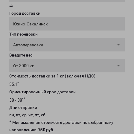
⇄
Город доставки
Южно-Сахалинск
Тип перевозки
Автоперевозка
Введите вес
От 3000 кг
Стоимость доставки за 1 кг (включая НДС)
*
55.1
Ориентировочный срок доставки
**
38 - 38
Дни отправки
пн, вт, ср, чт, пт, сб
* Минимальная стоимость доставки по выбранному
направлению:
750 руб
.