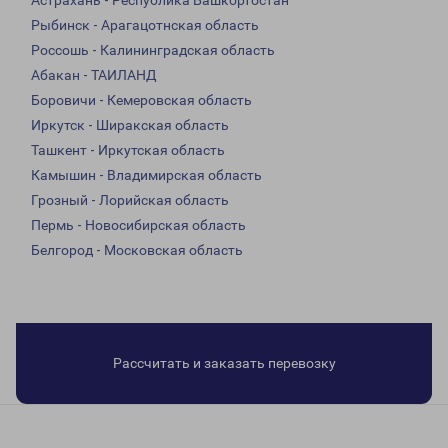
Астрахань - Республика Башкортостан
Рыбинск - Арагацотнская область
Россошь - Калининградская область
Абакан - ТАИЛАНД
Боровичи - Кемеровская область
Иркутск - Ширакская область
Ташкент - Иркутская область
Камышин - Владимирская область
Грозный - Лорийская область
Пермь - Новосибирская область
Белгород - Московская область
Рассчитать и заказать перевозку