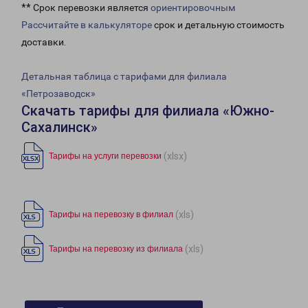
** Срок перевозки является
ориентировочным
Рассчитайте в калькуляторе
срок и детальную стоимость
доставки.
Детальная таблица с тарифами для филиала
«Петрозаводск»
Скачать тарифы для филиала «Южно-
Сахалинск»
(xlsx)
Тарифы на услуги перевозки
(xls)
Тарифы на перевозку в филиал
(xls)
Тарифы на перевозку из филиала