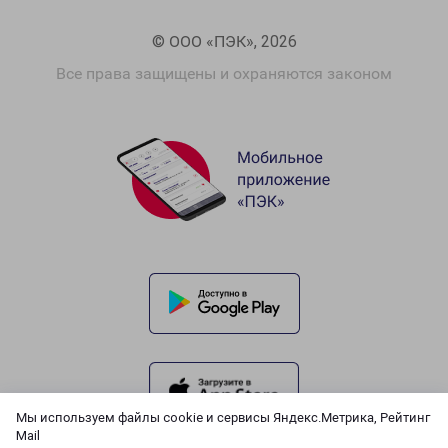
© ООО «ПЭК», 2026
Все права защищены и охраняются законом
Мы используем файлы cookie и сервисы Яндекс.Метрика, Рейтинг
Mail