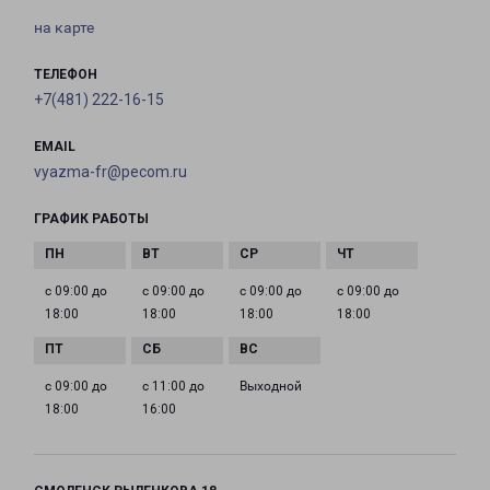
на карте
ТЕЛЕФОН
+7(481) 222-16-15
EMAIL
vyazma-fr@pecom.ru
ГРАФИК РАБОТЫ
с 09:00 до
с 09:00 до
с 09:00 до
с 09:00 до
18:00
18:00
18:00
18:00
с 09:00 до
с 11:00 до
Выходной
18:00
16:00