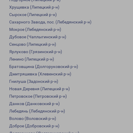
Хрущевка (Липецкий р-н)
Сырское (Липецкий р-н)
Сахарного Завода, пос. (Лебедянский р-н)
Мокрое (Лебедянский р-н)
Дубовое (Чаплыгинский р-н)
Сенцово (Липецкий р-н)
Ярлуково (Грязинский р-н)
Ленино (Липецкий р-н)
Братовщина (Долгоруковский р-н)
Дмитряшевка (Хлевенский р-н)
Гнилуша (Задонский р-н)
Новая Деревня (Липецкий р-н)
Петровское (Петровский р-н)
Данков (Данковский р-н)
Лебедянь (Лебедянский р-н)
Волово (Воловский р-н)
Доброе (Добровский р-н)