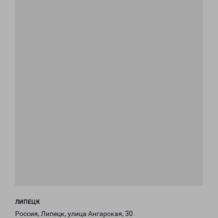
ЛИПЕЦК
Россия, Липецк, улица Ангарская, 30