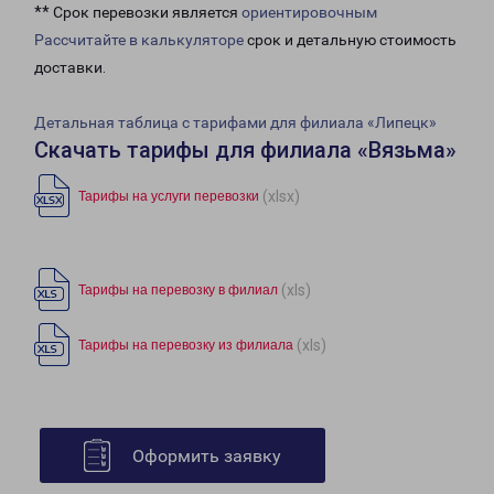
** Срок перевозки является
ориентировочным
Рассчитайте в калькуляторе
срок и детальную стоимость
доставки.
Детальная таблица с тарифами для филиала «Липецк»
Скачать тарифы для филиала «Вязьма»
(xlsx)
Тарифы на услуги перевозки
(xls)
Тарифы на перевозку в филиал
(xls)
Тарифы на перевозку из филиала
Оформить заявку