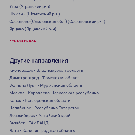
Угра (Угранский р-н)
Шумячи (Шумячский р-н)
Сафоново (Смоленская обл.) (Сафоновский р-н)
Ярцево (Ярцевский р-н)
показать всё
Другие направления
Кисловодск - Владимирская область
Димитровград - Тюменская область
Великие Луки - Мурманская область
Москва - Карачаево-Черкесская республика
Канск - Новгородская область
Челябинск - Республика Татарстан
Лесосибирск - Алтайский край
Витебск - ТАИЛАНД
Ялта - Калининградская область