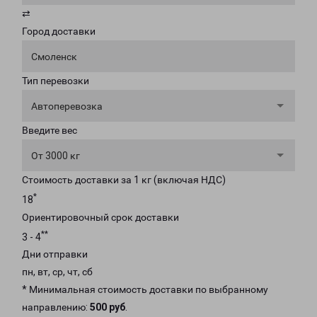
⇄
Город доставки
Смоленск
Тип перевозки
Автоперевозка
Введите вес
От 3000 кг
Стоимость доставки за 1 кг (включая НДС)
*
18
Ориентировочный срок доставки
**
3 - 4
Дни отправки
пн, вт, ср, чт, сб
* Минимальная стоимость доставки по выбранному
направлению:
500 руб
.