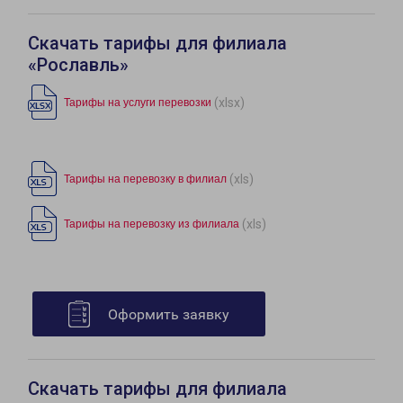
Скачать тарифы для филиала
«Рославль»
(xlsx)
Тарифы на услуги перевозки
(xls)
Тарифы на перевозку в филиал
(xls)
Тарифы на перевозку из филиала
Оформить заявку
Скачать тарифы для филиала