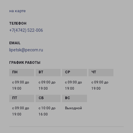
на карте
ТЕЛЕФОН
+7(4742) 522-006
EMAIL
lipetsk@pecom.ru
ГРАФИК РАБОТЫ
с 09:00 до
с 09:00 до
с 09:00 до
с 09:00 до
19:00
19:00
19:00
19:00
с 09:00 до
с 10:00 до
Выходной
19:00
16:00