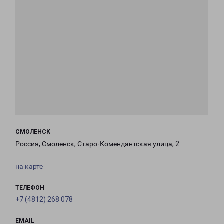
СМОЛЕНСК
Россия, Смоленск, Старо-Комендантская улица, 2
на карте
ТЕЛЕФОН
+7 (4812) 268 078
EMAIL