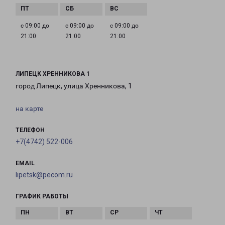
с 09:00 до
с 09:00 до
с 09:00 до
21:00
21:00
21:00
ЛИПЕЦК ХРЕННИКОВА 1
город Липецк, улица Хренникова, 1
на карте
ТЕЛЕФОН
+7(4742) 522-006
EMAIL
lipetsk@pecom.ru
ГРАФИК РАБОТЫ