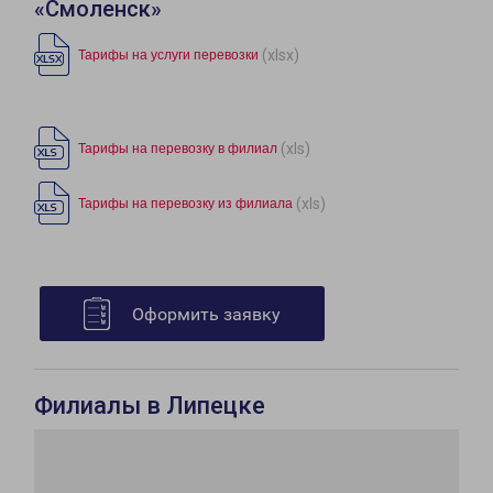
«Смоленск»
(xlsx)
Тарифы на услуги перевозки
(xls)
Тарифы на перевозку в филиал
(xls)
Тарифы на перевозку из филиала
Оформить заявку
Филиалы в Липецке