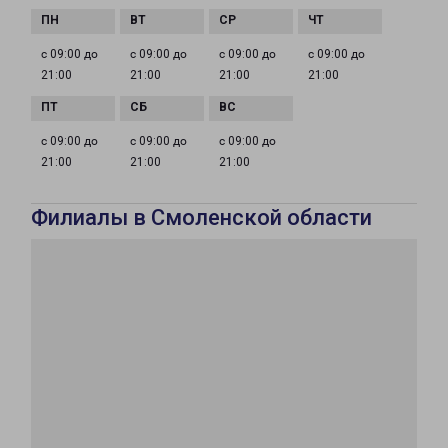
с 09:00 до
с 09:00 до
с 09:00 до
с 09:00 до
21:00
21:00
21:00
21:00
с 09:00 до
с 09:00 до
с 09:00 до
21:00
21:00
21:00
Филиалы в Смоленской области