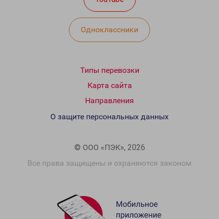
Одноклассники
Типы перевозки
Карта сайта
Направления
О защите персональных данных
© ООО «ПЭК», 2026
Все права защищены и охраняются законом