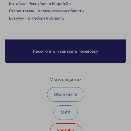
Батайск - Республика Марий Эл
Стерлитамак - Арагацотнская область
Бузулук - Витебская область
Рассчитать и заказать перевозку
Мы в соцсетях
ВКонтакте
MAX
YouTube