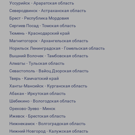
Уссурийск - Араратская область
Северодвинск - Астраханская область
Брест - Республика Мордовия
Сергиев Посад - Томская область
Тюмень - Краснодарский край
Магнитогорск - Архангельская область
Норильск Ленинградская - Гомельская область
Вышний Волочек - Тамбовская область
Алматы - Тульская область
Севастополь - Вайоц Дзорская область
Тверь - Камчатский край
Ханты-Мансийск - Курганская область
Абакан - Иркутская область
Шебекино - Вологодская область
Орехово-Зуево - Минск
Ижевск - Брестская область
Нижнекамск - Волгоградская область
Нижний Новгород - Калужская область