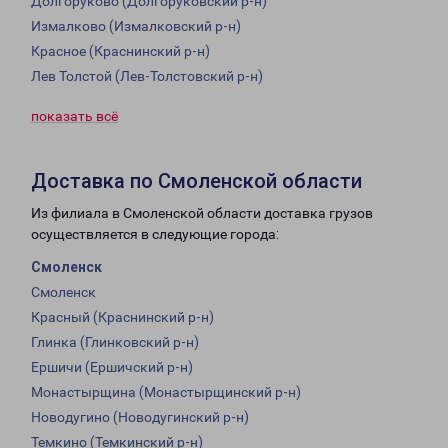
Долгоруково (Долгоруковский р-н)
Измалково (Измалковский р-н)
Красное (Краснинский р-н)
Лев Толстой (Лев-Толстовский р-н)
показать всё
Доставка по Смоленской области
Из филиала в Смоленской области доставка грузов
осуществляется в следующие города:
Смоленск
Смоленск
Красный (Краснинский р-н)
Глинка (Глинковский р-н)
Ершичи (Ершичский р-н)
Монастырщина (Монастырщинский р-н)
Новодугино (Новодугинский р-н)
Темкино (Темкинский р-н)