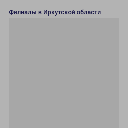
Филиалы в Иркутской области