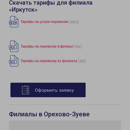
Скачать тарифы для филиала
«Иркутск»
(xlsx)
Тарифы на услуги перевозки
(xls)
Тарифы на перевозку в филиал
(xls)
Тарифы на перевозку из филиала
Оформить заявку
Филиалы в Орехово-Зуеве