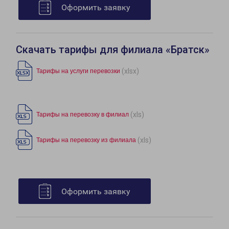
Оформить заявку
Скачать тарифы для филиала «Братск»
(xlsx)
Тарифы на услуги перевозки
(xls)
Тарифы на перевозку в филиал
(xls)
Тарифы на перевозку из филиала
Оформить заявку