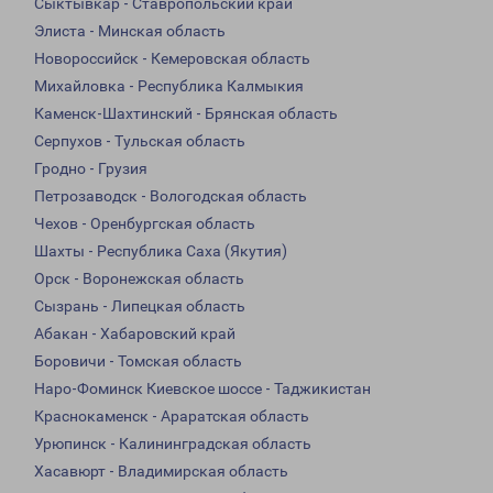
Сыктывкар - Ставропольский край
Элиста - Минская область
Новороссийск - Кемеровская область
Михайловка - Республика Калмыкия
Каменск-Шахтинский - Брянская область
Серпухов - Тульская область
Гродно - Грузия
Петрозаводск - Вологодская область
Чехов - Оренбургская область
Шахты - Республика Саха (Якутия)
Орск - Воронежская область
Сызрань - Липецкая область
Абакан - Хабаровский край
Боровичи - Томская область
Наро-Фоминск Киевское шоссе - Таджикистан
Краснокаменск - Араратская область
Урюпинск - Калининградская область
Хасавюрт - Владимирская область