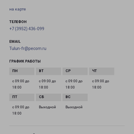
на карте
ТЕЛЕФОН
+7 (3952) 436-099
EMAIL
Tulun-fr@pecom.ru
ГРАФИК РАБОТЫ
с 09:00 до
с 09:00 до
с 09:00 до
с 09:00 до
18:00
18:00
18:00
18:00
с 09:00 до
Выходной
Выходной
18:00