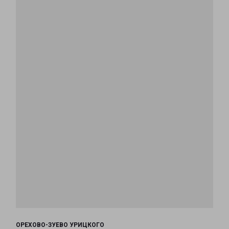
ОРЕХОВО-ЗУЕВО УРИЦКОГО