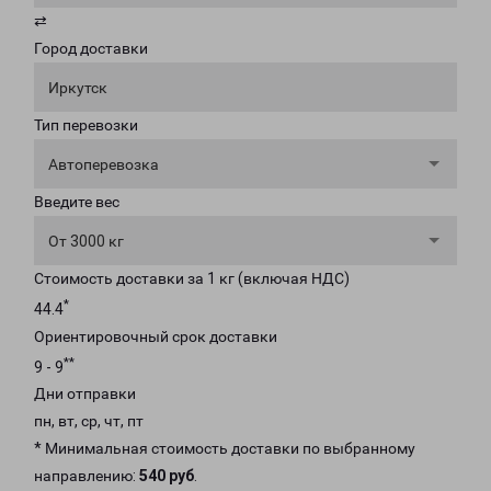
⇄
Город доставки
Иркутск
Тип перевозки
Автоперевозка
Введите вес
От 3000 кг
Стоимость доставки за 1 кг (включая НДС)
*
44.4
Ориентировочный срок доставки
**
9 - 9
Дни отправки
пн, вт, ср, чт, пт
* Минимальная стоимость доставки по выбранному
направлению:
540 руб
.