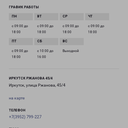
ГРАФИК РАБОТЫ
с 09:00 до
с 09:00 до
с 09:00 до
с 09:00 до
18:00
18:00
18:00
18:00
с 09:00 до
с 10:00 до
Выходной
18:00
16:00
ИРКУТСК РЖАНОВА 45/4
Иркутск, улица Ржанова, 45/4
на карте
ТЕЛЕФОН
+7(3952) 799-227