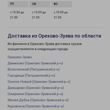
с 10:00 до
с 10:00 до
с 10:00 до
21:00
21:00
21:00
Доставка из Орехово-Зуева по области
Из филиала в Орехово-Зуеве доставка грузов
осуществляется в следующие города:
Орехово-Зуево
Демихово (Орехово-Зуевский р-н)
Вольгинский (Петушинский р-н)
Городищи (Петушинский р-н)
Снопок Новый (Орехово-Зуевский р-н)
Давыдово (Орехово-Зуевский р-н)
Ожерелки (Орехово-Зуевский р-н)
Малая Дубна (Орехово-Зуевский р-н)
Куровское (Орехово-Зуевский р-н)