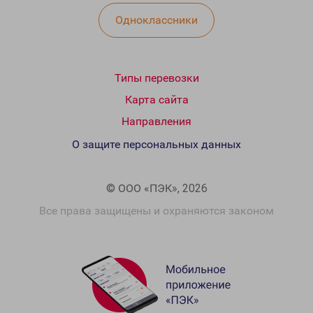
Одноклассники
Типы перевозки
Карта сайта
Направления
О защите персональных данных
© ООО «ПЭК», 2026
Все права защищены и охраняются законом