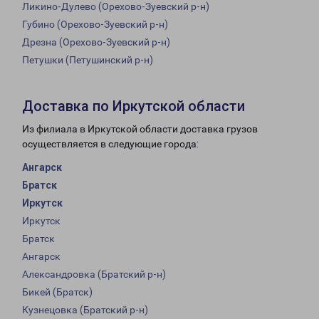
Ликино-Дулево (Орехово-Зуевский р-н)
Губино (Орехово-Зуевский р-н)
Дрезна (Орехово-Зуевский р-н)
Петушки (Петушинский р-н)
Доставка по Иркутской области
Из филиала в Иркутской области доставка грузов
осуществляется в следующие города:
Ангарск
Братск
Иркутск
Иркутск
Братск
Ангарск
Александровка (Братский р-н)
Бикей (Братск)
Кузнецовка (Братский р-н)