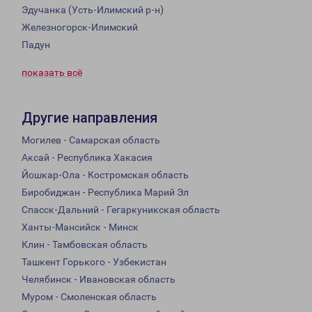
Эдучанка (Усть-Илимский р-н)
Железногорск-Илимский
Падун
показать всё
Другие направления
Могилев - Самарская область
Аксай - Республика Хакасия
Йошкар-Ола - Костромская область
Биробиджан - Республика Марий Эл
Спасск-Дальний - Гегаркуникская область
Ханты-Мансийск - Минск
Клин - Тамбовская область
Ташкент Горького - Узбекистан
Челябинск - Ивановская область
Муром - Смоленская область