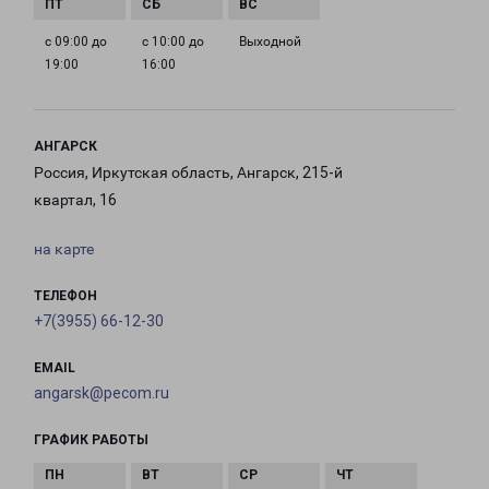
с 09:00 до
с 10:00 до
Выходной
19:00
16:00
АНГАРСК
Россия, Иркутская область, Ангарск, 215-й
квартал, 16
на карте
ТЕЛЕФОН
+7(3955) 66-12-30
EMAIL
angarsk@pecom.ru
ГРАФИК РАБОТЫ