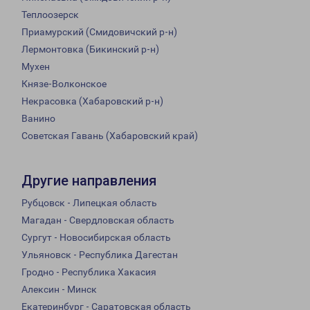
Теплоозерск
Приамурский (Смидовичский р-н)
Лермонтовка (Бикинский р-н)
Мухен
Князе-Волконское
Некрасовка (Хабаровский р-н)
Ванино
Советская Гавань (Хабаровский край)
Другие направления
Рубцовск - Липецкая область
Магадан - Свердловская область
Сургут - Новосибирская область
Ульяновск - Республика Дагестан
Гродно - Республика Хакасия
Алексин - Минск
Екатеринбург - Саратовская область