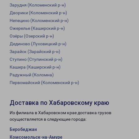
Зарудня (Коломенский р-н)
Дворики (Коломенский р-н)
Непецино (Коломенский р-н)
Ожерелье (Каширский р-н)
Озёры (Озерский р-н)
Дединово (Луховицкий р-н)
Зарайск (Зарайский р-н)
Ступино (Ступинский р-н)
Кашира (Каширский р-н)
Радужный (Коломна)
Первомайский (Коломенский р-н)
Доставка по Хабаровскому краю
Из филиала в Хабаровском крае доставка грузов
осуществляется в следующие города:
Биробиджан
Комсомольск-на-Амуре