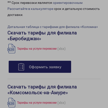
** Срок перевозки является
ориентировочным
Рассчитайте в калькуляторе
срок и детальную стоимость
доставки.
Детальная таблица с тарифами для филиала «Коломна»
Скачать тарифы для филиала
«Биробиджан»
(xlsx)
Тарифы на услуги перевозки
Оформить заявку
Скачать тарифы для филиала
«Комсомольск-на-Амуре»
(xlsx)
Тарифы на услуги перевозки