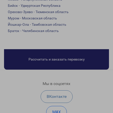
Бийск - Удмуртская Республика
Орехово-Зуево - Тюменская область
Муром - Московская область
Йошкар-Ола - Тамбовская область
Братск - Челябинская область
Рассчитать и заказать перевозку
Мы в соцсетях
ВКонтакте
MAX