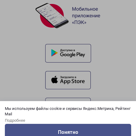
Мы используем файлы cookie и сервисы Яндекс.Метрика, Рейтинг
Mail
Подробнее
Понятно