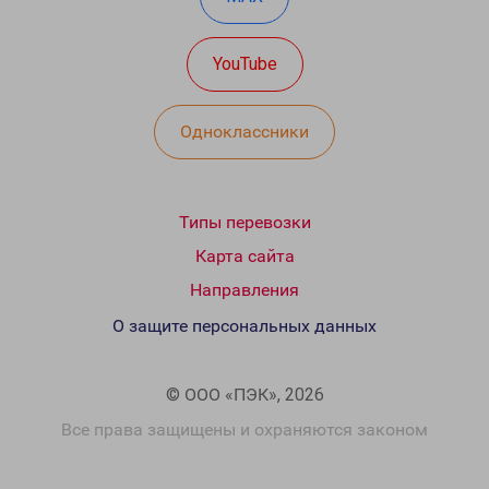
YouTube
Одноклассники
Типы перевозки
Карта сайта
Направления
О защите персональных данных
© ООО «ПЭК», 2026
Все права защищены и охраняются законом