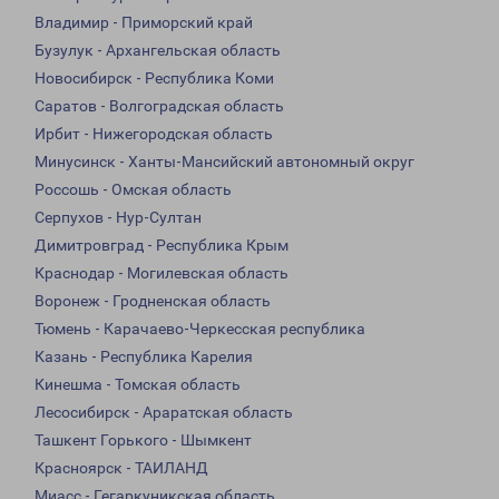
Владимир - Приморский край
Бузулук - Архангельская область
Новосибирск - Республика Коми
Саратов - Волгоградская область
Ирбит - Нижегородская область
Минусинск - Ханты-Мансийский автономный округ
Россошь - Омская область
Серпухов - Нур-Султан
Димитровград - Республика Крым
Краснодар - Могилевская область
Воронеж - Гродненская область
Тюмень - Карачаево-Черкесская республика
Казань - Республика Карелия
Кинешма - Томская область
Лесосибирск - Араратская область
Ташкент Горького - Шымкент
Красноярск - ТАИЛАНД
Миасс - Гегаркуникская область