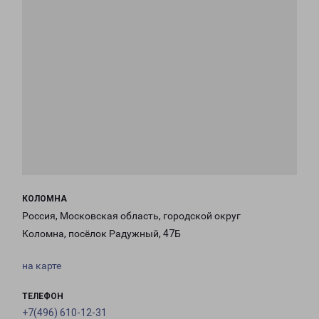
КОЛОМНА
Россия, Московская область, городской округ
Коломна, посёлок Радужный, 47Б
на карте
ТЕЛЕФОН
+7(496) 610-12-31