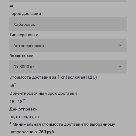
⇄
Город доставки
Хабаровск
Тип перевозки
Автоперевозка
Введите вес
От 3000 кг
Стоимость доставки за 1 кг (включая НДС)
*
58
Ориентировочный срок доставки
**
18 - 18
Дни отправки
пн, вт, ср, чт, пт
* Минимальная стоимость доставки по выбранному
направлению:
760 руб
.