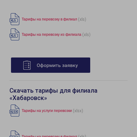
(xls)
Тарифы на перевозку в филиал
(xls)
Тарифы на перевозку из филиала
Оформить заявку
Скачать тарифы для филиала
«Хабаровск»
(xlsx)
Тарифы на услуги перевозки
(xls)
Тарифы на перевозку в филиал