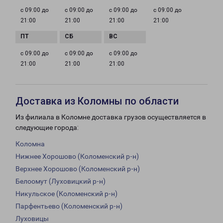
с 09:00 до
с 09:00 до
с 09:00 до
с 09:00 до
21:00
21:00
21:00
21:00
с 09:00 до
с 09:00 до
с 09:00 до
21:00
21:00
21:00
Доставка из Коломны по области
Из филиала в Коломне доставка грузов осуществляется в
следующие города:
Коломна
Нижнее Хорошово (Коломенский р-н)
Верхнее Хорошово (Коломенский р-н)
Белоомут (Луховицкий р-н)
Никульское (Коломенский р-н)
Парфентьево (Коломенский р-н)
Луховицы