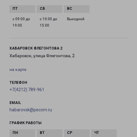
с 09:00 до
с 10:00 до
Выходной
19:00
15:00
ХАБАРОВСК ФЛЕГОНТОВА 2
Хабаровск, улица Флегонтова, 2
на карте
ТЕЛЕФОН
+7(4212) 789-961
EMAIL
habarovsk@pecom.ru
ГРАФИК РАБОТЫ