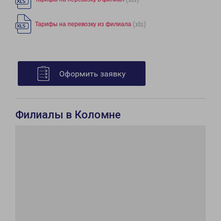
(xls)
Тарифы на перевозку из филиала
Оформить заявку
Филиалы в Коломне