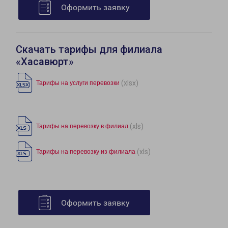
Оформить заявку
Скачать тарифы для филиала
«Хасавюрт»
(xlsx)
Тарифы на услуги перевозки
(xls)
Тарифы на перевозку в филиал
(xls)
Тарифы на перевозку из филиала
Оформить заявку