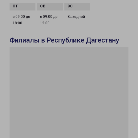
с 09:00 до
с 09:00 до
Выходной
18:00
12:00
Филиалы в Республике Дагестану