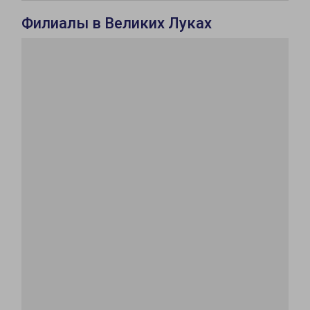
Филиалы в Великих Луках