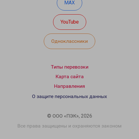
MAX
YouTube
Одноклассники
Типы перевозки
Карта сайта
Направления
О защите персональных данных
© ООО «ПЭК», 2026
Все права защищены и охраняются законом