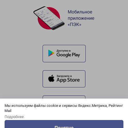
Мы используем файлы cookie и сервисы Яндекс.Метрика, Рейтинг
Mail
Подробнее
Понятно