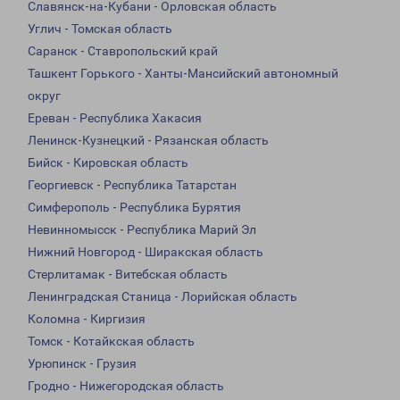
Славянск-на-Кубани - Орловская область
Углич - Томская область
Саранск - Ставропольский край
Ташкент Горького - Ханты-Мансийский автономный
округ
Ереван - Республика Хакасия
Ленинск-Кузнецкий - Рязанская область
Бийск - Кировская область
Георгиевск - Республика Татарстан
Симферополь - Республика Бурятия
Невинномысск - Республика Марий Эл
Нижний Новгород - Ширакская область
Стерлитамак - Витебская область
Ленинградская Станица - Лорийская область
Коломна - Киргизия
Томск - Котайкская область
Урюпинск - Грузия
Гродно - Нижегородская область