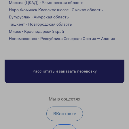
Москва (ЦКАД) - Ульяновская область
Наро-Фоминск Киевское шоссе - Омская область
Бугуруслан - Амурская область
Ташкент - Новгородская область
Миасс - Краснодарский край
Новомосковск - Республика Северная Осетия — Алания
Рассчитать и заказать перевозку
Мы в соцсетях
ВКонтакте