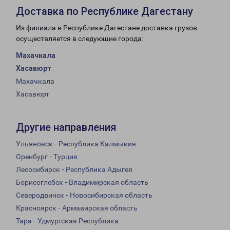
Доставка по Республике Дагестану
Из филиала в Республике Дагестане доставка грузов
осуществляется в следующие города:
Махачкала
Хасавюрт
Махачкала
Хасавюрт
Другие направления
Ульяновск - Республика Калмыкия
Оренбург - Турция
Лесосибирск - Республика Адыгея
Борисоглебск - Владимирская область
Северодвинск - Новосибирская область
Красноярск - Армавирская область
Тара - Удмуртская Республика