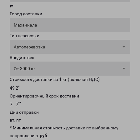
⇄
Город доставки
Махачкала
Тип перевозки
Автоперевозка
Введите вес
От 3000 кг
Стоимость доставки за 1 кг (включая НДС)
*
49.2
Ориентировочный срок доставки
**
7 - 7
Дни отправки
вт, пт
* Минимальная стоимость доставки по выбранному
направлению:
руб
.