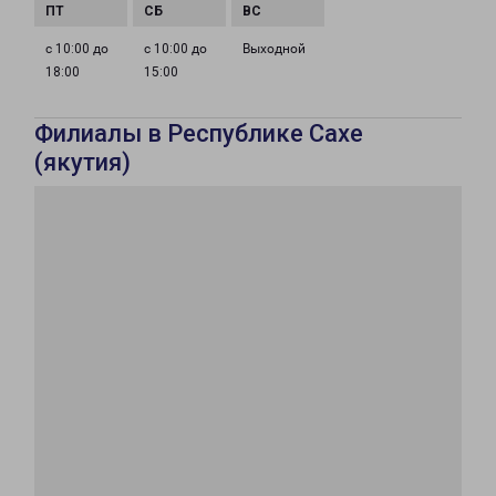
с 10:00 до
с 10:00 до
Выходной
18:00
15:00
Филиалы в Республике Сахе
(якутия)