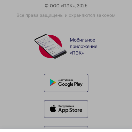
© ООО «ПЭК», 2026
Все права защищены и охраняются законом