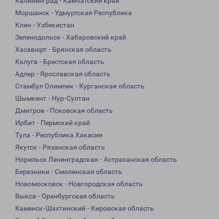
Калининград - Камчатский край
Моршанск - Удмуртская Республика
Клин - Узбекистан
Зеленодольск - Хабаровский край
Хасавюрт - Брянская область
Калуга - Брестская область
Адлер - Ярославская область
Стамбул Олимпик - Курганская область
Шымкент - Нур-Султан
Дмитров - Псковская область
Ирбит - Пермский край
Тула - Республика Хакасия
Якутск - Рязанская область
Норильск Ленинградская - Астраханская область
Березники - Смоленская область
Новомосковск - Новгородская область
Выкса - Оренбургская область
Каменск-Шахтинский - Кировская область