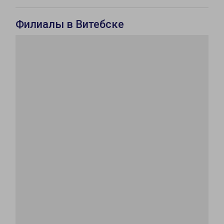
Филиалы в Витебске