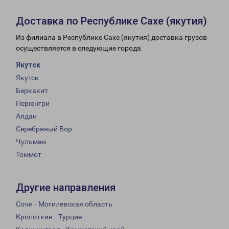
Доставка по Республике Сахе (якутия)
Из филиала в Республике Сахе (якутия) доставка грузов
осуществляется в следующие города:
Якутск
Якутск
Беркакит
Нерюнгри
Алдан
Серебряный Бор
Чульман
Томмот
Другие направления
Сочи - Могилевская область
Кропоткин - Турция