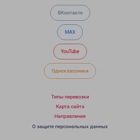
ВКонтакте
MAX
YouTube
Одноклассники
Типы перевозки
Карта сайта
Направления
О защите персональных данных