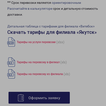
** Срок перевозки является
ориентировочным
Рассчитайте в калькуляторе
срок и детальную стоимость
доставки.
Детальная таблица с тарифами для филиала «Витебск»
Скачать тарифы для филиала «Якутск»
(xlsx)
Тарифы на услуги перевозки
(xls)
Тарифы на перевозку в филиал
(xls)
Тарифы на перевозку из филиала
Оформить заявку