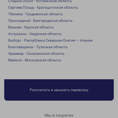
Старый Оскол - Котайкская область
Сергиев Посад - Арагацотнская область
Тбилиси - Гродненская область
Прохладный - Белгородская область
Вязьма - Курская область
Астрахань - Амурская область
Выборг - Республика Северная Осетия — Алания
Благовещенск - Тульская область
Армавир - Сахалинская область
Майкоп - Московская область
Рассчитать и заказать перевозку
Мы в соцсетях