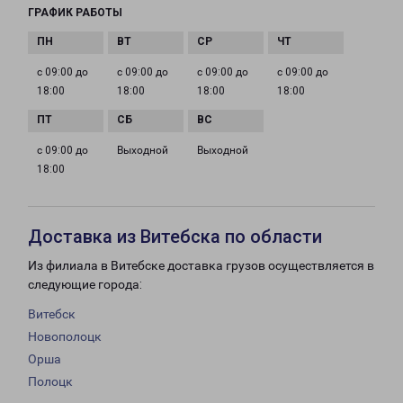
ГРАФИК РАБОТЫ
с 09:00 до
с 09:00 до
с 09:00 до
с 09:00 до
18:00
18:00
18:00
18:00
с 09:00 до
Выходной
Выходной
18:00
Доставка из Витебска по области
Из филиала в Витебске доставка грузов осуществляется в
следующие города:
Витебск
Новополоцк
Орша
Полоцк