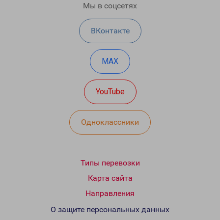
Мы в соцсетях
ВКонтакте
MAX
YouTube
Одноклассники
Типы перевозки
Карта сайта
Направления
О защите персональных данных