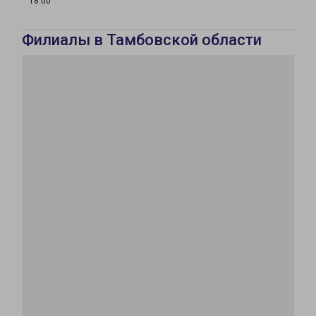
18:00
Филиалы в Тамбовской области