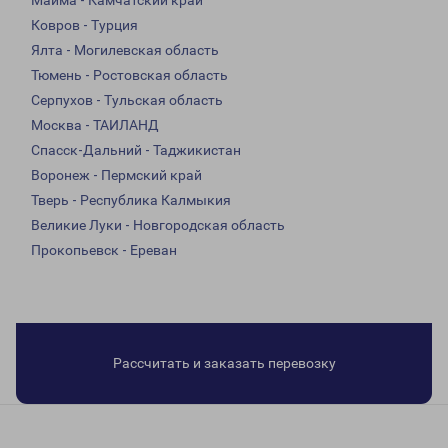
Майма - Камчатский край
Ковров - Турция
Ялта - Могилевская область
Тюмень - Ростовская область
Серпухов - Тульская область
Москва - ТАИЛАНД
Спасск-Дальний - Таджикистан
Воронеж - Пермский край
Тверь - Республика Калмыкия
Великие Луки - Новгородская область
Прокопьевск - Ереван
Рассчитать и заказать перевозку