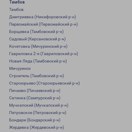
Тамбов
Тамбов
Дмитриевка (Никифоровский р-н)
Первомайский (Первомайский р-н)
Борщевка (Тамбовский р-н)
Садовый (Кирсановский р-н)
Кочетовка (Мичуринский р-н)
Гавриловка 2-я (Гавриловский р-н)
Новая Ляда (Тамбовский р-н)
Мичуринск
Строитель (Тамбовский р-н)
Староюрьево (Староюрьевский р-н)
Пичаево (Пичаевский р-н)
Сатинка (Сампурский р-н)
Мучкапский (Мучкапский р-н)
Петровское (Петровский р-н)
Бондари (Бондарский р-н)
Жердевка (Жердевский р-н)