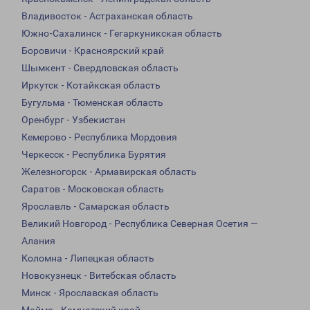
Владивосток - Астраханская область
Южно-Сахалинск - Гегаркуникская область
Боровичи - Красноярский край
Шымкент - Свердловская область
Иркутск - Котайкская область
Бугульма - Тюменская область
Оренбург - Узбекистан
Кемерово - Республика Мордовия
Черкесск - Республика Бурятия
Железногорск - Армавирская область
Саратов - Московская область
Ярославль - Самарская область
Великий Новгород - Республика Северная Осетия —
Алания
Коломна - Липецкая область
Новокузнецк - Витебская область
Минск - Ярославская область