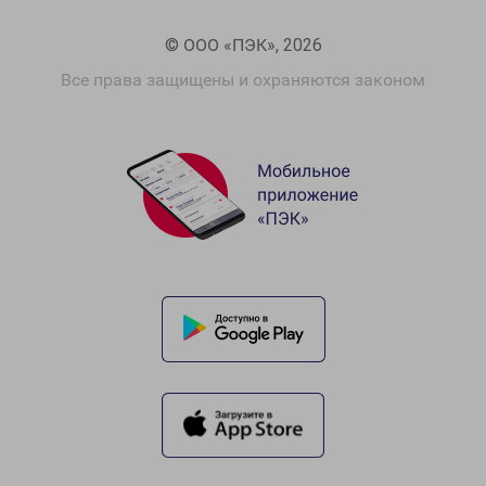
© ООО «ПЭК», 2026
Все права защищены и охраняются законом