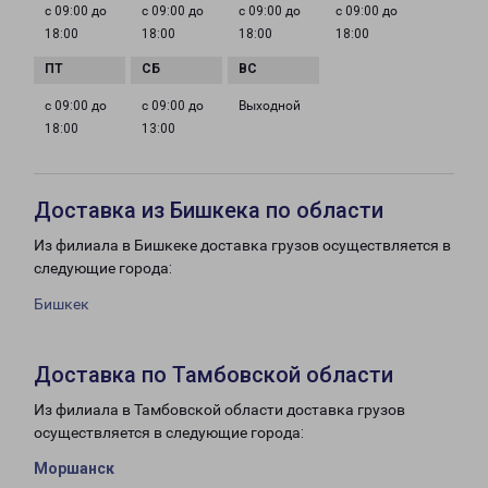
с 09:00 до
с 09:00 до
с 09:00 до
с 09:00 до
18:00
18:00
18:00
18:00
с 09:00 до
с 09:00 до
Выходной
18:00
13:00
Доставка из Бишкека по области
Из филиала в Бишкеке доставка грузов осуществляется в
следующие города:
Бишкек
Доставка по Тамбовской области
Из филиала в Тамбовской области доставка грузов
осуществляется в следующие города:
Моршанск