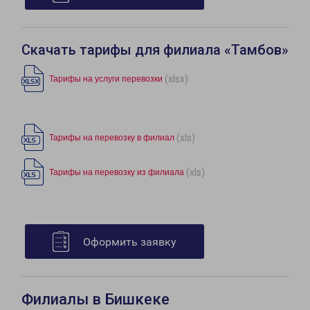
Скачать тарифы для филиала «Тамбов»
(xlsx)
Тарифы на услуги перевозки
(xls)
Тарифы на перевозку в филиал
(xls)
Тарифы на перевозку из филиала
Оформить заявку
Филиалы в Бишкеке