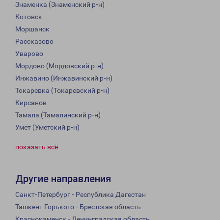
Знаменка (Знаменский р-н)
Котовск
Моршанск
Рассказово
Уварово
Мордово (Мордовский р-н)
Инжавино (Инжавинский р-н)
Токаревка (Токаревский р-н)
Кирсанов
Тамала (Тамалинский р-н)
Умет (Уметский р-н)
показать всё
Другие направления
Санкт-Петербург - Республика Дагестан
Ташкент Горького - Брестская область
Краснокаменск - Ленинградская область