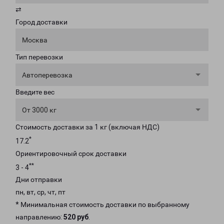
⇄
Город доставки
Москва
Тип перевозки
Автоперевозка
Введите вес
От 3000 кг
Стоимость доставки за 1 кг (включая НДС)
*
17.2
Ориентировочный срок доставки
**
3 - 4
Дни отправки
пн, вт, ср, чт, пт
* Минимальная стоимость доставки по выбранному
направлению:
520 руб
.