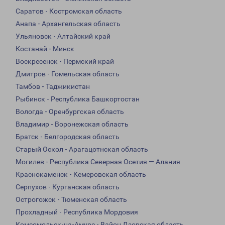
Саратов - Костромская область
Анапа - Архангельская область
Ульяновск - Алтайский край
Костанай - Минск
Воскресенск - Пермский край
Дмитров - Гомельская область
Тамбов - Таджикистан
Рыбинск - Республика Башкортостан
Вологда - Оренбургская область
Владимир - Воронежская область
Братск - Белгородская область
Старый Оскол - Арагацотнская область
Могилев - Республика Северная Осетия — Алания
Краснокаменск - Кемеровская область
Серпухов - Курганская область
Острогожск - Тюменская область
Прохладный - Республика Мордовия
Комсомольск-на-Амуре - Вайоц Дзорская область