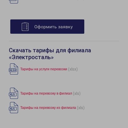
Оформить заявку
Скачать тарифы для филиала
«Электросталь»
(xlsx)
Тарифы на услуги перевозки
(xls)
Тарифы на перевозку в филиал
(xls)
Тарифы на перевозку из филиала