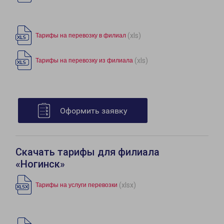
(xls)
Тарифы на перевозку в филиал
(xls)
Тарифы на перевозку из филиала
Оформить заявку
Скачать тарифы для филиала
«Ногинск»
(xlsx)
Тарифы на услуги перевозки