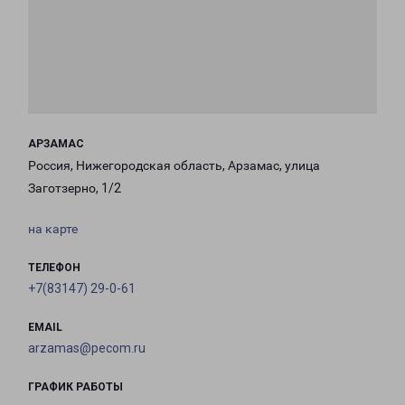
АРЗАМАС
Россия, Нижегородская область, Арзамас, улица
Заготзерно, 1/2
на карте
ТЕЛЕФОН
+7(83147) 29-0-61
EMAIL
arzamas@pecom.ru
ГРАФИК РАБОТЫ