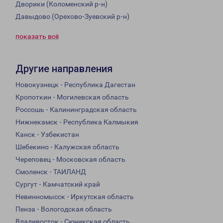
Дворики (Коломенский р-н)
Давыдово (Орехово-Зуевский р-н)
показать всё
Другие направления
Новокузнецк - Республика Дагестан
Кропоткин - Могилевская область
Россошь - Калининградская область
Нижнекамск - Республика Калмыкия
Канск - Узбекистан
Шебекино - Калужская область
Череповец - Московская область
Смоленск - ТАИЛАНД
Сургут - Камчатский край
Невинномысск - Иркутская область
Пенза - Вологодская область
Владивосток - Сюникская область