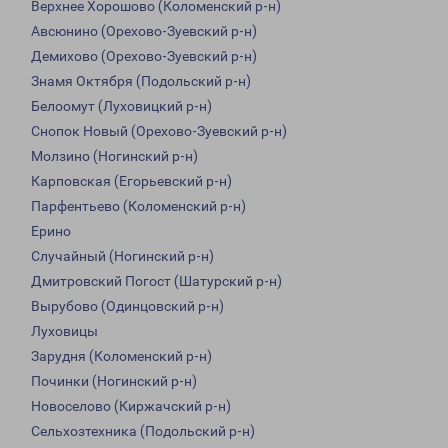
Верхнее Хорошово (Коломенский р-н)
Авсюнино (Орехово-Зуевский р-н)
Демихово (Орехово-Зуевский р-н)
Знамя Октября (Подольский р-н)
Белоомут (Луховицкий р-н)
Снопок Новый (Орехово-Зуевский р-н)
Молзино (Ногинский р-н)
Карповская (Егорьевский р-н)
Парфентьево (Коломенский р-н)
Ерино
Случайный (Ногинский р-н)
Дмитровский Погост (Шатурский р-н)
Вырубово (Одинцовский р-н)
Луховицы
Зарудня (Коломенский р-н)
Починки (Ногинский р-н)
Новоселово (Киржачский р-н)
Сельхозтехника (Подольский р-н)