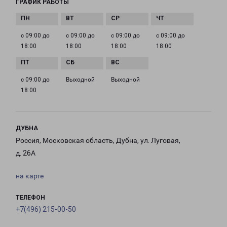
ГРАФИК РАБОТЫ
с 09:00 до
с 09:00 до
с 09:00 до
с 09:00 до
18:00
18:00
18:00
18:00
с 09:00 до
Выходной
Выходной
18:00
ДУБНА
Россия, Московская область, Дубна, ул. Луговая,
д. 26А
на карте
ТЕЛЕФОН
+7(496) 215-00-50