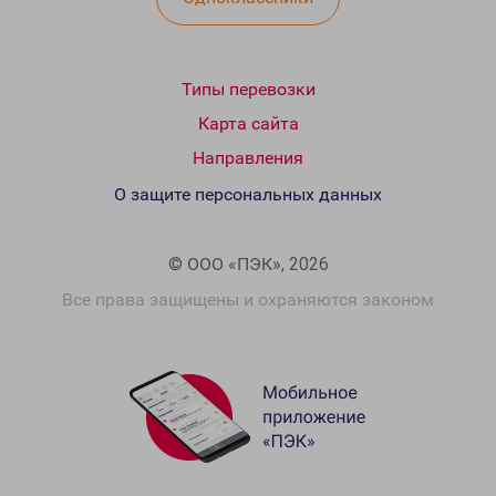
Типы перевозки
Карта сайта
Направления
О защите персональных данных
© ООО «ПЭК», 2026
Все права защищены и охраняются законом