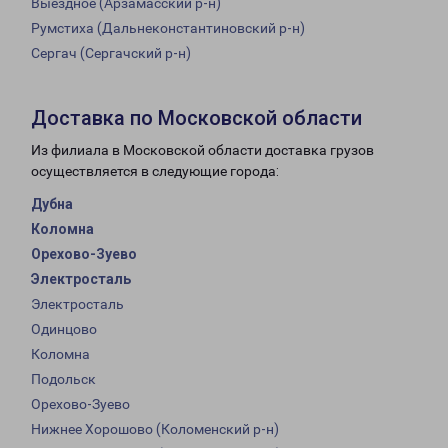
Выездное (Арзамасский р-н)
Румстиха (Дальнеконстантиновский р-н)
Сергач (Сергачский р-н)
Доставка по Московской области
Из филиала в Московской области доставка грузов
осуществляется в следующие города:
Дубна
Коломна
Орехово-Зуево
Электросталь
Электросталь
Одинцово
Коломна
Подольск
Орехово-Зуево
Нижнее Хорошово (Коломенский р-н)