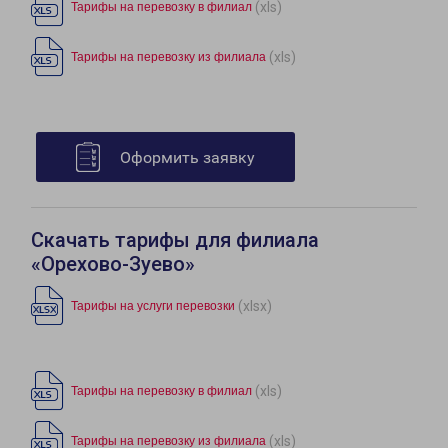
(xls)
Тарифы на перевозку в филиал
(xls)
Тарифы на перевозку из филиала
Оформить заявку
Скачать тарифы для филиала
«Орехово-Зуево»
(xlsx)
Тарифы на услуги перевозки
(xls)
Тарифы на перевозку в филиал
(xls)
Тарифы на перевозку из филиала