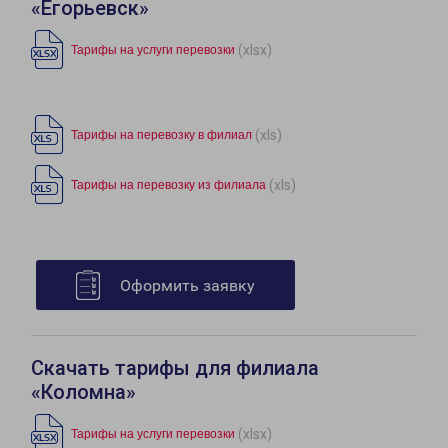
«Егорьевск»
(xlsx)
Тарифы на услуги перевозки
(xls)
Тарифы на перевозку в филиал
(xls)
Тарифы на перевозку из филиала
Оформить заявку
Скачать тарифы для филиала
«Коломна»
(xlsx)
Тарифы на услуги перевозки