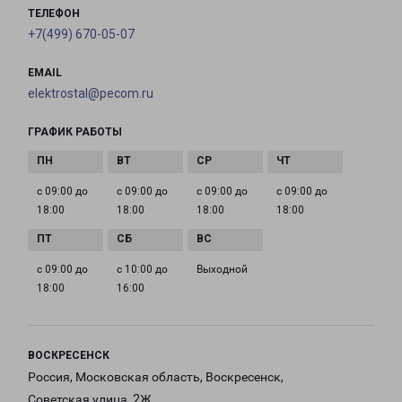
ТЕЛЕФОН
+7(499) 670-05-07
EMAIL
elektrostal@pecom.ru
ГРАФИК РАБОТЫ
с 09:00 до
с 09:00 до
с 09:00 до
с 09:00 до
18:00
18:00
18:00
18:00
с 09:00 до
с 10:00 до
Выходной
18:00
16:00
ВОСКРЕСЕНСК
Россия, Московская область, Воскресенск,
Советская улица, 2Ж