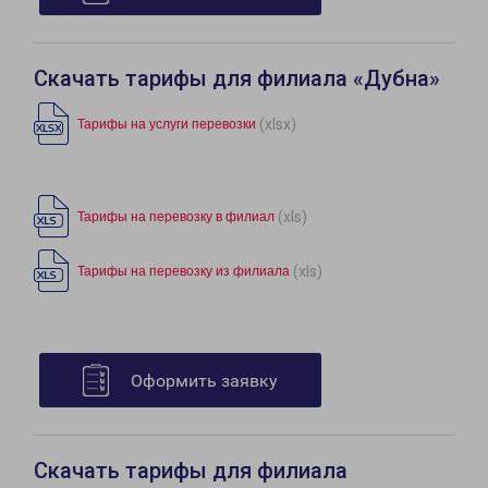
Скачать тарифы для филиала «Дубна»
(xlsx)
Тарифы на услуги перевозки
(xls)
Тарифы на перевозку в филиал
(xls)
Тарифы на перевозку из филиала
Оформить заявку
Скачать тарифы для филиала