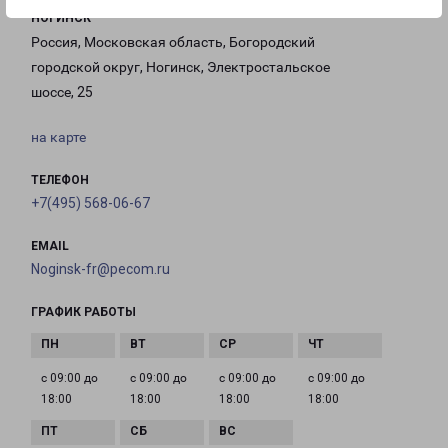
НОГИНСК
Россия, Московская область, Богородский
городской округ, Ногинск, Электростальское
шоссе, 25
на карте
ТЕЛЕФОН
+7(495) 568-06-67
EMAIL
Noginsk-fr@pecom.ru
ГРАФИК РАБОТЫ
с 09:00 до
с 09:00 до
с 09:00 до
с 09:00 до
18:00
18:00
18:00
18:00