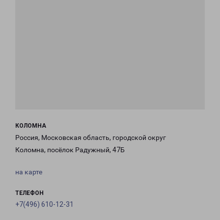
КОЛОМНА
Россия, Московская область, городской округ
Коломна, посёлок Радужный, 47Б
на карте
ТЕЛЕФОН
+7(496) 610-12-31