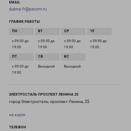
EMAIL
dubna-fr@pecom.ru
ГРАФИК РАБОТЫ
с 09:00 до
с 09:00 до
с 09:00 до
с 09:00 до
19:00
19:00
19:00
19:00
с 09:00 до
Выходной
Выходной
19:00
ЭЛЕКТРОСТАЛЬ ПРОСПЕКТ ЛЕНИНА 25
город Электросталь, проспект Ленина, 25
на карте
ТЕЛЕФОН