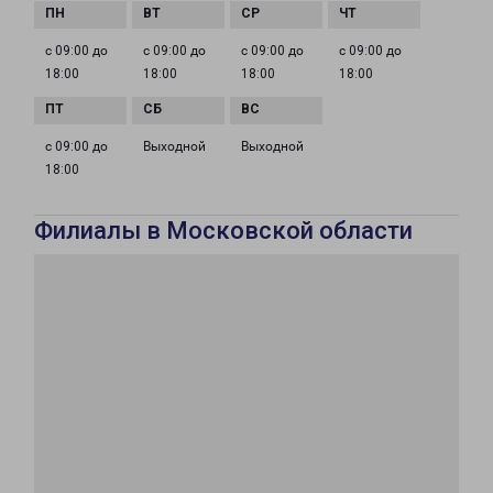
с 09:00 до
с 09:00 до
с 09:00 до
с 09:00 до
18:00
18:00
18:00
18:00
с 09:00 до
Выходной
Выходной
18:00
Филиалы в Московской области