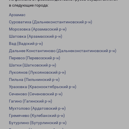
в следующие города:
Арзамас
Суроватиха (Дальнеконстантиновский р-н)
Морозовка (Арзамасский р-н)
Шатовка (Арзамасский р-н)
Вад (Вадский р-н)
Дальнее Константиново (Дальнеконстантиновский р-н)
Перевоз (Перевозский р-н)
Шатки (Шатковский р-н)
Лукоянов (Лукояновский р-н)
Пильна (Пильнинский р-н)
Уразовка (Краснооктябрьский р-н)
Сеченово (Сеченовский р-н)
Гагино (Гагинский р-н)
Мухтолово (Ардатовский р-н)
Гремячево (Кулебакский р-н)
Бутурлино (Бутурлинский р-н)