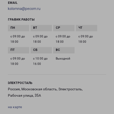
EMAIL
kolomna@pecom.ru
ГРАФИК РАБОТЫ
с 09:00 до
с 09:00 до
с 09:00 до
с 09:00 до
18:00
18:00
18:00
18:00
с 09:00 до
с 10:00 до
Выходной
18:00
16:00
ЭЛЕКТРОСТАЛЬ
Россия, Московская область, Электросталь,
Рабочая улица, 35А
на карте