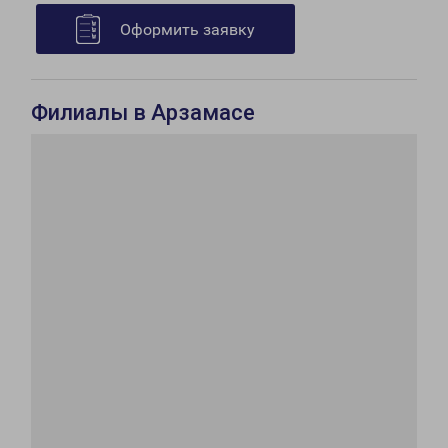
Оформить заявку
Филиалы в Арзамасе