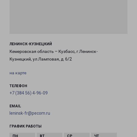
ЛЕНИНСК-КУЗНЕЦКИЙ
Кемеровская область – Кузбасс, г.Ленинск-
Кузнецкий, ул.Ламповая, д. 6/2
на карте
ТЕЛЕФОН
+7 (384 56) 4-96-09
EMAIL
leninsk-fr@pecom.ru
ГРАФИК РАБОТЫ