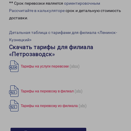
** Срок перевозки является
ориентировочным
Рассчитайте в калькуляторе
срок и детальную стоимость
доставки.
Детальная таблица с тарифами для филиала «Ленинск-
Кузнецкий»
Скачать тарифы для филиала
«Петрозаводск»
(xlsx)
Тарифы на услуги перевозки
(xls)
Тарифы на перевозку в филиал
(xls)
Тарифы на перевозку из филиала