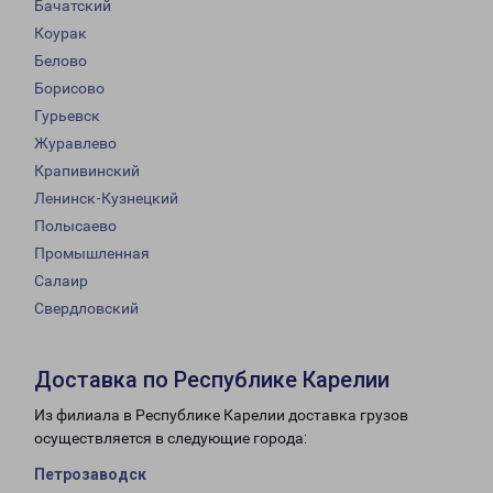
Бачатский
Коурак
Белово
Борисово
Гурьевск
Журавлево
Крапивинский
Ленинск-Кузнецкий
Полысаево
Промышленная
Салаир
Свердловский
Доставка по Республике Карелии
Из филиала в Республике Карелии доставка грузов
осуществляется в следующие города:
Петрозаводск