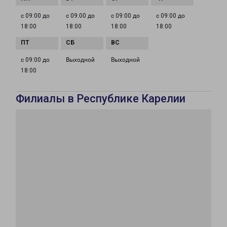
с 09:00 до
с 09:00 до
с 09:00 до
с 09:00 до
18:00
18:00
18:00
18:00
с 09:00 до
Выходной
Выходной
18:00
Филиалы в Республике Карелии