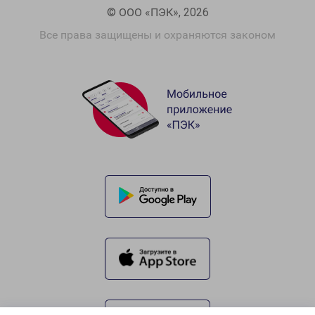
© ООО «ПЭК», 2026
Все права защищены и охраняются законом