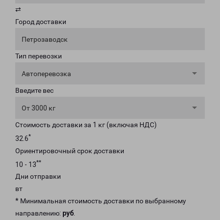
⇄
Город доставки
Петрозаводск
Тип перевозки
Автоперевозка
Введите вес
От 3000 кг
Стоимость доставки за 1 кг (включая НДС)
*
32.6
Ориентировочный срок доставки
**
10 - 13
Дни отправки
вт
* Минимальная стоимость доставки по выбранному
направлению:
руб
.