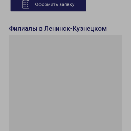
Оформить заявку
Филиалы в Ленинск-Кузнецком