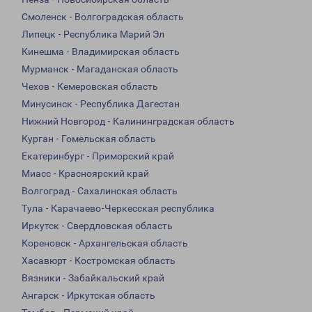
Смоленск - Волгоградская область
Липецк - Республика Марий Эл
Кинешма - Владимирская область
Мурманск - Магаданская область
Чехов - Кемеровская область
Минусинск - Республика Дагестан
Нижний Новгород - Калининградская область
Курган - Гомельская область
Екатеринбург - Приморский край
Миасс - Красноярский край
Волгоград - Сахалинская область
Тула - Карачаево-Черкесская республика
Иркутск - Свердловская область
Кореновск - Архангельская область
Хасавюрт - Костромская область
Вязники - Забайкальский край
Ангарск - Иркутская область