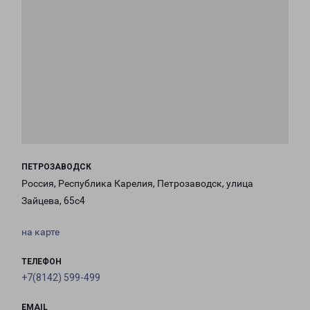
ПЕТРОЗАВОДСК
Россия, Республика Карелия, Петрозаводск, улица
Зайцева, 65с4
на карте
ТЕЛЕФОН
+7(8142) 599-499
EMAIL