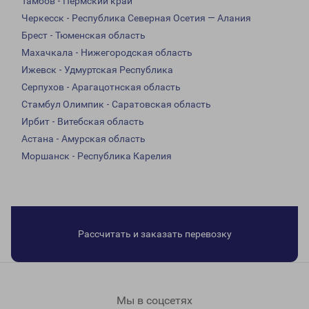
Тамбов - Пермский край
Черкесск - Республика Северная Осетия — Алания
Брест - Тюменская область
Махачкала - Нижегородская область
Ижевск - Удмуртская Республика
Серпухов - Арагацотнская область
Стамбул Олимпик - Саратовская область
Ирбит - Витебская область
Астана - Амурская область
Моршанск - Республика Карелия
Рассчитать и заказать перевозку
Мы в соцсетях