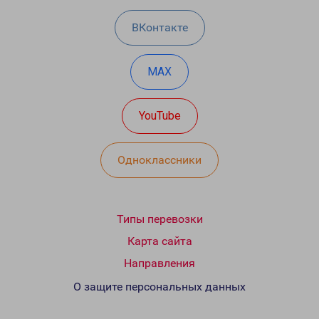
ВКонтакте
MAX
YouTube
Одноклассники
Типы перевозки
Карта сайта
Направления
О защите персональных данных