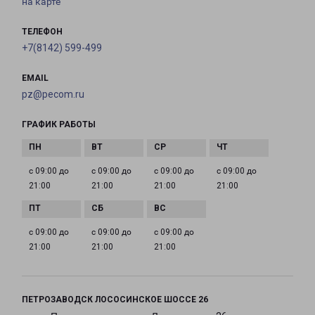
на карте
ТЕЛЕФОН
+7(8142) 599-499
EMAIL
pz@pecom.ru
ГРАФИК РАБОТЫ
с 09:00 до
с 09:00 до
с 09:00 до
с 09:00 до
21:00
21:00
21:00
21:00
с 09:00 до
с 09:00 до
с 09:00 до
21:00
21:00
21:00
ПЕТРОЗАВОДСК ЛОСОСИНСКОЕ ШОССЕ 26