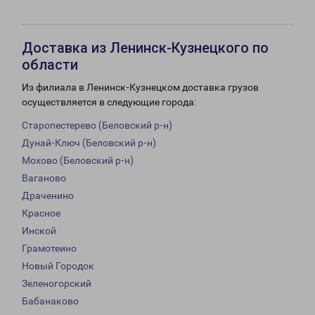
Доставка из Ленинск-Кузнецкого по
области
Из филиала в Ленинск-Кузнецком доставка грузов
осуществляется в следующие города:
Старопестерево (Беловский р-н)
Дунай-Ключ (Беловский р-н)
Мохово (Беловский р-н)
Ваганово
Драченино
Красное
Инской
Грамотеино
Новый Городок
Зеленогорский
Бабанаково