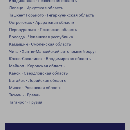
Владикавказ - Пензенская область
Липецк - Иркутская область
Ташкент Горького - Гегаркуникская область
Острогожск - Араратская область
Первоуральск - Псковская область
Вологда - Чувашская республика
Камышин - Смоленская область
Чита - Ханты-Мансийский автономный округ
Южно-Сахалинск - Владимирская область
Майкоп - Кировская область
Канск - Свердловская область
Батайск - Лорийская область
Миасс - Рязанская область
Тюмень - Ереван
Таганрог - Грузия