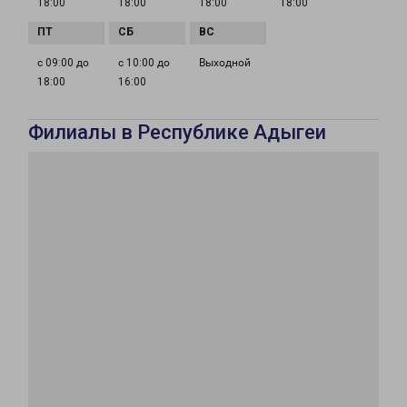
18:00
18:00
18:00
18:00
с 09:00 до
с 10:00 до
Выходной
18:00
16:00
Филиалы в Республике Адыгеи