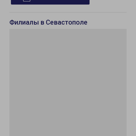
Филиалы в Севастополе