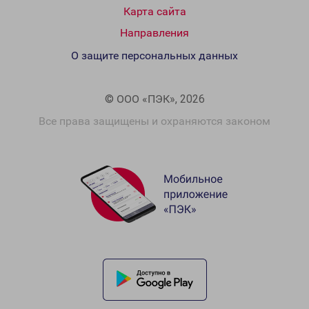
Карта сайта
Направления
О защите персональных данных
© ООО «ПЭК», 2026
Все права защищены и охраняются законом