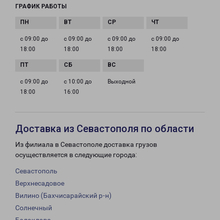
ГРАФИК РАБОТЫ
с 09:00 до
с 09:00 до
с 09:00 до
с 09:00 до
18:00
18:00
18:00
18:00
с 09:00 до
с 10:00 до
Выходной
18:00
16:00
Доставка из Севастополя по области
Из филиала в Севастополе доставка грузов
осуществляется в следующие города:
Севастополь
Верхнесадовое
Вилино (Бахчисарайский р-н)
Солнечный