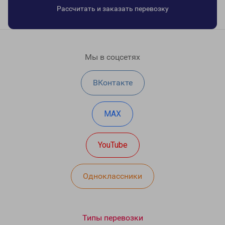
Рассчитать и заказать перевозку
Мы в соцсетях
ВКонтакте
MAX
YouTube
Одноклассники
Типы перевозки