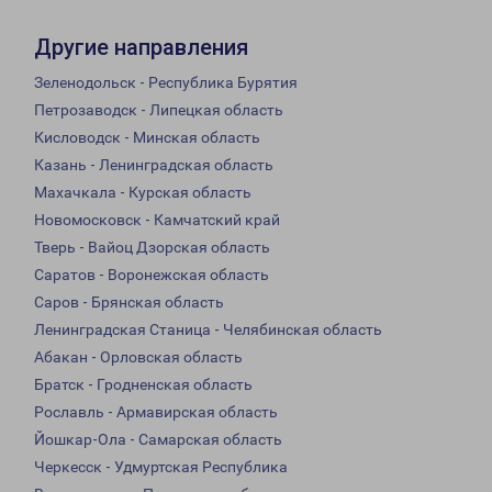
Другие направления
Зеленодольск - Республика Бурятия
Петрозаводск - Липецкая область
Кисловодск - Минская область
Казань - Ленинградская область
Махачкала - Курская область
Новомосковск - Камчатский край
Тверь - Вайоц Дзорская область
Саратов - Воронежская область
Саров - Брянская область
Ленинградская Станица - Челябинская область
Абакан - Орловская область
Братск - Гродненская область
Рославль - Армавирская область
Йошкар-Ола - Самарская область
Черкесск - Удмуртская Республика