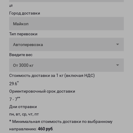
⇄
Город доставки
Майкоп
Тип перевозки
Автоперевозка
Введите вес
От 3000 кг
Стоимость доставки за 1 кг (включая НДС)
*
29.6
Ориентировочный срок доставки
**
7 - 7
Дни отправки
пн, вт, ср, чт, пт
* Минимальная стоимость доставки по выбранному
направлению:
460 руб
.