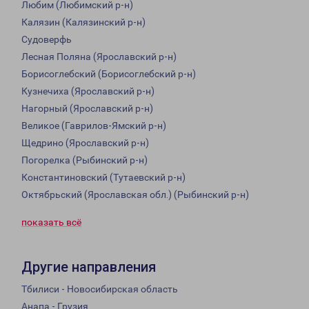
Любим (Любимский р-н)
Калязин (Калязинский р-н)
Судоверфь
Лесная Поляна (Ярославский р-н)
Борисоглебский (Борисоглебский р-н)
Кузнечиха (Ярославский р-н)
Нагорный (Ярославский р-н)
Великое (Гаврилов-Ямский р-н)
Щедрино (Ярославский р-н)
Погорелка (Рыбинский р-н)
Константиновский (Тутаевский р-н)
Октябрьский (Ярославская обл.) (Рыбинский р-н)
показать всё
Другие направления
Тбилиси - Новосибирская область
Анапа - Грузия