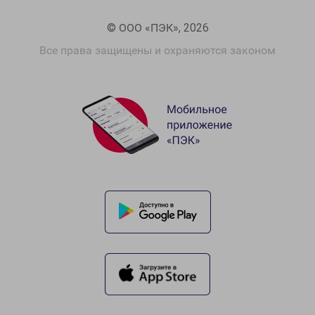
© ООО «ПЭК», 2026
Все права защищены и охраняются законом