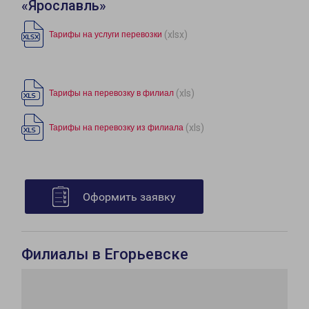
«Ярославль»
(xlsx)
Тарифы на услуги перевозки
(xls)
Тарифы на перевозку в филиал
(xls)
Тарифы на перевозку из филиала
Оформить заявку
Филиалы в Егорьевске