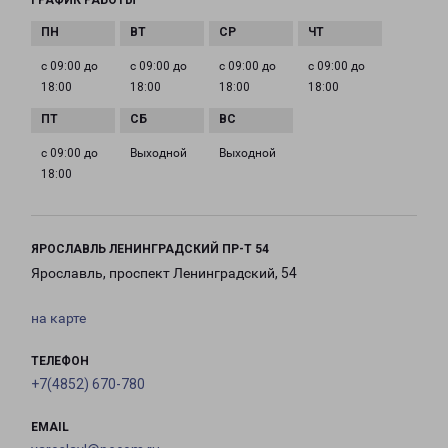
ГРАФИК РАБОТЫ
с 09:00 до
с 09:00 до
с 09:00 до
с 09:00 до
18:00
18:00
18:00
18:00
с 09:00 до
Выходной
Выходной
18:00
ЯРОСЛАВЛЬ ЛЕНИНГРАДСКИЙ ПР-Т 54
Ярославль, проспект Ленинградский, 54
на карте
ТЕЛЕФОН
+7(4852) 670-780
EMAIL