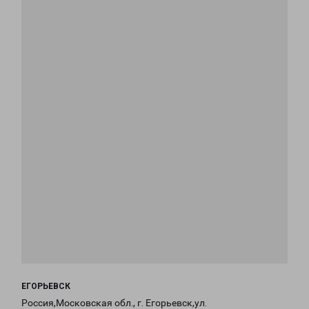
ЕГОРЬЕВСК
Россия,Московская обл., г. Егорьевск,ул.