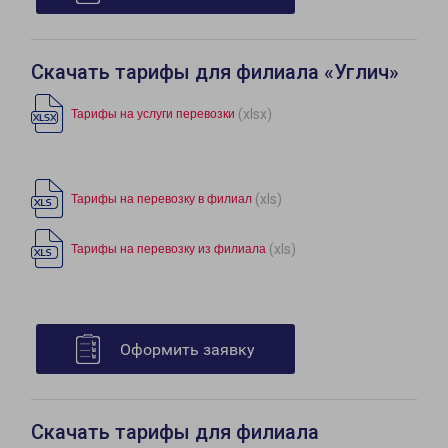
Скачать тарифы для филиала «Углич»
(xlsx)
Тарифы на услуги перевозки
(xls)
Тарифы на перевозку в филиал
(xls)
Тарифы на перевозку из филиала
Оформить заявку
Скачать тарифы для филиала