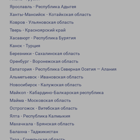
Ярославль - Республика Адыгея
Ханты-Мансийск - Котайкская область
Ковров - Ульяновская область
Тверь - Красноярский край
Хасавюрт - Республика Бурятия
Канск - Турция
Березники - Сахалинская область
Оренбург - Воронежская область
Евпатория - Республика Северная Осетия — Алания
Альметьевск - Ивановская область
Новосибирск - Калужская область
Майкоп - Кабардино-Балкарская республика
Майма - Московская область
Острогожск - Витебская область
Ялта - Республика Калмыкия
Махачкала - Брянская область
Балахна - Таджикистан
Тара - Гомельская область