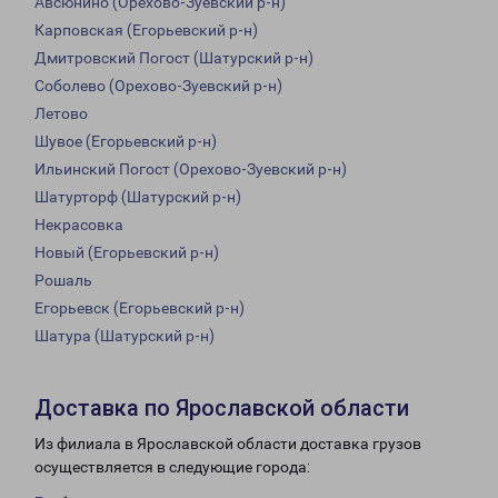
Авсюнино (Орехово-Зуевский р-н)
Карповская (Егорьевский р-н)
Дмитровский Погост (Шатурский р-н)
Соболево (Орехово-Зуевский р-н)
Летово
Шувое (Егорьевский р-н)
Ильинский Погост (Орехово-Зуевский р-н)
Шатурторф (Шатурский р-н)
Некрасовка
Новый (Егорьевский р-н)
Рошаль
Егорьевск (Егорьевский р-н)
Шатура (Шатурский р-н)
Доставка по Ярославской области
Из филиала в Ярославской области доставка грузов
осуществляется в следующие города: