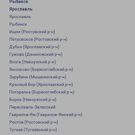
Рыбинск
Ярославль
Ярославль
Рыбинск
Ишня (Ростовский р-н)
Петровское (Ростовский р-н)
Дубки (Ярославский р-н)
Гужово (Даниловский р-н)
Волга (Некоузский р-н)
Высоково (Борисоглебский р-н)
Зарубино (Мышкинский р-н)
Красный Бор (Ярославский р-н)
Погорелка (Борисоглебский р-н)
Борок (Некоузский р-н)
Переславль-Залесский
Гаврилов-Ям (Гаврилов-Ямский р-н)
Ростов (Ростовский р-н)
Тутаев (Тутаевский р-н)