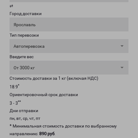
⇄
Город доставки
Ярославль
Тип перевозки
Автоперевозка
Введите вес
От 3000 кг
Стоимость доставки за 1 кг (включая НДС)
*
18.9
Ориентировочный срок доставки
**
3 - 3
Дни отправки
пн, вт, ср, чт, пт
* Минимальная стоимость доставки по выбранному
направлению:
890 руб
.