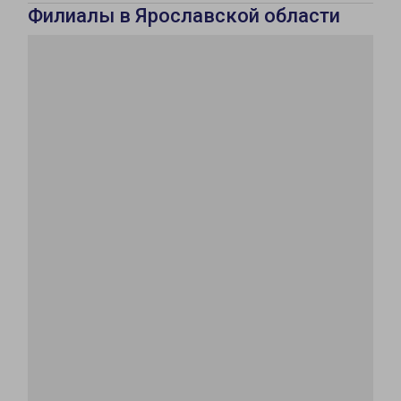
Филиалы в Ярославской области