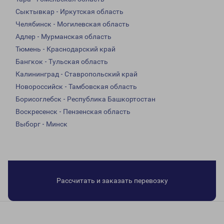
Сыктывкар - Иркутская область
Челябинск - Могилевская область
Адлер - Мурманская область
Тюмень - Краснодарский край
Бангкок - Тульская область
Калининград - Ставропольский край
Новороссийск - Тамбовская область
Борисоглебск - Республика Башкортостан
Воскресенск - Пензенская область
Выборг - Минск
Рассчитать и заказать перевозку