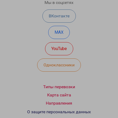
Мы в соцсетях
ВКонтакте
MAX
YouTube
Одноклассники
Типы перевозки
Карта сайта
Направления
О защите персональных данных