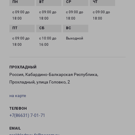
с 09:00 до
с 09:00 до
с 09:00 до
с 09:00 до
18:00
18:00
18:00
18:00
с 09:00 до
с 10:00 до
Выходной
18:00
16:00
ПРОХЛАДНЫЙ
Россия, Кабардино-Балкарская Республика,
Прохладный, улица Головко, 2
на карте
ТЕЛЕФОН
+7(86631) 7-01-71
EMAIL