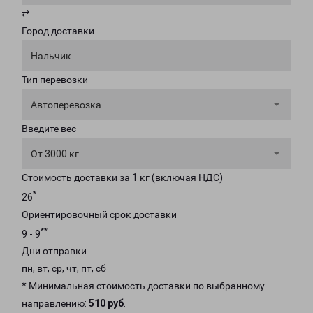
⇄
Город доставки
Нальчик
Тип перевозки
Автоперевозка
Введите вес
От 3000 кг
Стоимость доставки за 1 кг (включая НДС)
*
26
Ориентировочный срок доставки
**
9 - 9
Дни отправки
пн, вт, ср, чт, пт, сб
* Минимальная стоимость доставки по выбранному
направлению:
510 руб
.