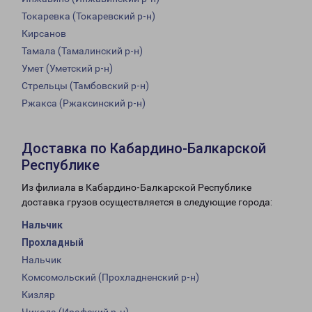
Токаревка (Токаревский р-н)
Кирсанов
Тамала (Тамалинский р-н)
Умет (Уметский р-н)
Стрельцы (Тамбовский р-н)
Ржакса (Ржаксинский р-н)
Доставка по Кабардино-Балкарской
Республике
Из филиала в Кабардино-Балкарской Республике
доставка грузов осуществляется в следующие города:
Нальчик
Прохладный
Нальчик
Комсомольский (Прохладненский р-н)
Кизляр