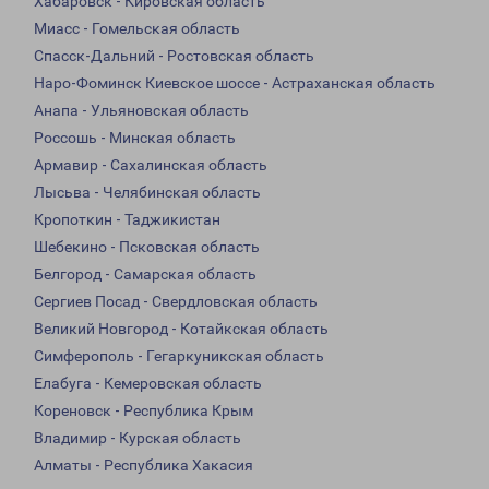
Хабаровск - Кировская область
Миасс - Гомельская область
Спасск-Дальний - Ростовская область
Наро-Фоминск Киевское шоссе - Астраханская область
Анапа - Ульяновская область
Россошь - Минская область
Армавир - Сахалинская область
Лысьва - Челябинская область
Кропоткин - Таджикистан
Шебекино - Псковская область
Белгород - Самарская область
Сергиев Посад - Свердловская область
Великий Новгород - Котайкская область
Симферополь - Гегаркуникская область
Елабуга - Кемеровская область
Кореновск - Республика Крым
Владимир - Курская область
Алматы - Республика Хакасия