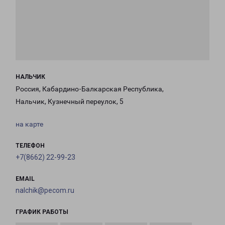
НАЛЬЧИК
Россия, Кабардино-Балкарская Республика,
Нальчик, Кузнечный переулок, 5
на карте
ТЕЛЕФОН
+7(8662) 22-99-23
EMAIL
nalchik@pecom.ru
ГРАФИК РАБОТЫ