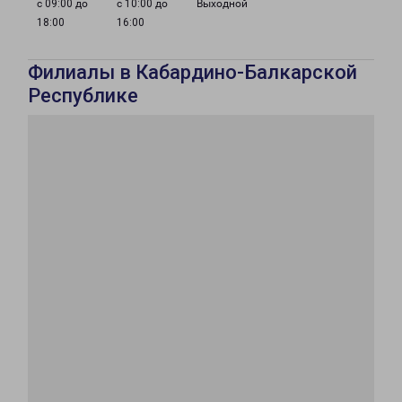
с 09:00 до
с 10:00 до
Выходной
18:00
16:00
Филиалы в Кабардино-Балкарской
Республике