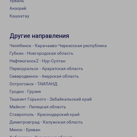
Урвань
Анзорей
Кашхатау
Другие направления
Челябинск - Карачаево-Черкесская республика
Губкин - Новгородская область
Нефтеюганск2 - Нур-Султан
Первоуральск - Араратская область
Северодвинск - Амурская область
Острогожск - ТАИЛАНД
Гродно - Грузия
Ташкент Горького - Забайкальский край
Майкоп - Липецкая область
Ставрополь - Краснодарский край
Димитровград - Калужская область
Минск - Ереван