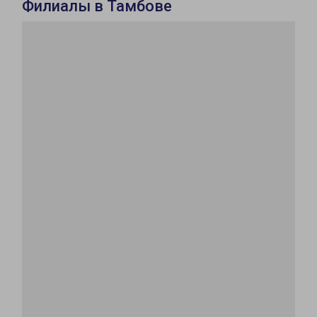
Филиалы в Тамбове