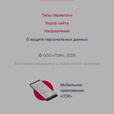
Типы перевозки
Карта сайта
Направления
О защите персональных данных
© ООО «ПЭК», 2026
Все права защищены и охраняются законом