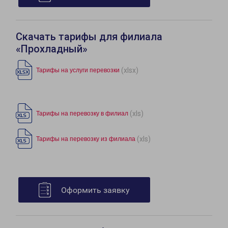
Скачать тарифы для филиала
«Прохладный»
(xlsx)
Тарифы на услуги перевозки
(xls)
Тарифы на перевозку в филиал
(xls)
Тарифы на перевозку из филиала
Оформить заявку