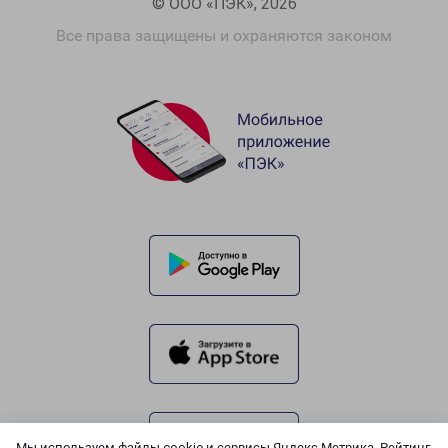
© ООО «ПЭК», 2026
Все права защищены и охраняются законом
Мы используем файлы cookie и сервисы Яндекс.Метрика, Рейтинг