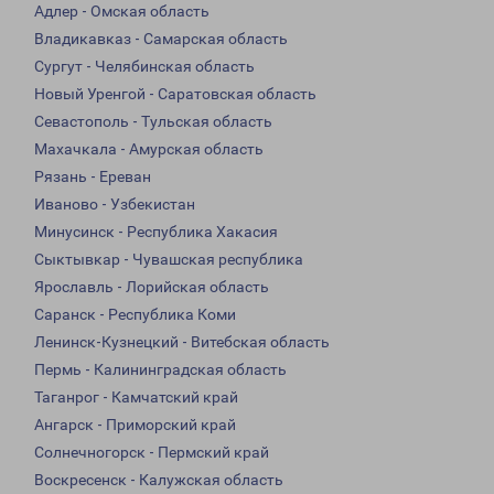
Адлер - Омская область
Владикавказ - Самарская область
Сургут - Челябинская область
Новый Уренгой - Саратовская область
Севастополь - Тульская область
Махачкала - Амурская область
Рязань - Ереван
Иваново - Узбекистан
Минусинск - Республика Хакасия
Сыктывкар - Чувашская республика
Ярославль - Лорийская область
Саранск - Республика Коми
Ленинск-Кузнецкий - Витебская область
Пермь - Калининградская область
Таганрог - Камчатский край
Ангарск - Приморский край
Солнечногорск - Пермский край
Воскресенск - Калужская область