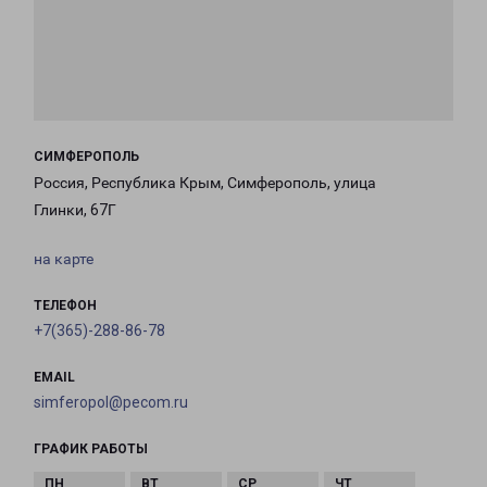
СИМФЕРОПОЛЬ
Россия, Республика Крым, Симферополь, улица
Глинки, 67Г
на карте
ТЕЛЕФОН
+7(365)-288-86-78
EMAIL
simferopol@pecom.ru
ГРАФИК РАБОТЫ