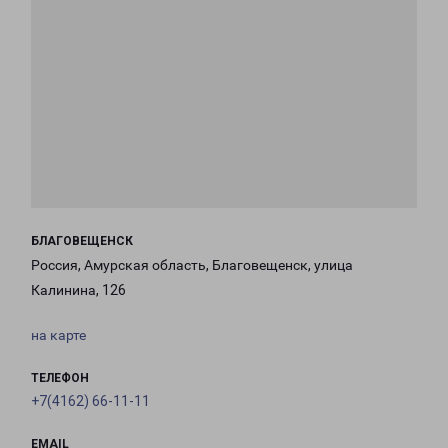
БЛАГОВЕЩЕНСК
Россия, Амурская область, Благовещенск, улица
Калинина, 126
на карте
ТЕЛЕФОН
+7(4162) 66-11-11
EMAIL