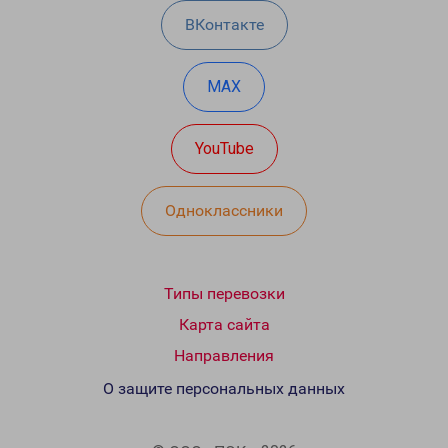
ВКонтакте
MAX
YouTube
Одноклассники
Типы перевозки
Карта сайта
Направления
О защите персональных данных