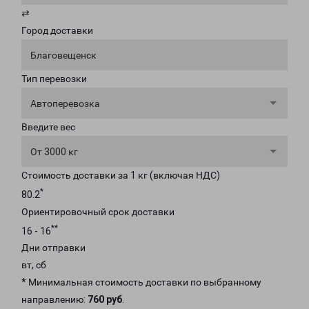
⇄
Город доставки
Благовещенск
Тип перевозки
Автоперевозка
Введите вес
От 3000 кг
Стоимость доставки за 1 кг (включая НДС)
*
80.2
Ориентировочный срок доставки
**
16 - 16
Дни отправки
вт, сб
* Минимальная стоимость доставки по выбранному
направлению:
760 руб
.