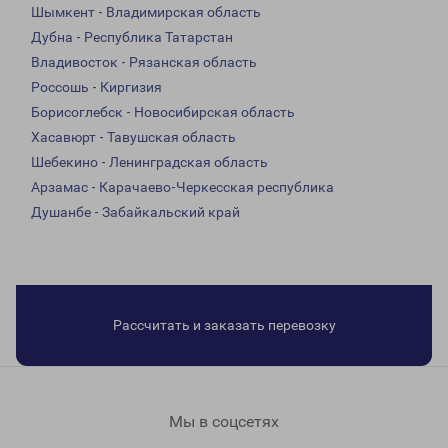
Шымкент - Владимирская область
Дубна - Республика Татарстан
Владивосток - Рязанская область
Россошь - Киргизия
Борисоглебск - Новосибирская область
Хасавюрт - Тавушская область
Шебекино - Ленинградская область
Арзамас - Карачаево-Черкесская республика
Душанбе - Забайкальский край
Рассчитать и заказать перевозку
Мы в соцсетях