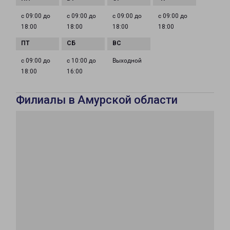
с 09:00 до
с 09:00 до
с 09:00 до
с 09:00 до
18:00
18:00
18:00
18:00
с 09:00 до
с 10:00 до
Выходной
18:00
16:00
Филиалы в Амурской области