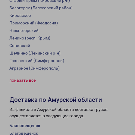
Старый Крым (Кировский р-н)
Белогорск (Белогорский район)
Кировское
Приморский (Феодосия)
Нижнегорский
Ленино (респ. Крым)
Советский
Щелкино (Ленинский р-н)
Грэсовский (Симферополь)
Аграрное (Симферополь)
показать всё
Доставка по Амурской области
Из филиала в Амурской области доставка грузов
осуществляется в следующие города:
Благовещенск
Благовещенск