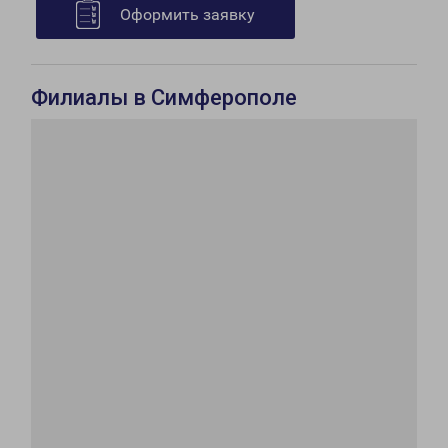
Оформить заявку
Филиалы в Симферополе