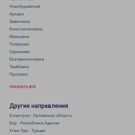
Новобурейский
Архара
Завитинск
Константиновка
Ивановка
Поярково
Серышево
Екатеринославка
Тамбовка
Прогресс
показать всё
Другие направления
Ессентуки - Орловская область
Бор - Республика Адыгея
Улан-Удэ - Турция