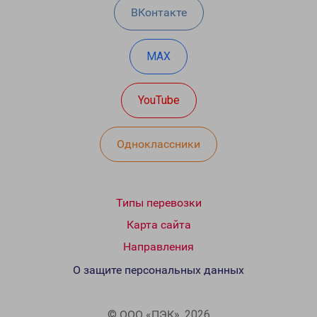
ВКонтакте
MAX
YouTube
Одноклассники
Типы перевозки
Карта сайта
Направления
О защите персональных данных
© ООО «ПЭК», 2026