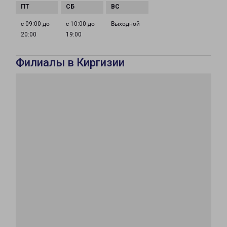
с 09:00 до
с 10:00 до
Выходной
20:00
19:00
Филиалы в Киргизии