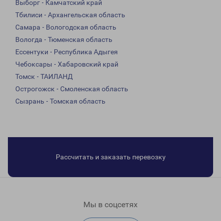
Выборг - Камчатский край
Тбилиси - Архангельская область
Самара - Вологодская область
Вологда - Тюменская область
Ессентуки - Республика Адыгея
Чебоксары - Хабаровский край
Томск - ТАИЛАНД
Острогожск - Смоленская область
Сызрань - Томская область
Рассчитать и заказать перевозку
Мы в соцсетях