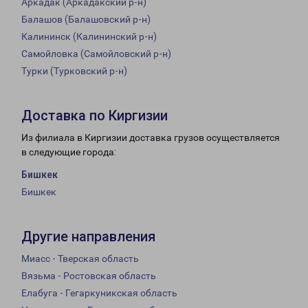
Аркадак (Аркадакский р-н)
Балашов (Балашовский р-н)
Калининск (Калининский р-н)
Самойловка (Самойловский р-н)
Турки (Турковский р-н)
Доставка по Киргизии
Из филиала в Киргизии доставка грузов осуществляется
в следующие города:
Бишкек
Бишкек
Другие направления
Миасс - Тверская область
Вязьма - Ростовская область
Елабуга - Гегаркуникская область