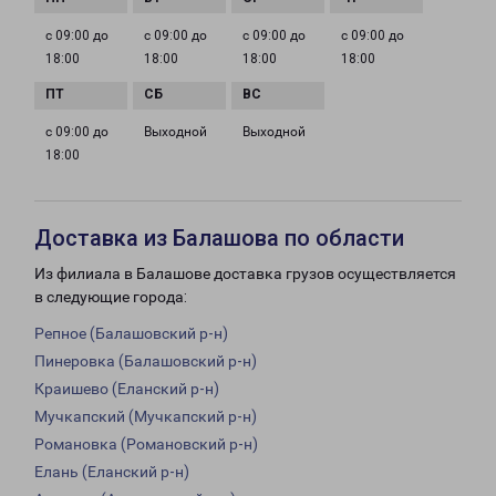
с 09:00 до
с 09:00 до
с 09:00 до
с 09:00 до
18:00
18:00
18:00
18:00
с 09:00 до
Выходной
Выходной
18:00
Доставка из Балашова по области
Из филиала в Балашове доставка грузов осуществляется
в следующие города:
Репное (Балашовский р-н)
Пинеровка (Балашовский р-н)
Краишево (Еланский р-н)
Мучкапский (Мучкапский р-н)
Романовка (Романовский р-н)
Елань (Еланский р-н)