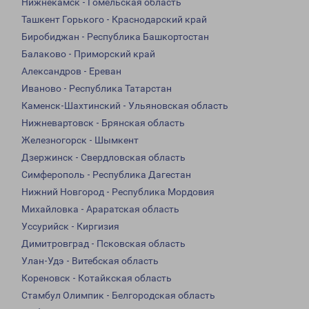
Нижнекамск - Гомельская область
Ташкент Горького - Краснодарский край
Биробиджан - Республика Башкортостан
Балаково - Приморский край
Александров - Ереван
Иваново - Республика Татарстан
Каменск-Шахтинский - Ульяновская область
Нижневартовск - Брянская область
Железногорск - Шымкент
Дзержинск - Свердловская область
Симферополь - Республика Дагестан
Нижний Новгород - Республика Мордовия
Михайловка - Араратская область
Уссурийск - Киргизия
Димитровград - Псковская область
Улан-Удэ - Витебская область
Кореновск - Котайкская область
Стамбул Олимпик - Белгородская область