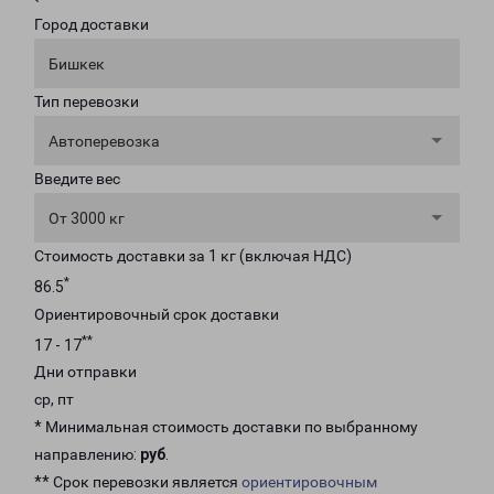
Город доставки
Бишкек
Тип перевозки
Автоперевозка
Введите вес
От 3000 кг
Стоимость доставки за 1 кг (включая НДС)
*
86.5
Ориентировочный срок доставки
**
17 - 17
Дни отправки
ср, пт
* Минимальная стоимость доставки по выбранному
направлению:
руб
.
** Срок перевозки является
ориентировочным