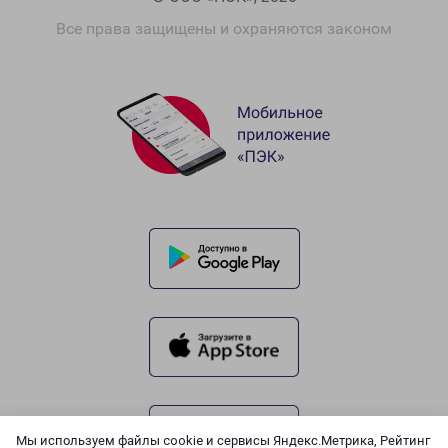
Все права защищены и охраняются законом
Мы используем файлы cookie и сервисы Яндекс.Метрика, Рейтинг