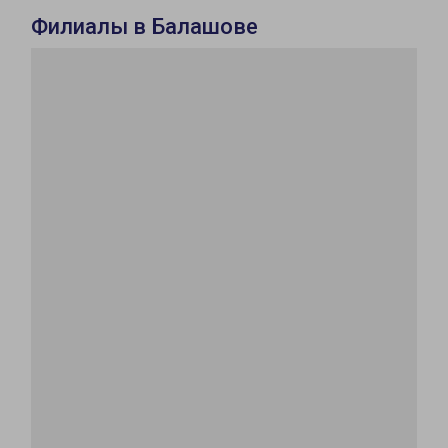
Филиалы в Балашове