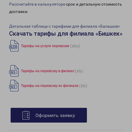
Рассчитайте в калькуляторе
срок и детальную стоимость
доставки.
Детальная таблица с тарифами для филиала «Балашов»
Скачать тарифы для филиала «Бишкек»
(xlsx)
Тарифы на услуги перевозки
(xls)
Тарифы на перевозку в филиал
(xls)
Тарифы на перевозку из филиала
Оформить заявку