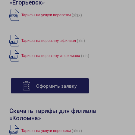
«Егорьевск»
(xlsx)
Тарифы на услуги перевозки
(xls)
Тарифы на перевозку в филиал
(xls)
Тарифы на перевозку из филиала
Оформить заявку
Скачать тарифы для филиала
«Коломна»
(xlsx)
Тарифы на услуги перевозки