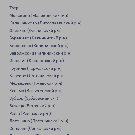
Тверь
Молоково (Молоковский р-н)
Калашниково (Лихославльский р-н)
Оленино (Оленинский р-н)
Бурашево (Калининский р-н)
Боровлево (Калининский р-н)
Заволжский (Калининский р-н)
Изоплит (Конаковский р-н)
Грузины (Торжокский р-н)
Власово (Лотошинский р-н)
Медведево (Ржевский р-н)
Кесьма (Весьегонский р-н)
Зубцов (Зубцовский р-н)
Бежецк (Бежецкий р-н)
Ржев (Ржевский р-н)
Лотошино (Лотошинский р-н)
Сонково (Сонковский р-н)