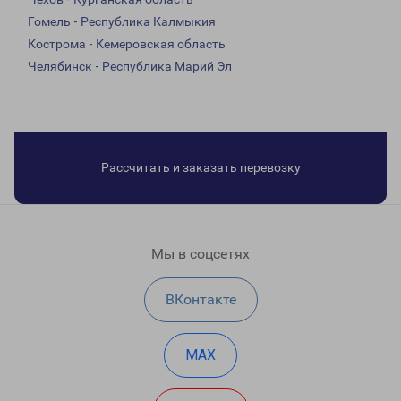
Гомель - Республика Калмыкия
Кострома - Кемеровская область
Челябинск - Республика Марий Эл
Рассчитать и заказать перевозку
Мы в соцсетях
ВКонтакте
MAX