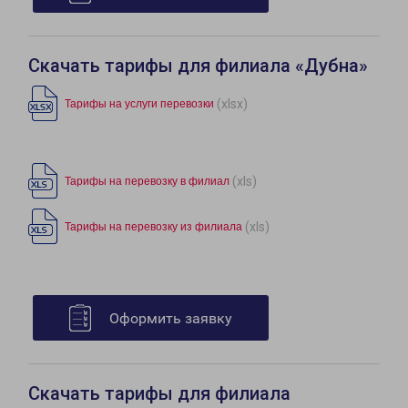
Скачать тарифы для филиала «Дубна»
(xlsx)
Тарифы на услуги перевозки
(xls)
Тарифы на перевозку в филиал
(xls)
Тарифы на перевозку из филиала
Оформить заявку
Скачать тарифы для филиала