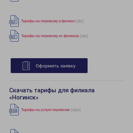
(xls)
Тарифы на перевозку в филиал
(xls)
Тарифы на перевозку из филиала
Оформить заявку
Скачать тарифы для филиала
«Ногинск»
(xlsx)
Тарифы на услуги перевозки