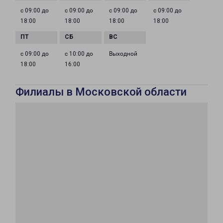
с 09:00 до
с 09:00 до
с 09:00 до
с 09:00 до
18:00
18:00
18:00
18:00
с 09:00 до
с 10:00 до
Выходной
18:00
16:00
Филиалы в Московской области