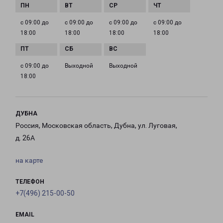
с 09:00 до
с 09:00 до
с 09:00 до
с 09:00 до
18:00
18:00
18:00
18:00
с 09:00 до
Выходной
Выходной
18:00
ДУБНА
Россия, Московская область, Дубна, ул. Луговая,
д. 26А
на карте
ТЕЛЕФОН
+7(496) 215-00-50
EMAIL