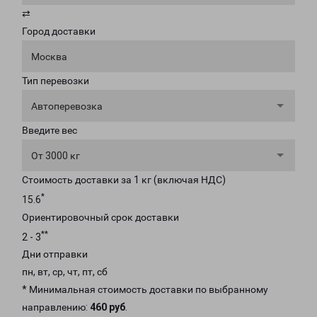
⇄
Город доставки
Москва
Тип перевозки
Автоперевозка
Введите вес
От 3000 кг
Стоимость доставки за 1 кг (включая НДС)
*
15.6
Ориентировочный срок доставки
**
2 - 3
Дни отправки
пн, вт, ср, чт, пт, сб
* Минимальная стоимость доставки по выбранному
направлению:
460 руб
.