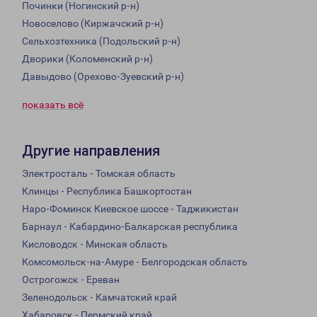
Починки (Ногинский р-н)
Новоселово (Киржачский р-н)
Сельхозтехника (Подольский р-н)
Дворики (Коломенский р-н)
Давыдово (Орехово-Зуевский р-н)
показать всё
Другие направления
Электросталь - Томская область
Клинцы - Республика Башкортостан
Наро-Фоминск Киевское шоссе - Таджикистан
Барнаул - Кабардино-Балкарская республика
Кисловодск - Минская область
Комсомольск-на-Амуре - Белгородская область
Острогожск - Ереван
Зеленодольск - Камчатский край
Хабаровск - Пермский край