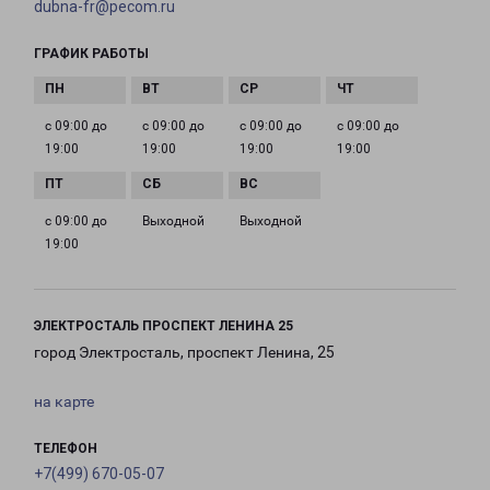
dubna-fr@pecom.ru
ГРАФИК РАБОТЫ
с 09:00 до
с 09:00 до
с 09:00 до
с 09:00 до
19:00
19:00
19:00
19:00
с 09:00 до
Выходной
Выходной
19:00
ЭЛЕКТРОСТАЛЬ ПРОСПЕКТ ЛЕНИНА 25
город Электросталь, проспект Ленина, 25
на карте
ТЕЛЕФОН
+7(499) 670-05-07