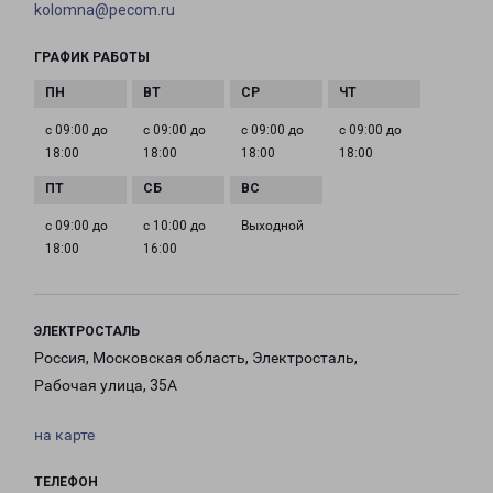
kolomna@pecom.ru
ГРАФИК РАБОТЫ
с 09:00 до
с 09:00 до
с 09:00 до
с 09:00 до
18:00
18:00
18:00
18:00
с 09:00 до
с 10:00 до
Выходной
18:00
16:00
ЭЛЕКТРОСТАЛЬ
Россия, Московская область, Электросталь,
Рабочая улица, 35А
на карте
ТЕЛЕФОН