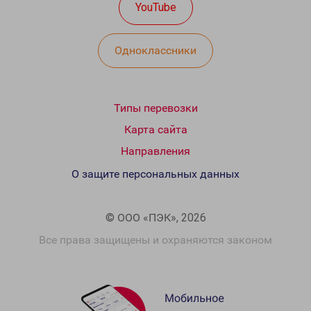
YouTube
Одноклассники
Типы перевозки
Карта сайта
Направления
О защите персональных данных
© ООО «ПЭК», 2026
Все права защищены и охраняются законом