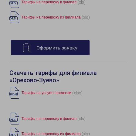
(xls)
Тарифы на перевозку в филиал
(xls)
Тарифы на перевозку из филиала
Оформить заявку
Скачать тарифы для филиала
«Орехово-Зуево»
(xlsx)
Тарифы на услуги перевозки
(xls)
Тарифы на перевозку в филиал
(xls)
Тарифы на перевозку из филиала