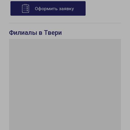
Оформить заявку
Филиалы в Твери