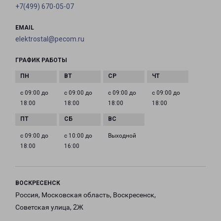
+7(499) 670-05-07
EMAIL
elektrostal@pecom.ru
ГРАФИК РАБОТЫ
с 09:00 до
с 09:00 до
с 09:00 до
с 09:00 до
18:00
18:00
18:00
18:00
с 09:00 до
с 10:00 до
Выходной
18:00
16:00
ВОСКРЕСЕНСК
Россия, Московская область, Воскресенск,
Советская улица, 2Ж