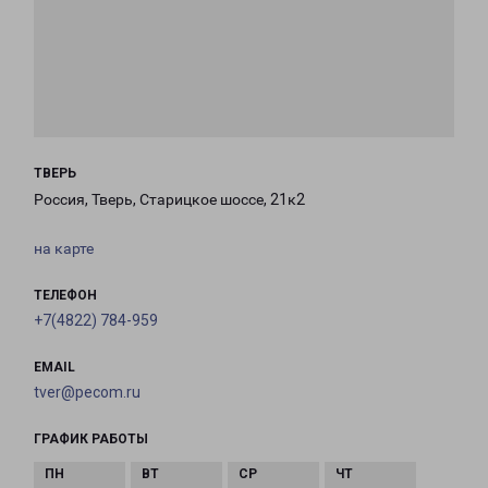
ТВЕРЬ
Россия, Тверь, Старицкое шоссе, 21к2
на карте
ТЕЛЕФОН
+7(4822) 784-959
EMAIL
tver@pecom.ru
ГРАФИК РАБОТЫ