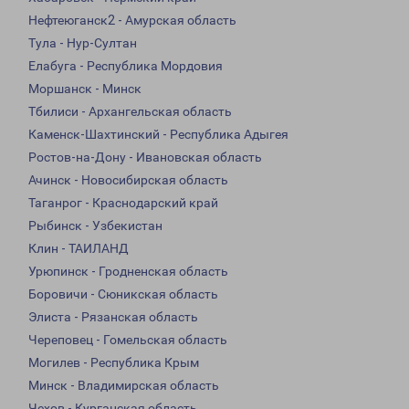
Нефтеюганск2 - Амурская область
Тула - Нур-Султан
Елабуга - Республика Мордовия
Моршанск - Минск
Тбилиси - Архангельская область
Каменск-Шахтинский - Республика Адыгея
Ростов-на-Дону - Ивановская область
Ачинск - Новосибирская область
Таганрог - Краснодарский край
Рыбинск - Узбекистан
Клин - ТАИЛАНД
Урюпинск - Гродненская область
Боровичи - Сюникская область
Элиста - Рязанская область
Череповец - Гомельская область
Могилев - Республика Крым
Минск - Владимирская область
Чехов - Курганская область