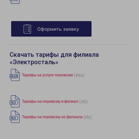
Оформить заявку
Скачать тарифы для филиала
«Электросталь»
(xlsx)
Тарифы на услуги перевозки
(xls)
Тарифы на перевозку в филиал
(xls)
Тарифы на перевозку из филиала