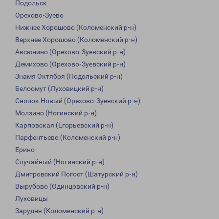
Подольск
Орехово-Зуево
Нижнее Хорошово (Коломенский р-н)
Верхнее Хорошово (Коломенский р-н)
Авсюнино (Орехово-Зуевский р-н)
Демихово (Орехово-Зуевский р-н)
Знамя Октября (Подольский р-н)
Белоомут (Луховицкий р-н)
Снопок Новый (Орехово-Зуевский р-н)
Молзино (Ногинский р-н)
Карповская (Егорьевский р-н)
Парфентьево (Коломенский р-н)
Ерино
Случайный (Ногинский р-н)
Дмитровский Погост (Шатурский р-н)
Вырубово (Одинцовский р-н)
Луховицы
Зарудня (Коломенский р-н)