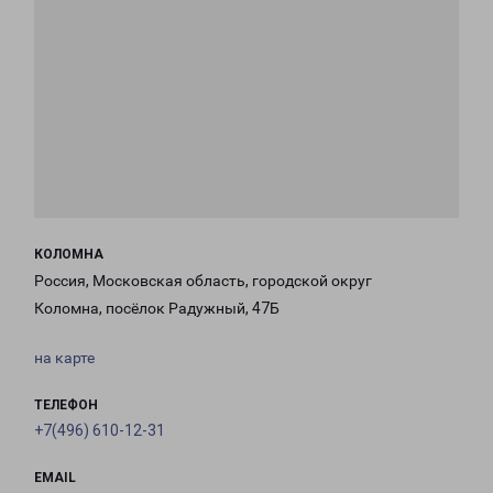
КОЛОМНА
Россия, Московская область, городской округ
Коломна, посёлок Радужный, 47Б
на карте
ТЕЛЕФОН
+7(496) 610-12-31
EMAIL