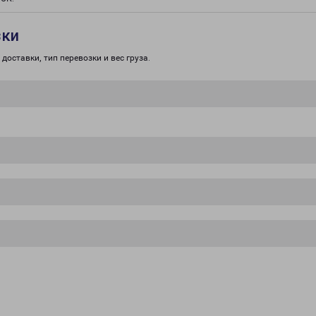
зки
доставки, тип перевозки и вес груза.