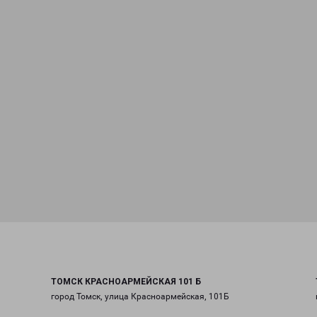
ТОМСК КРАСНОАРМЕЙСКАЯ 101 Б
город Томск, улица Красноармейская, 101Б