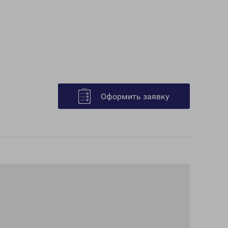
Оформить заявку