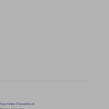
Турунтаево (Томский р-н)