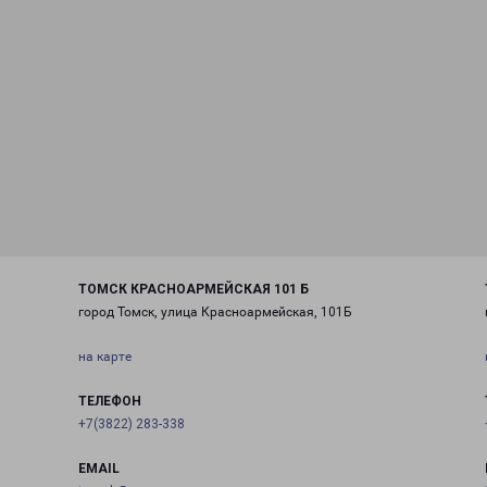
ТОМСК КРАСНОАРМЕЙСКАЯ 101 Б
город Томск, улица Красноармейская, 101Б
на карте
ТЕЛЕФОН
+7(3822) 283-338
EMAIL