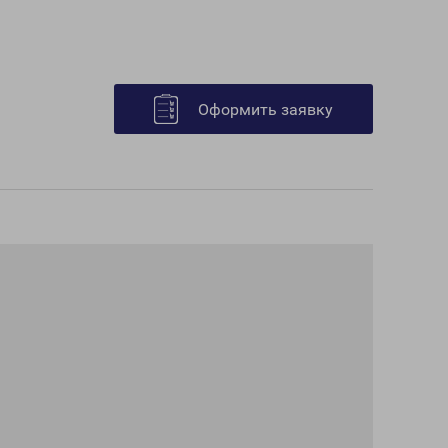
Оформить заявку