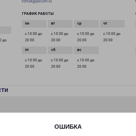
tomsk@pecom.ru
ГРАФИК РАБОТЫ
с 10:00 до
с 10:00 до
с 10:00 до
с 10:00 до
0 до
20:00
20:00
20:00
20:00
с 10:00 до
с 10:00 до
с 10:00 до
20:00
20:00
20:00
сти
ОШИБКА