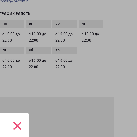
tomsk@pecom.ru
ГРАФИК РАБОТЫ
с 10:00 до
с 10:00 до
с 10:00 до
с 10:00 до
22:00
22:00
22:00
22:00
с 10:00 до
с 10:00 до
с 10:00 до
22:00
22:00
22:00
×