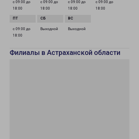
с 09:00 до
с 09:00 до
с 09:00 до
с 09:00 до
18:00
18:00
18:00
18:00
с 09:00 до
Выходной
Выходной
18:00
Филиалы в Астраханской области