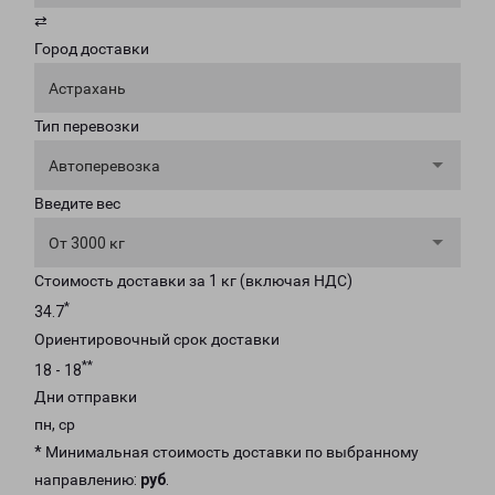
⇄
Город доставки
Астрахань
Тип перевозки
Автоперевозка
Введите вес
От 3000 кг
Стоимость доставки за 1 кг (включая НДС)
*
34.7
Ориентировочный срок доставки
**
18 - 18
Дни отправки
пн, ср
* Минимальная стоимость доставки по выбранному
направлению:
руб
.