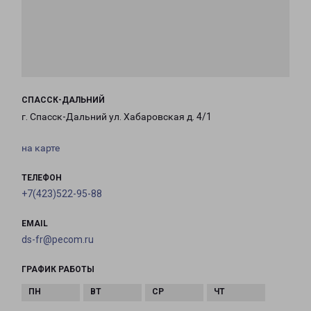
СПАССК-ДАЛЬНИЙ
г. Спасск-Дальний ул. Хабаровская д. 4/1
на карте
ТЕЛЕФОН
+7(423)522-95-88
EMAIL
ds-fr@pecom.ru
ГРАФИК РАБОТЫ