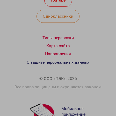
YouTube
Одноклассники
Типы перевозки
Карта сайта
Направления
О защите персональных данных
© ООО «ПЭК», 2026
Все права защищены и охраняются законом