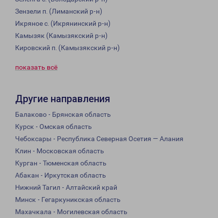
Зензели п. (Лиманский р-н)
Икряное с. (Икрянинский р-н)
Камызяк (Камызякский р-н)
Кировский п. (Камызякский р-н)
показать всё
Другие направления
Балаково - Брянская область
Курск - Омская область
Чебоксары - Республика Северная Осетия — Алания
Клин - Московская область
Курган - Тюменская область
Абакан - Иркутская область
Нижний Тагил - Алтайский край
Минск - Гегаркуникская область
Махачкала - Могилевская область