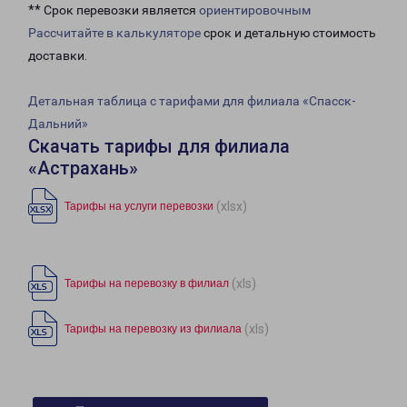
** Срок перевозки является
ориентировочным
Рассчитайте в калькуляторе
срок и детальную стоимость
доставки.
Детальная таблица с тарифами для филиала «Спасск-
Дальний»
Скачать тарифы для филиала
«Астрахань»
(xlsx)
Тарифы на услуги перевозки
(xls)
Тарифы на перевозку в филиал
(xls)
Тарифы на перевозку из филиала