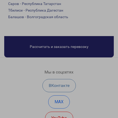
Саров - Республика Татарстан
Тбилиси - Республика Дагестан
Балашов - Волгоградская область
Рассчитать и заказать перевозку
Мы в соцсетях
ВКонтакте
MAX