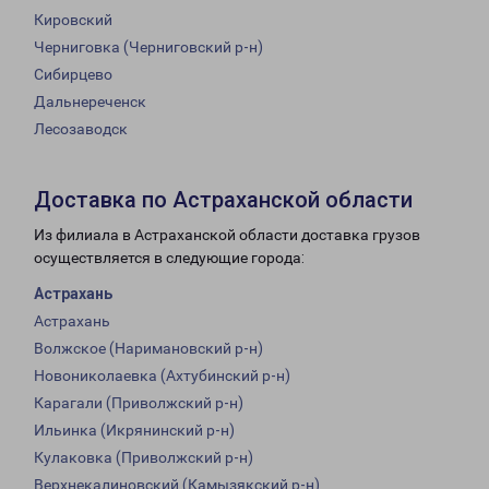
Кировский
Черниговка (Черниговский р-н)
Сибирцево
Дальнереченск
Лесозаводск
Доставка по Астраханской области
Из филиала в Астраханской области доставка грузов
осуществляется в следующие города:
Астрахань
Астрахань
Волжское (Наримановский р-н)
Новониколаевка (Ахтубинский р-н)
Карагали (Приволжский р-н)
Ильинка (Икрянинский р-н)
Кулаковка (Приволжский р-н)
Верхнекалиновский (Камызякский р-н)