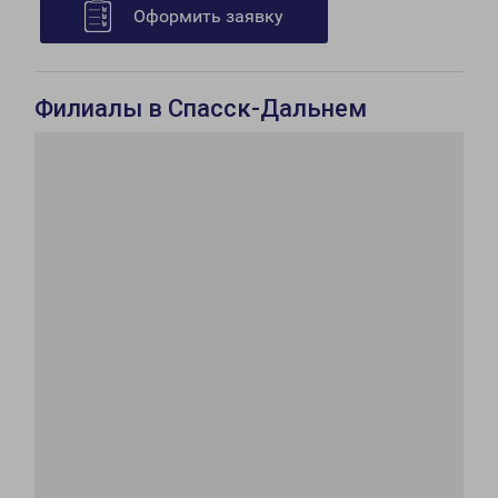
Оформить заявку
Филиалы в Спасск-Дальнем