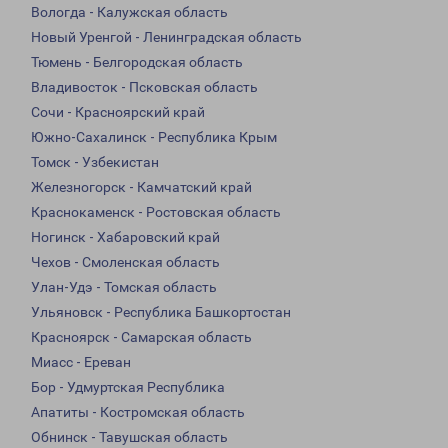
Вологда - Калужская область
Новый Уренгой - Ленинградская область
Тюмень - Белгородская область
Владивосток - Псковская область
Сочи - Красноярский край
Южно-Сахалинск - Республика Крым
Томск - Узбекистан
Железногорск - Камчатский край
Краснокаменск - Ростовская область
Ногинск - Хабаровский край
Чехов - Смоленская область
Улан-Удэ - Томская область
Ульяновск - Республика Башкортостан
Красноярск - Самарская область
Миасс - Ереван
Бор - Удмуртская Республика
Апатиты - Костромская область
Обнинск - Тавушская область