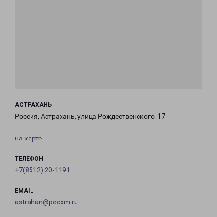
АСТРАХАНЬ
Россия, Астрахань, улица Рождественского, 17
на карте
ТЕЛЕФОН
+7(8512) 20-1191
EMAIL
astrahan@pecom.ru