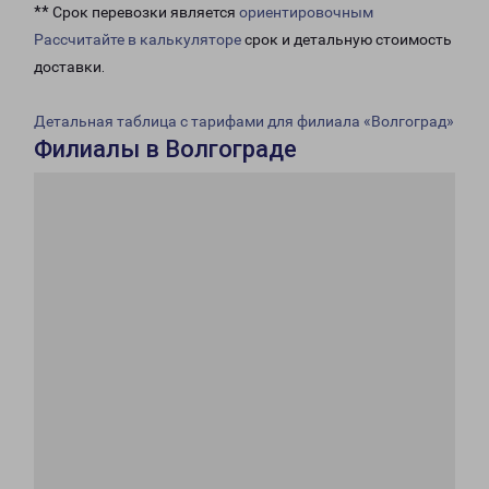
** Срок перевозки является
ориентировочным
Рассчитайте в калькуляторе
срок и детальную стоимость
доставки.
Детальная таблица с тарифами для филиала «Волгоград»
Филиалы в Волгограде