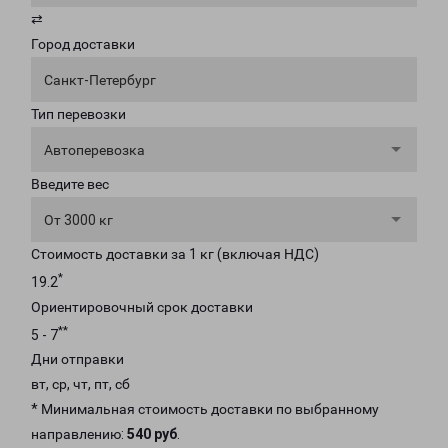
⇄
Город доставки
Санкт-Петербург
Тип перевозки
Автоперевозка
Введите вес
От 3000 кг
Стоимость доставки за 1 кг (включая НДС)
*
19.2
Ориентировочный срок доставки
**
5 - 7
Дни отправки
вт, ср, чт, пт, сб
* Минимальная стоимость доставки по выбранному
направлению:
540 руб
.