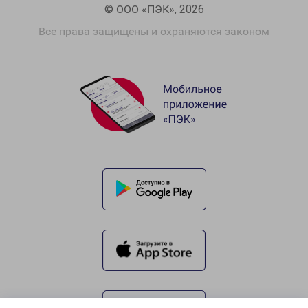
© ООО «ПЭК», 2026
Все права защищены и охраняются законом