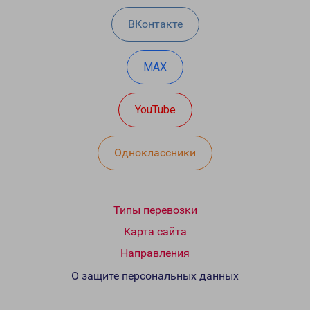
ВКонтакте
MAX
YouTube
Одноклассники
Типы перевозки
Карта сайта
Направления
О защите персональных данных