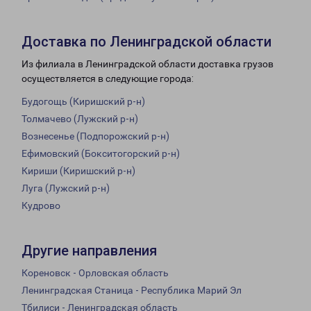
Доставка по Ленинградской области
Из филиала в Ленинградской области доставка грузов
осуществляется в следующие города:
Будогощь (Киришский р-н)
Толмачево (Лужский р-н)
Вознесенье (Подпорожский р-н)
Ефимовский (Бокситогорский р-н)
Кириши (Киришский р-н)
Луга (Лужский р-н)
Кудрово
Другие направления
Кореновск - Орловская область
Ленинградская Станица - Республика Марий Эл
Тбилиси - Ленинградская область