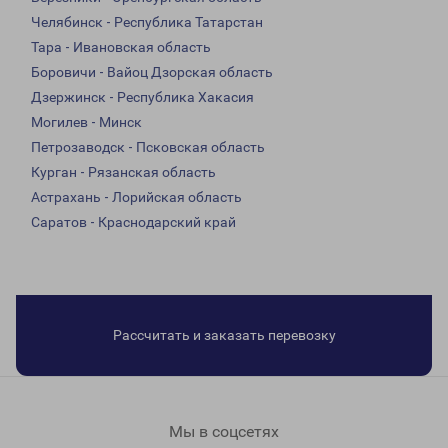
Челябинск - Республика Татарстан
Тара - Ивановская область
Боровичи - Вайоц Дзорская область
Дзержинск - Республика Хакасия
Могилев - Минск
Петрозаводск - Псковская область
Курган - Рязанская область
Астрахань - Лорийская область
Саратов - Краснодарский край
Рассчитать и заказать перевозку
Мы в соцсетях