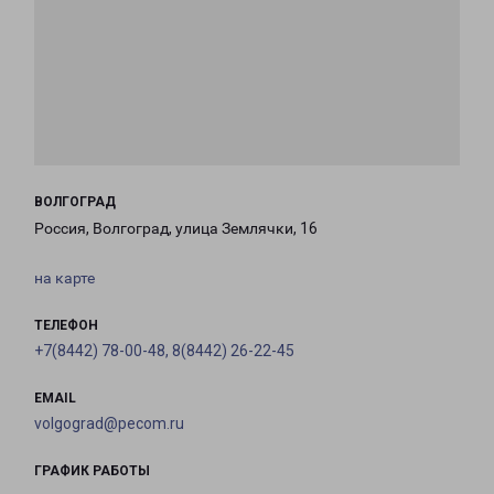
ВОЛГОГРАД
Россия, Волгоград, улица Землячки, 16
на карте
ТЕЛЕФОН
+7(8442) 78-00-48, 8(8442) 26-22-45
EMAIL
volgograd@pecom.ru
ГРАФИК РАБОТЫ