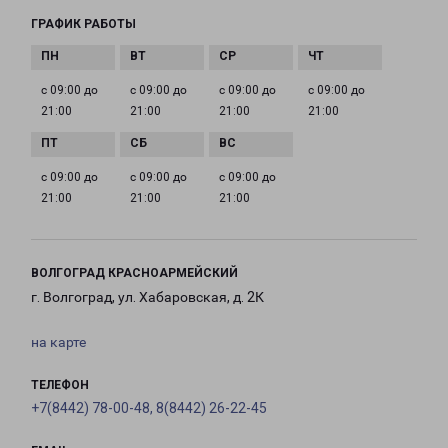
ГРАФИК РАБОТЫ
с 09:00 до
с 09:00 до
с 09:00 до
с 09:00 до
21:00
21:00
21:00
21:00
с 09:00 до
с 09:00 до
с 09:00 до
21:00
21:00
21:00
ВОЛГОГРАД КРАСНОАРМЕЙСКИЙ
г. Волгоград, ул. Хабаровская, д. 2К
на карте
ТЕЛЕФОН
+7(8442) 78-00-48, 8(8442) 26-22-45