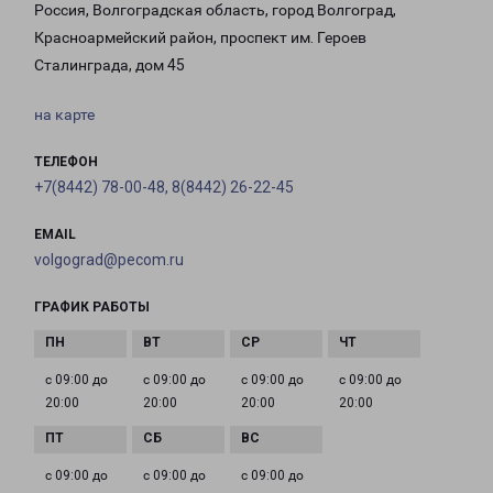
Россия, Волгоградская область, город Волгоград,
Красноармейский район, проспект им. Героев
Сталинграда, дом 45
на карте
ТЕЛЕФОН
+7(8442) 78-00-48, 8(8442) 26-22-45
EMAIL
volgograd@pecom.ru
ГРАФИК РАБОТЫ
с 09:00 до
с 09:00 до
с 09:00 до
с 09:00 до
20:00
20:00
20:00
20:00
с 09:00 до
с 09:00 до
с 09:00 до