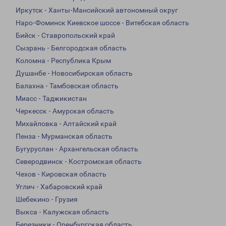
Иркутск - Ханты-Мансийский автономный округ
Наро-Фоминск Киевское шоссе - Витебская область
Бийск - Ставропольский край
Сызрань - Белгородская область
Коломна - Республика Крым
Душанбе - Новосибирская область
Балахна - Тамбовская область
Миасс - Таджикистан
Черкесск - Амурская область
Михайловка - Алтайский край
Пенза - Мурманская область
Бугуруслан - Архангельская область
Северодвинск - Костромская область
Чехов - Кировская область
Углич - Хабаровский край
Шебекино - Грузия
Выкса - Калужская область
Березники - Оренбургская область