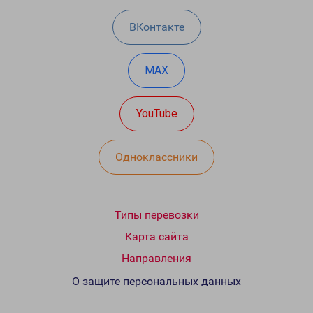
ВКонтакте
MAX
YouTube
Одноклассники
Типы перевозки
Карта сайта
Направления
О защите персональных данных