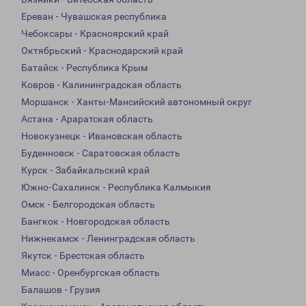
Ереван - Чувашская республика
Чебоксары - Красноярский край
Октябрьский - Краснодарский край
Батайск - Республика Крым
Ковров - Калининградская область
Моршанск - Ханты-Мансийский автономный округ
Астана - Араратская область
Новокузнецк - Ивановская область
Буденновск - Саратовская область
Курск - Забайкальский край
Южно-Сахалинск - Республика Калмыкия
Омск - Белгородская область
Бангкок - Новгородская область
Нижнекамск - Ленинградская область
Якутск - Брестская область
Миасс - Оренбургская область
Балашов - Грузия