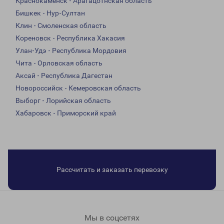
Краснокаменск - Арагацотнская область
Бишкек - Нур-Султан
Клин - Смоленская область
Кореновск - Республика Хакасия
Улан-Удэ - Республика Мордовия
Чита - Орловская область
Аксай - Республика Дагестан
Новороссийск - Кемеровская область
Выборг - Лорийская область
Хабаровск - Приморский край
Рассчитать и заказать перевозку
Мы в соцсетях