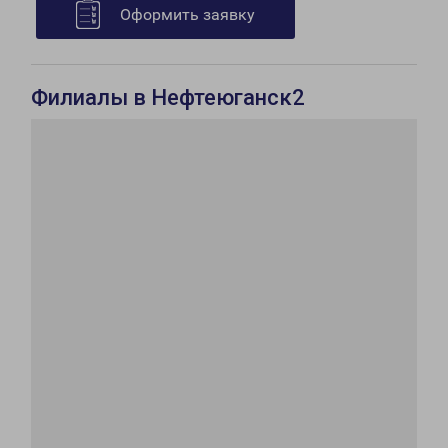
Оформить заявку
Филиалы в Нефтеюганск2