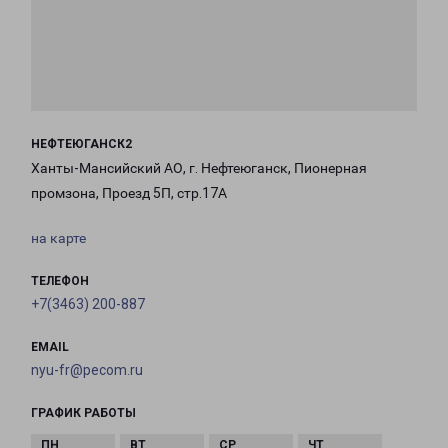
НЕФТЕЮГАНСК2
Ханты-Мансийский АО, г. Нефтеюганск, Пионерная
промзона, Проезд 5П, стр.17А
на карте
ТЕЛЕФОН
+7(3463) 200-887
EMAIL
nyu-fr@pecom.ru
ГРАФИК РАБОТЫ