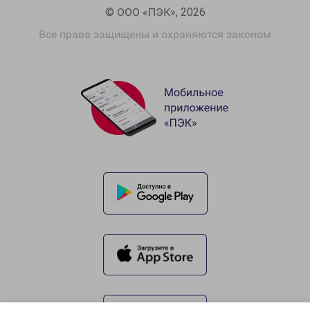
© ООО «ПЭК», 2026
Все права защищены и охраняются законом