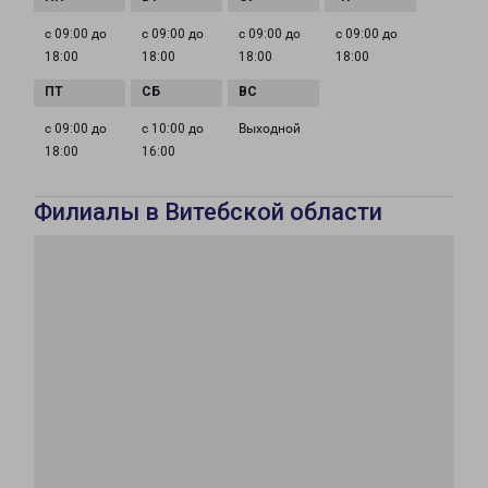
с 09:00 до
с 09:00 до
с 09:00 до
с 09:00 до
18:00
18:00
18:00
18:00
с 09:00 до
с 10:00 до
Выходной
18:00
16:00
Филиалы в Витебской области