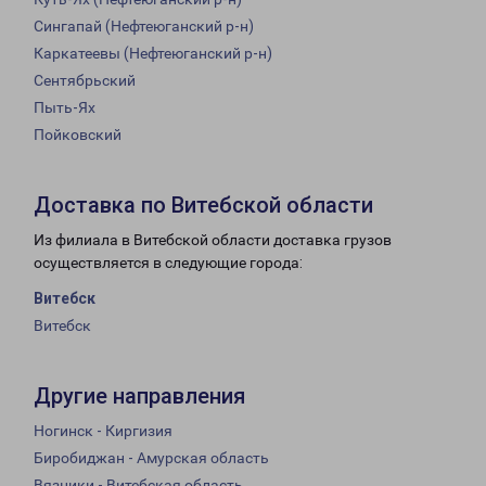
Сингапай (Нефтеюганский р-н)
Каркатеевы (Нефтеюганский р-н)
Сентябрьский
Пыть-Ях
Пойковский
Доставка по Витебской области
Из филиала в Витебской области доставка грузов
осуществляется в следующие города:
Витебск
Витебск
Другие направления
Ногинск - Киргизия
Биробиджан - Амурская область
Вязники - Витебская область