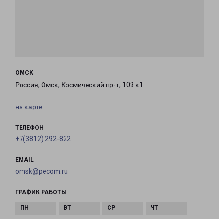
ОМСК
Россия, Омск, Космический пр-т, 109 к1
на карте
ТЕЛЕФОН
+7(3812) 292-822
EMAIL
omsk@pecom.ru
ГРАФИК РАБОТЫ