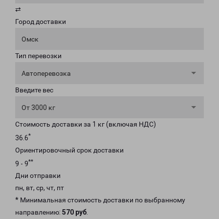
⇄
Город доставки
Омск
Тип перевозки
Автоперевозка
Введите вес
От 3000 кг
Стоимость доставки за 1 кг (включая НДС)
*
36.6
Ориентировочный срок доставки
**
9 - 9
Дни отправки
пн, вт, ср, чт, пт
* Минимальная стоимость доставки по выбранному
направлению:
570 руб
.