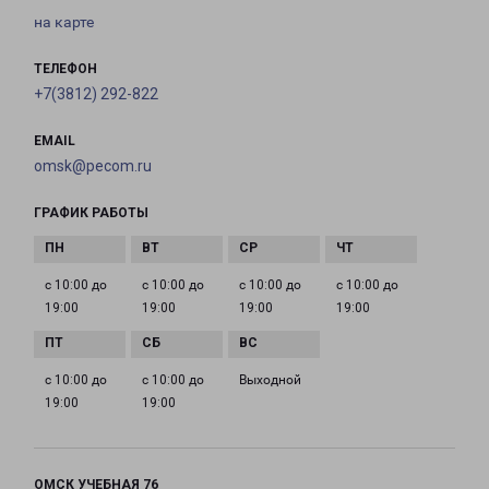
на карте
ТЕЛЕФОН
+7(3812) 292-822
EMAIL
omsk@pecom.ru
ГРАФИК РАБОТЫ
с 10:00 до
с 10:00 до
с 10:00 до
с 10:00 до
19:00
19:00
19:00
19:00
с 10:00 до
с 10:00 до
Выходной
19:00
19:00
ОМСК УЧЕБНАЯ 76