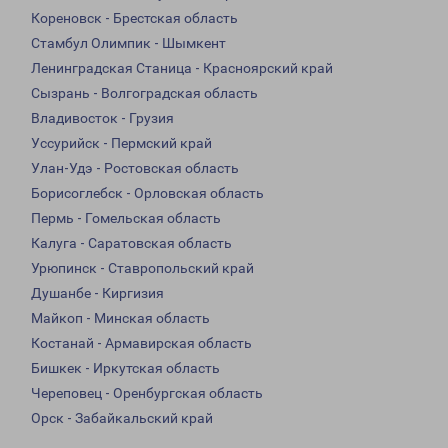
Кореновск - Брестская область
Стамбул Олимпик - Шымкент
Ленинградская Станица - Красноярский край
Сызрань - Волгоградская область
Владивосток - Грузия
Уссурийск - Пермский край
Улан-Удэ - Ростовская область
Борисоглебск - Орловская область
Пермь - Гомельская область
Калуга - Саратовская область
Урюпинск - Ставропольский край
Душанбе - Киргизия
Майкоп - Минская область
Костанай - Армавирская область
Бишкек - Иркутская область
Череповец - Оренбургская область
Орск - Забайкальский край