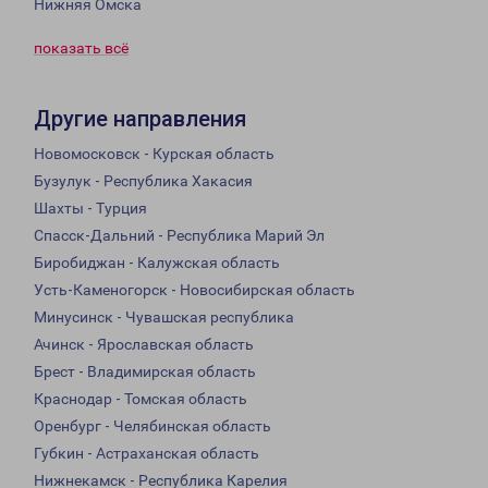
Нижняя Омска
показать всё
Другие направления
Новомосковск - Курская область
Бузулук - Республика Хакасия
Шахты - Турция
Спасск-Дальний - Республика Марий Эл
Биробиджан - Калужская область
Усть-Каменогорск - Новосибирская область
Минусинск - Чувашская республика
Ачинск - Ярославская область
Брест - Владимирская область
Краснодар - Томская область
Оренбург - Челябинская область
Губкин - Астраханская область
Нижнекамск - Республика Карелия