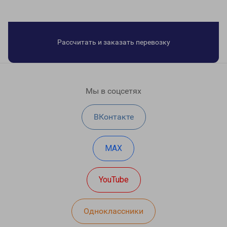
Рассчитать и заказать перевозку
Мы в соцсетях
ВКонтакте
MAX
YouTube
Одноклассники