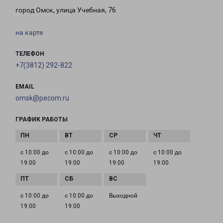
город Омск, улица Учебная, 76
на карте
ТЕЛЕФОН
+7(3812) 292-822
EMAIL
omsk@pecom.ru
ГРАФИК РАБОТЫ
с 10:00 до
с 10:00 до
с 10:00 до
с 10:00 до
19:00
19:00
19:00
19:00
с 10:00 до
с 10:00 до
Выходной
19:00
19:00