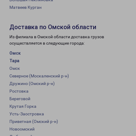
Матвеев Курган
Доставка по Омской области
Из филиала в Омской области доставка грузов
осуществляется в следующие города:
Омск
Тара
Омск
Северное (Москаленский р-н)
Дружино (Омский р-н)
Ростовка
Береговой
Крутая Горка
Усть-Заостровка
Приветная (Омский р-н)
Новоомский