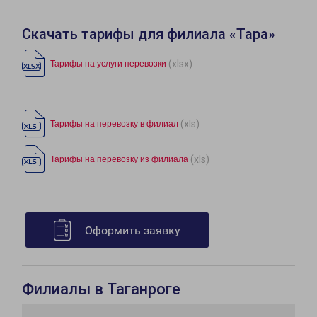
Скачать тарифы для филиала «Тара»
(xlsx)
Тарифы на услуги перевозки
(xls)
Тарифы на перевозку в филиал
(xls)
Тарифы на перевозку из филиала
Оформить заявку
Филиалы в Таганроге