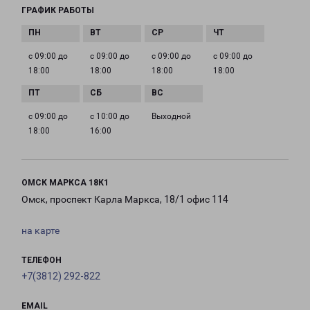
ГРАФИК РАБОТЫ
с 09:00 до
с 09:00 до
с 09:00 до
с 09:00 до
18:00
18:00
18:00
18:00
с 09:00 до
с 10:00 до
Выходной
18:00
16:00
ОМСК МАРКСА 18К1
Омск, проспект Карла Маркса, 18/1 офис 114
на карте
ТЕЛЕФОН
+7(3812) 292-822
EMAIL