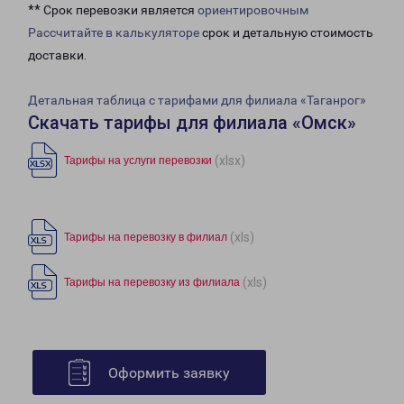
** Срок перевозки является
ориентировочным
Рассчитайте в калькуляторе
срок и детальную стоимость
доставки.
Детальная таблица с тарифами для филиала «Таганрог»
Скачать тарифы для филиала «Омск»
(xlsx)
Тарифы на услуги перевозки
(xls)
Тарифы на перевозку в филиал
(xls)
Тарифы на перевозку из филиала
Оформить заявку