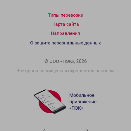
Типы перевозки
Карта сайта
Направления
О защите персональных данных
© ООО «ПЭК», 2026
Все права защищены и охраняются законом