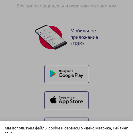
Все права защищены и охраняются законом
Мы используем файлы cookie и сервисы Яндекс.Метрика, Рейтинг