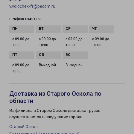
v.volochek-fr@pecom.ru
ГРАФИК РАБОТЫ
с 09:00 до
с 09:00 до
с 09:00 до
с 09:00 до
18:00
18:00
18:00
18:00
с 09:00 до
Выходной
Выходной
18:00
Доставка из Старого Оскола по
области
Из филиала в Старом Осколе доставка грузов
осуществляется в следующие города:
Старый Оскол