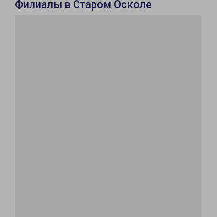
Филиалы в Старом Осколе