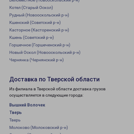
Беломестное (Новооскольский р-н)
Котел (Старый Оскол)
Рудный (Новооскольский р-н)
Кшенский (Советский р-н)
Касторное (Касторенский р-н)
Кшень (Советский р-н)
Горшечное (Горшеченский р-н)
Новый Оскол (Новооскольский р-н)
Чернянка (Чернянский р-н)
Доставка по Тверской области
Из филиала в Тверской области доставка грузов
осуществляется в следующие города:
Вышний Волочек
Тверь
Тверь
Молоково (Молоковский р-н)