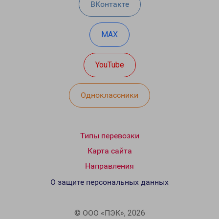
ВКонтакте
MAX
YouTube
Одноклассники
Типы перевозки
Карта сайта
Направления
О защите персональных данных
© ООО «ПЭК», 2026