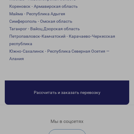
Кореновск - Армавирская область
Майма - Республика Адыгея
Симферополь - Омская область
Таганрог - Вайоц Дзорская область
Петропавловск-Камчатский - Карачаево-Черкесская
республика
Южно-Сахалинск - Республика Северная Осетия —
Алания
Рассчитать и заказать перевозку
Мы в соцсетях