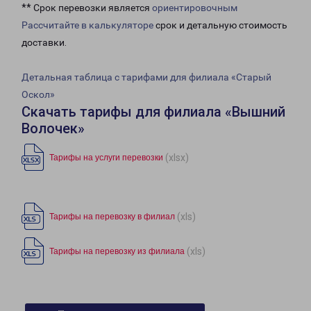
** Срок перевозки является
ориентировочным
Рассчитайте в калькуляторе
срок и детальную стоимость
доставки.
Детальная таблица с тарифами для филиала «Старый
Оскол»
Скачать тарифы для филиала «Вышний
Волочек»
(xlsx)
Тарифы на услуги перевозки
(xls)
Тарифы на перевозку в филиал
(xls)
Тарифы на перевозку из филиала