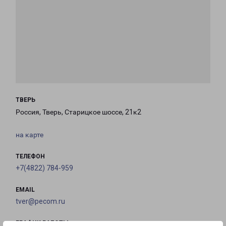
ТВЕРЬ
Россия, Тверь, Старицкое шоссе, 21к2
на карте
ТЕЛЕФОН
+7(4822) 784-959
EMAIL
tver@pecom.ru
ГРАФИК РАБОТЫ