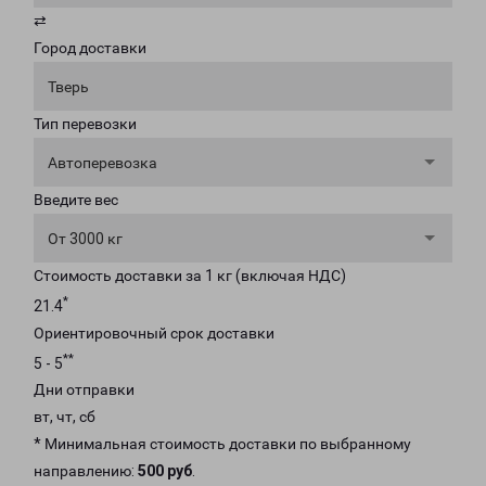
⇄
Город доставки
Тверь
Тип перевозки
Автоперевозка
Введите вес
От 3000 кг
Стоимость доставки за 1 кг (включая НДС)
*
21.4
Ориентировочный срок доставки
**
5 - 5
Дни отправки
вт, чт, сб
* Минимальная стоимость доставки по выбранному
направлению:
500 руб
.