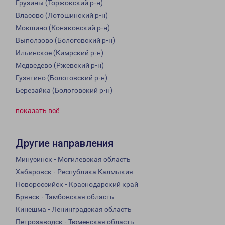
Грузины (Торжокский р-н)
Власово (Лотошинский р-н)
Мокшино (Конаковский р-н)
Выползово (Бологовский р-н)
Ильинское (Кимрский р-н)
Медведево (Ржевский р-н)
Гузятино (Бологовский р-н)
Березайка (Бологовский р-н)
показать всё
Другие направления
Минусинск - Могилевская область
Хабаровск - Республика Калмыкия
Новороссийск - Краснодарский край
Брянск - Тамбовская область
Кинешма - Ленинградская область
Петрозаводск - Тюменская область