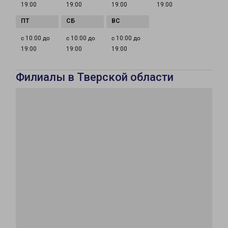
19:00
19:00
19:00
19:00
с 10:00 до
с 10:00 до
с 10:00 до
19:00
19:00
19:00
Филиалы в Тверской области