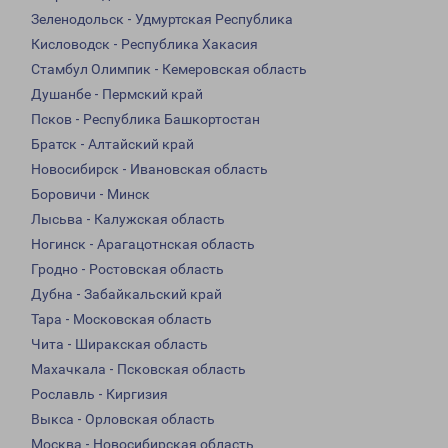
Зеленодольск - Удмуртская Республика
Кисловодск - Республика Хакасия
Стамбул Олимпик - Кемеровская область
Душанбе - Пермский край
Псков - Республика Башкортостан
Братск - Алтайский край
Новосибирск - Ивановская область
Боровичи - Минск
Лысьва - Калужская область
Ногинск - Арагацотнская область
Гродно - Ростовская область
Дубна - Забайкальский край
Тара - Московская область
Чита - Ширакская область
Махачкала - Псковская область
Рославль - Киргизия
Выкса - Орловская область
Москва - Новосибирская область