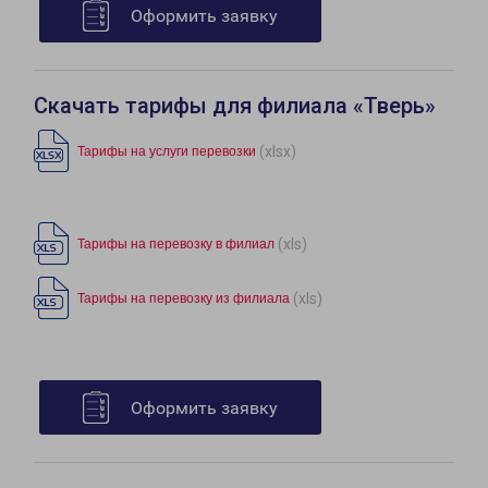
Оформить заявку
Скачать тарифы для филиала «Тверь»
(xlsx)
Тарифы на услуги перевозки
(xls)
Тарифы на перевозку в филиал
(xls)
Тарифы на перевозку из филиала
Оформить заявку