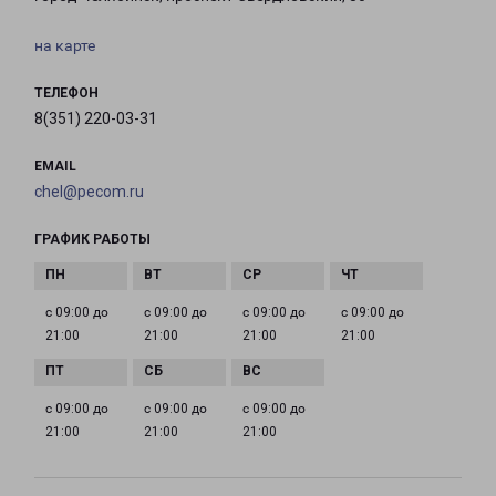
на карте
ТЕЛЕФОН
8(351) 220-03-31
EMAIL
chel@pecom.ru
ГРАФИК РАБОТЫ
с 09:00 до
с 09:00 до
с 09:00 до
с 09:00 до
21:00
21:00
21:00
21:00
с 09:00 до
с 09:00 до
с 09:00 до
21:00
21:00
21:00