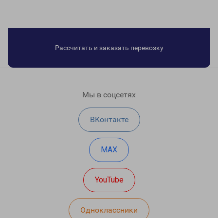
Рассчитать и заказать перевозку
Мы в соцсетях
ВКонтакте
MAX
YouTube
Одноклассники