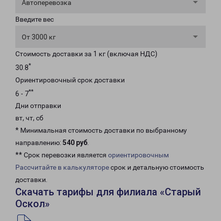
Автоперевозка
Введите вес
От 3000 кг
Стоимость доставки за 1 кг (включая НДС)
*
30.8
Ориентировочный срок доставки
**
6 - 7
Дни отправки
вт, чт, сб
* Минимальная стоимость доставки по выбранному
направлению:
540 руб
.
** Срок перевозки является
ориентировочным
Рассчитайте в калькуляторе
срок и детальную стоимость
доставки.
Скачать тарифы для филиала «Старый
Оскол»