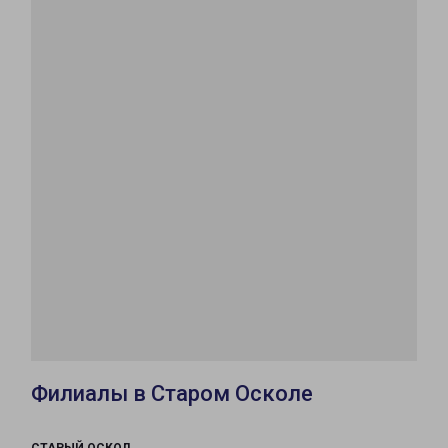
Филиалы в Старом Осколе