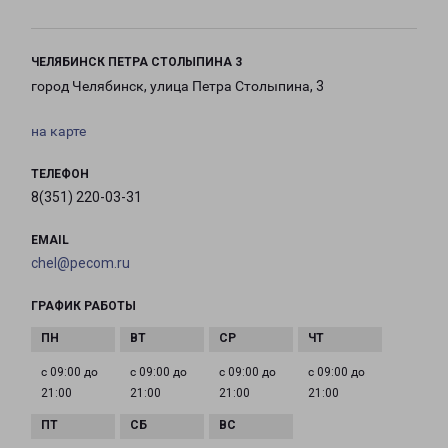
ЧЕЛЯБИНСК ПЕТРА СТОЛЫПИНА 3
город Челябинск, улица Петра Столыпина, 3
на карте
ТЕЛЕФОН
8(351) 220-03-31
EMAIL
chel@pecom.ru
ГРАФИК РАБОТЫ
с 09:00 до
с 09:00 до
с 09:00 до
с 09:00 до
21:00
21:00
21:00
21:00