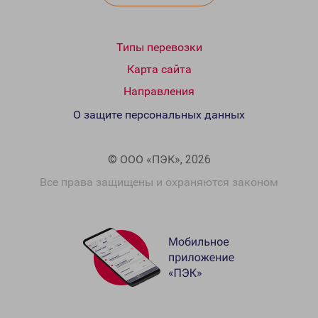
Типы перевозки
Карта сайта
Направления
О защите персональных данных
© ООО «ПЭК», 2026
Все права защищены и охраняются законом