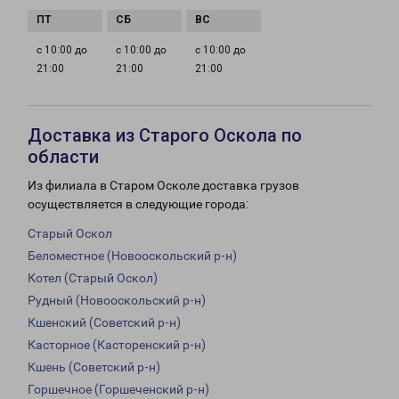
с 10:00 до
с 10:00 до
с 10:00 до
21:00
21:00
21:00
Доставка из Старого Оскола по
области
Из филиала в Старом Осколе доставка грузов
осуществляется в следующие города:
Старый Оскол
Беломестное (Новооскольский р-н)
Котел (Старый Оскол)
Рудный (Новооскольский р-н)
Кшенский (Советский р-н)
Касторное (Касторенский р-н)
Кшень (Советский р-н)
Горшечное (Горшеченский р-н)