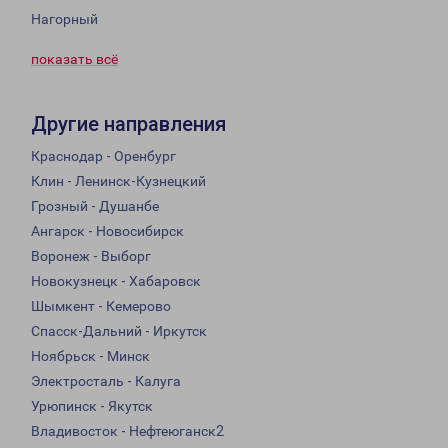
Нагорный
показать всё
Другие направления
Краснодар - Оренбург
Клин - Ленинск-Кузнецкий
Грозный - Душанбе
Ангарск - Новосибирск
Воронеж - Выборг
Новокузнецк - Хабаровск
Шымкент - Кемерово
Спасск-Дальний - Иркутск
Ноябрьск - Минск
Электросталь - Калуга
Урюпинск - Якутск
Владивосток - Нефтеюганск2