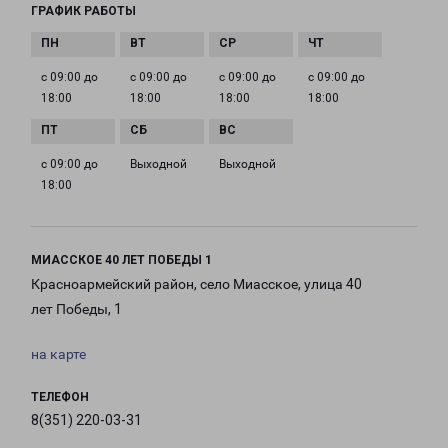
ГРАФИК РАБОТЫ
с 09:00 до
с 09:00 до
с 09:00 до
с 09:00 до
18:00
18:00
18:00
18:00
с 09:00 до
Выходной
Выходной
18:00
МИАССКОЕ 40 ЛЕТ ПОБЕДЫ 1
Красноармейский район, село Миасское, улица 40
лет Победы, 1
на карте
ТЕЛЕФОН
8(351) 220-03-31