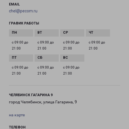
EMAIL
chel@pecom.ru
ГРАФИК РАБОТЫ
с 09:00 до
с 09:00 до
с 09:00 до
с 09:00 до
21:00
21:00
21:00
21:00
с 09:00 до
с 09:00 до
с 09:00 до
21:00
21:00
21:00
ЧЕЛЯБИНСК ГАГАРИНА 9
город Челябинск, улица Гагарина, 9
на карте
ТЕЛЕФОН