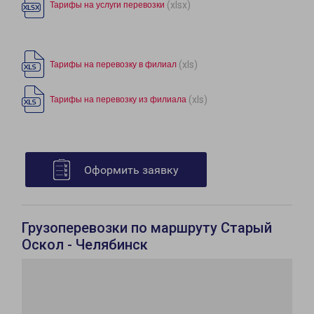
(xlsx)
Тарифы на услуги перевозки
(xls)
Тарифы на перевозку в филиал
(xls)
Тарифы на перевозку из филиала
Оформить заявку
Грузоперевозки по маршруту Старый
Оскол - Челябинск