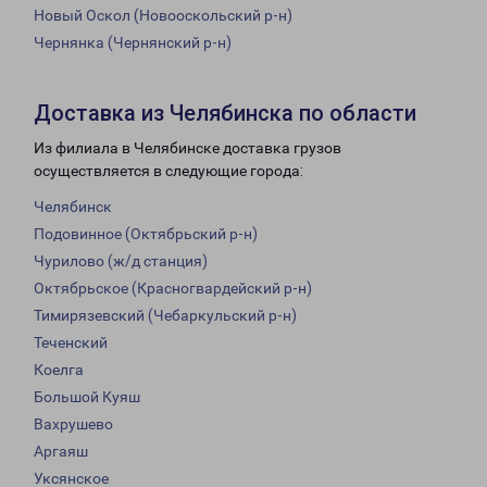
Новый Оскол (Новооскольский р-н)
Чернянка (Чернянский р-н)
Доставка из Челябинска по области
Из филиала в Челябинске доставка грузов
осуществляется в следующие города:
Челябинск
Подовинное (Октябрьский р-н)
Чурилово (ж/д станция)
Октябрьское (Красногвардейский р-н)
Тимирязевский (Чебаркульский р-н)
Теченский
Коелга
Большой Куяш
Вахрушево
Аргаяш
Уксянское