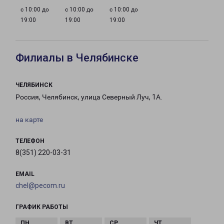
с 10:00 до
с 10:00 до
с 10:00 до
19:00
19:00
19:00
Филиалы в Челябинске
ЧЕЛЯБИНСК
Россия, Челябинск, улица Северный Луч, 1А.
на карте
ТЕЛЕФОН
8(351) 220-03-31
EMAIL
chel@pecom.ru
ГРАФИК РАБОТЫ