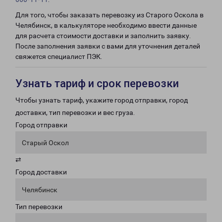
Для того, чтобы заказать перевозку из Старого Оскола в
Челябинск, в калькуляторе необходимо ввести данные
для расчета стоимости доставки и заполнить заявку.
После заполнения заявки с вами для уточнения деталей
свяжется специалист ПЭК.
Узнать тариф и срок перевозки
Чтобы узнать тариф, укажите город отправки, город
доставки, тип перевозки и вес груза.
Город отправки
Старый Оскол
⇄
Город доставки
Челябинск
Тип перевозки