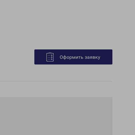
Оформить заявку