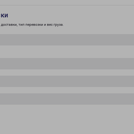
зки
доставки, тип перевозки и вес груза.