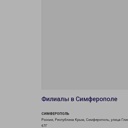
Филиалы в Симферополе
СИМФЕРОПОЛЬ
Россия, Республика Крым, Симферополь, улица Гли
67Г