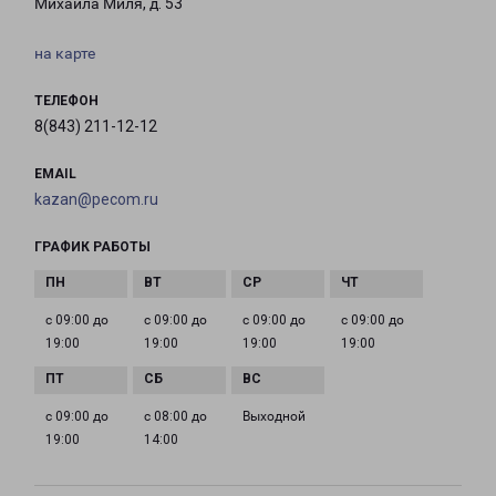
Михаила Миля, д. 53
на карте
ТЕЛЕФОН
8(843) 211-12-12
EMAIL
kazan@pecom.ru
ГРАФИК РАБОТЫ
с 09:00 до
с 09:00 до
с 09:00 до
с 09:00 до
19:00
19:00
19:00
19:00
с 09:00 до
с 08:00 до
Выходной
19:00
14:00