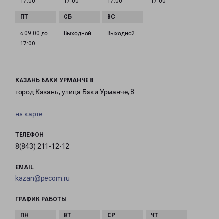
17:00
17:00
17:00
17:00
с 09:00 до
Выходной
Выходной
17:00
КАЗАНЬ БАКИ УРМАНЧЕ 8
город Казань, улица Баки Урманче, 8
на карте
ТЕЛЕФОН
8(843) 211-12-12
EMAIL
kazan@pecom.ru
ГРАФИК РАБОТЫ