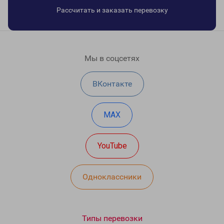
Рассчитать и заказать перевозку
Мы в соцсетях
ВКонтакте
MAX
YouTube
Одноклассники
Типы перевозки