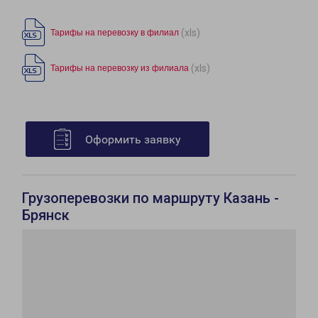
(xls)
Тарифы на перевозку в филиал
(xls)
Тарифы на перевозку из филиала
Оформить заявку
Грузоперевозки по маршруту Казань -
Брянск