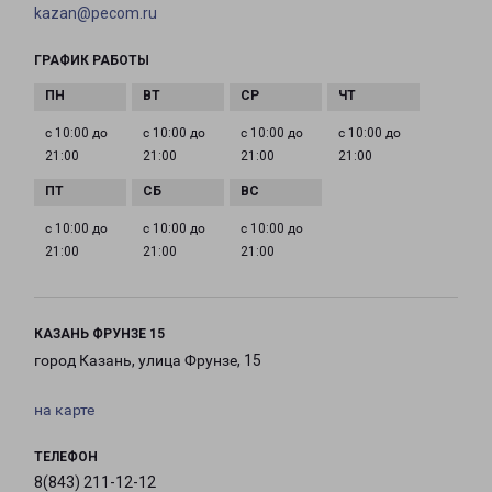
kazan@pecom.ru
ГРАФИК РАБОТЫ
с 10:00 до
с 10:00 до
с 10:00 до
с 10:00 до
21:00
21:00
21:00
21:00
с 10:00 до
с 10:00 до
с 10:00 до
21:00
21:00
21:00
КАЗАНЬ ФРУНЗЕ 15
город Казань, улица Фрунзе, 15
на карте
ТЕЛЕФОН
8(843) 211-12-12