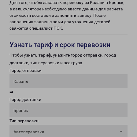
Для того, чтобы заказать перевозку из Казани в Брянск,
в калькуляторе необходимо ввести данные для расчета
стоимости доставки и заполнить заявку. После
заполнения заявки с вами для уточнения деталей
свяжется специалист ПЭК.
Узнать тариф и срок перевозки
Чтобы узнать тариф, укажите город отправки, город
доставки, тип перевозки и вес груза.
Город отправки
Казань
⇄
Город доставки
Брянск
Тип перевозки
Автоперевозка