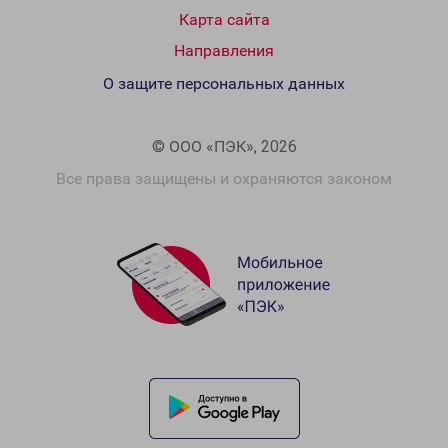
Карта сайта
Направления
О защите персональных данных
© ООО «ПЭК», 2026
Все права защищены и охраняются законом