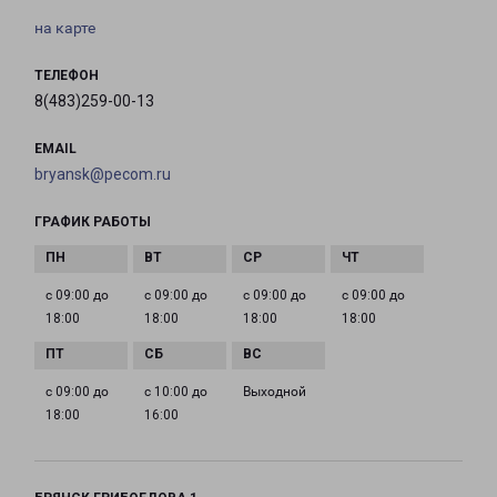
на карте
ТЕЛЕФОН
8(483)259-00-13
EMAIL
bryansk@pecom.ru
ГРАФИК РАБОТЫ
с 09:00 до
с 09:00 до
с 09:00 до
с 09:00 до
18:00
18:00
18:00
18:00
с 09:00 до
с 10:00 до
Выходной
18:00
16:00