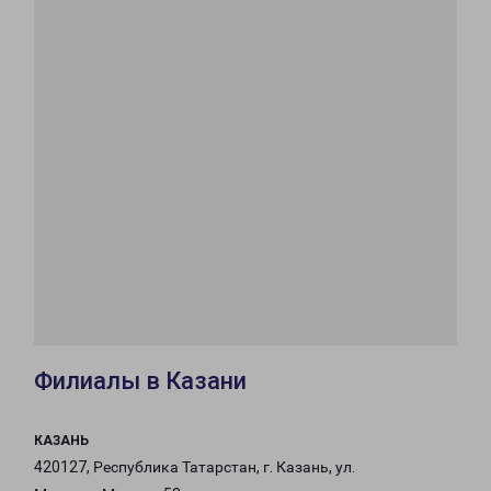
Филиалы в Казани
КАЗАНЬ
420127, Республика Татарстан, г. Казань, ул.