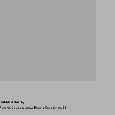
САМАРА ЗАПАД
Россия, Самара, улица Верхне-Карьерная, 3В