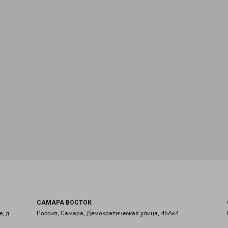
САМАРА ВОСТОК
, д.
Россия, Самара, Демократическая улица, 45Ак4