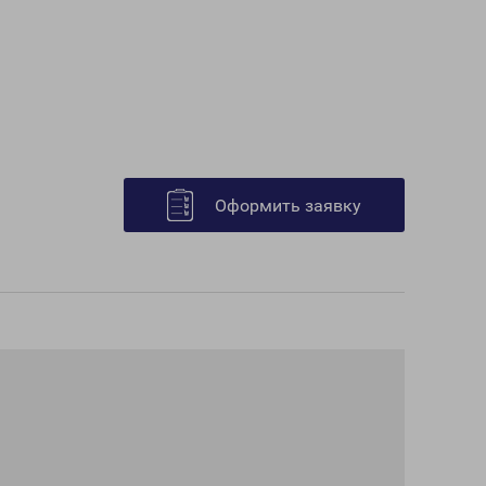
Оформить заявку