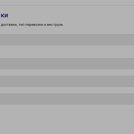
зки
доставки, тип перевозки и вес груза.