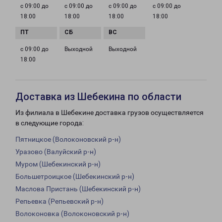
с 09:00 до
с 09:00 до
с 09:00 до
с 09:00 до
18:00
18:00
18:00
18:00
с 09:00 до
Выходной
Выходной
18:00
Доставка из Шебекина по области
Из филиала в Шебекине доставка грузов осуществляется
в следующие города:
Пятницкое (Волоконовский р-н)
Уразово (Валуйский р-н)
Муром (Шебекинский р-н)
Большетроицкое (Шебекинский р-н)
Маслова Пристань (Шебекинский р-н)
Репьевка (Репьевский р-н)
Волоконовка (Волоконовский р-н)