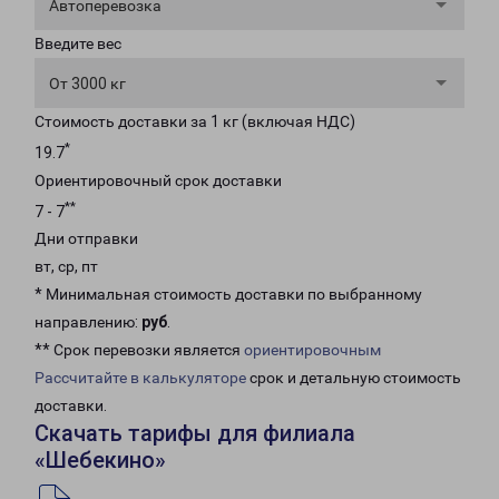
Автоперевозка
Введите вес
От 3000 кг
Стоимость доставки за 1 кг (включая НДС)
*
19.7
Ориентировочный срок доставки
**
7 - 7
Дни отправки
вт, ср, пт
* Минимальная стоимость доставки по выбранному
направлению:
руб
.
** Срок перевозки является
ориентировочным
Рассчитайте в калькуляторе
срок и детальную стоимость
доставки.
Скачать тарифы для филиала
«Шебекино»