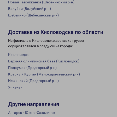
Новая Таволжанка (Шебекинский р-н)
Валуйки (Валуйский р-н)
Шебекино (Шебекинский р-н)
Доставка из Кисловодска по области
Из филиала в Кисловодске доставка грузов
осуществляется в следующие города:
Кисловодск
Верхняя олимпийская база (Кисловодск)
Подкумок (Предгорный р-н)
Красный Курган (Малокарачаевский р-н)
Нежинский (Предгорный р-н)
Учкекен
Другие направления
Ангарск - Южно-Сахалинск