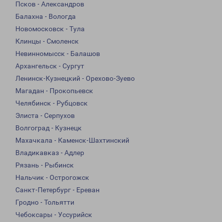
Псков - Александров
Балахна - Вологда
Новомосковск - Тула
Клинцы - Смоленск
Невинномысск - Балашов
Архангельск - Сургут
Ленинск-Кузнецкий - Орехово-Зуево
Магадан - Прокопьевск
Челябинск - Рубцовск
Элиста - Серпухов
Волгоград - Кузнецк
Махачкала - Каменск-Шахтинский
Владикавказ - Адлер
Рязань - Рыбинск
Нальчик - Острогожск
Санкт-Петербург - Ереван
Гродно - Тольятти
Чебоксары - Уссурийск