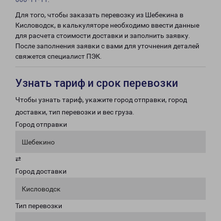
Для того, чтобы заказать перевозку из Шебекина в
Кисловодск, в калькуляторе необходимо ввести данные
для расчета стоимости доставки и заполнить заявку.
После заполнения заявки с вами для уточнения деталей
свяжется специалист ПЭК.
Узнать тариф и срок перевозки
Чтобы узнать тариф, укажите город отправки, город
доставки, тип перевозки и вес груза.
Город отправки
Шебекино
⇄
Город доставки
Кисловодск
Тип перевозки