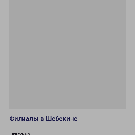
Филиалы в Шебекине