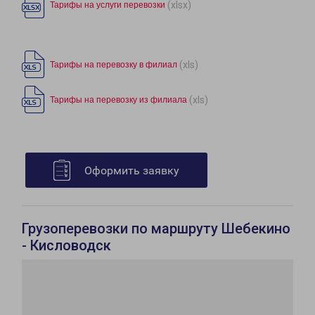
(xlsx)
Тарифы на услуги перевозки
(xls)
Тарифы на перевозку в филиал
(xls)
Тарифы на перевозку из филиала
Оформить заявку
Грузоперевозки по маршруту Шебекино
- Кисловодск