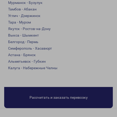
Мурманск - Бузулук
Тамбов - Абакан
Углич - Дзержинск
Тара - Муром
Якутск - Ростов-на-Дону
Выкса - Шымкент
Белгород - Пермь
Симферополь - Хасавюрт
Астана - Брянск
Альметьевск - Губкин
Калуга - Набережные Челны
Рассчитать и заказать перевозку