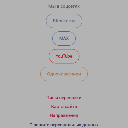
Мы в соцсетях
ВКонтакте
MAX
YouTube
Одноклассники
Типы перевозки
Карта сайта
Направления
О защите персональных данных