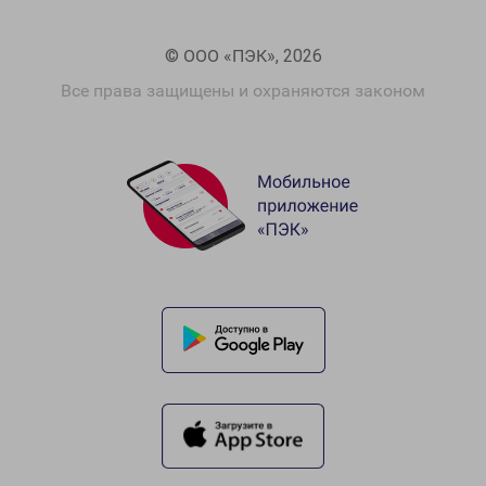
© ООО «ПЭК», 2026
Все права защищены и охраняются законом