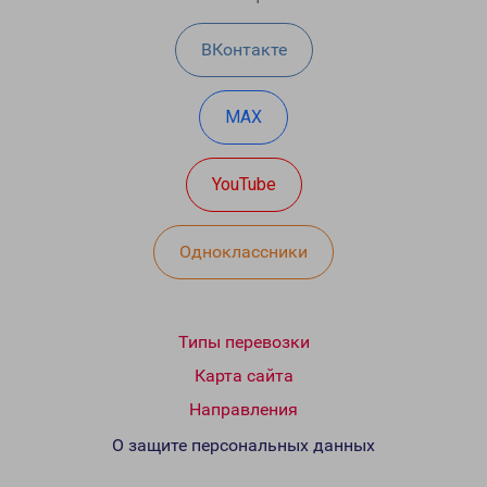
ВКонтакте
MAX
YouTube
Одноклассники
Типы перевозки
Карта сайта
Направления
О защите персональных данных