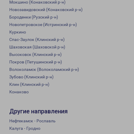
Мокшино (Конаковский р-н)
Новозавидовский (Конаковский р-н)
Бороденки (Рузский р-н)
Новопетровское (Истринский р-н)
Куркино
Спас-Заулок (Клинский р-н)
Шаховская (Шаховской р-н)
Высоковск (Клинский р-н)
Покров (Петушинский р-н)
Волоколамск (Волоколамский р-н)
Зубово (Клинский р-н)
Клин (Клинский р-н)
Конаково
Другие направления
Нефтекамск - Рославль
Калуга - Гродно