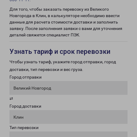
Для того, чтобы заказать перевозку из Великого
Новгорода в Клин, в калькуляторе необходимо ввести
данные для расчета стоимости доставки и заполнить
заявку. После заполнения заявки с вами для уточнения
деталей свяжется специалист ПЭК.
Узнать тариф и срок перевозки
Чтобы узнать тариф, укажите город отправки, город
доставки, тип перевозки и вес груза.
Город отправки
Великий Новгород
⇄
Город доставки
Клин
Тип перевозки