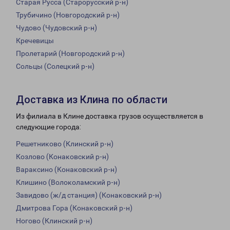
Старая Русса (Старорусский р-н)
Трубичино (Новгородский р-н)
Чудово (Чудовский р-н)
Кречевицы
Пролетарий (Новгородский р-н)
Сольцы (Солецкий р-н)
Доставка из Клина по области
Из филиала в Клине доставка грузов осуществляется в
следующие города:
Решетниково (Клинский р-н)
Козлово (Конаковский р-н)
Вараксино (Конаковский р-н)
Клишино (Волоколамский р-н)
Завидово (ж/д станция) (Конаковский р-н)
Дмитрова Гора (Конаковский р-н)
Ногово (Клинский р-н)