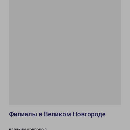
Филиалы в Великом Новгороде