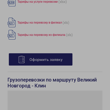
(xlsx)
Тарифы на услуги перевозки
(xls)
Тарифы на перевозку в филиал
(xls)
Тарифы на перевозку из филиала
Оформить заявку
Грузоперевозки по маршруту Великий
Новгород - Клин