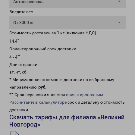
Автоперевозка
Введите вес
От 3000 кг
Стоимость доставки за 1 кг (включая НДС)
*
14.4
Ориентировочный срок доставки
**
4 - 4
Дни отправки
вт, чт, сб
* Минимальная стоимость доставки по выбранному
направлению:
руб
.
** Срок перевозки является
ориентировочным
Рассчитайте в калькуляторе
срок и детальную стоимость
доставки.
Скачать тарифы для филиала «Великий
Новгород»