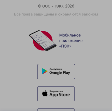
© ООО «ПЭК», 2026
Все права защищены и охраняются законом