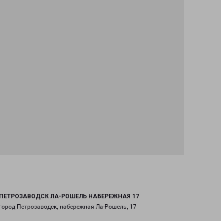
ПЕТРОЗАВОДСК ЛА-РОШЕЛЬ НАБЕРЕЖНАЯ 17
город Петрозаводск, набережная Ла-Рошель, 17