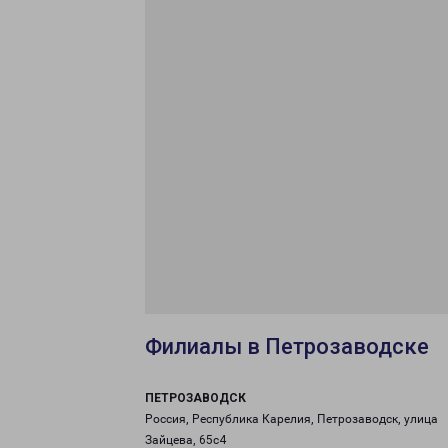
Филиалы в Петрозаводске
ПЕТРОЗАВОДСК
Россия, Республика Карелия, Петрозаводск, улица
Зайцева, 65с4