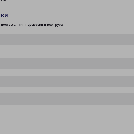
зки
доставки, тип перевозки и вес груза.