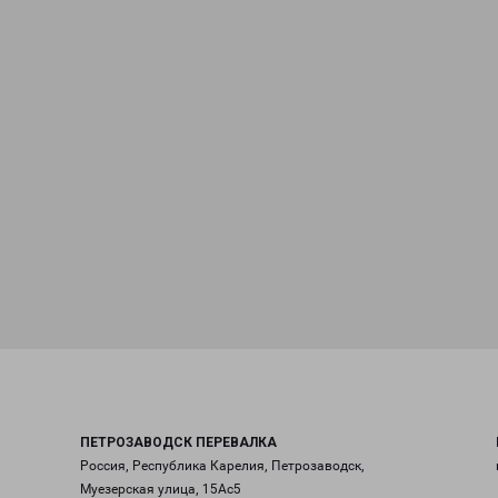
ПЕТРОЗАВОДСК ПЕРЕВАЛКА
Россия, Республика Карелия, Петрозаводск,
Муезерская улица, 15Ас5