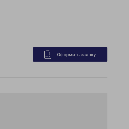
Оформить заявку