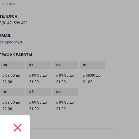
на карте
ТЕЛЕФОН
8(8142) 599-499
EMAIL
pz@pecom.ru
ГРАФИК РАБОТЫ
с 09:00 до
с 09:00 до
с 09:00 до
с 09:00 до
21:00
21:00
21:00
21:00
с 09:00 до
с 09:00 до
с 09:00 до
21:00
21:00
21:00
×