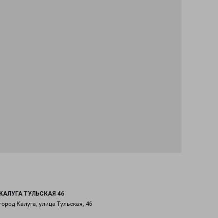
КАЛУГА ТУЛЬСКАЯ 46
город Калуга, улица Тульская, 46