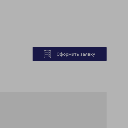
Оформить заявку