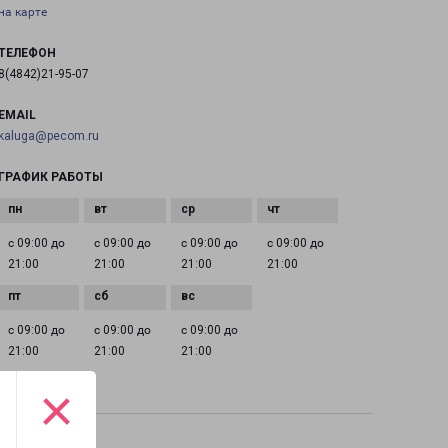
на карте
ТЕЛЕФОН
8(4842)21-95-07
EMAIL
kaluga@pecom.ru
ГРАФИК РАБОТЫ
с 09:00 до
с 09:00 до
с 09:00 до
с 09:00 до
21:00
21:00
21:00
21:00
с 09:00 до
с 09:00 до
с 09:00 до
21:00
21:00
21:00
×