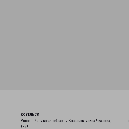
КОЗЕЛЬСК
Россия, Калужская область, Козельск, улица Чкалова,
84с3