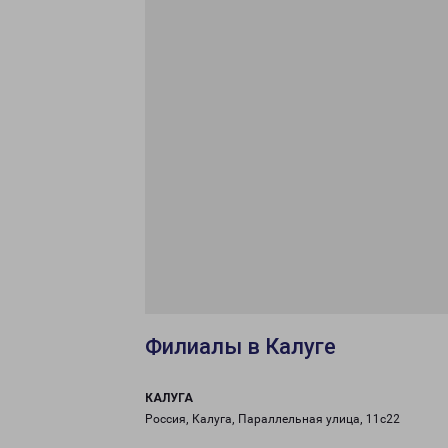
Филиалы в Калуге
КАЛУГА
Россия, Калуга, Параллельная улица, 11с22