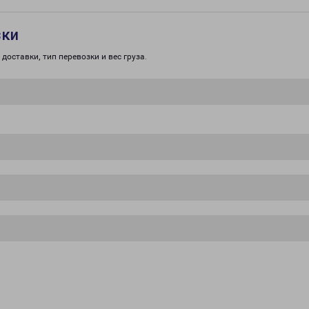
зки
доставки, тип перевозки и вес груза.