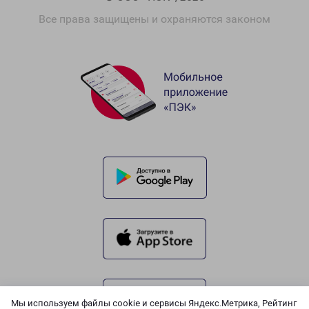
Все права защищены и охраняются законом
Мы используем файлы cookie и сервисы Яндекс.Метрика, Рейтинг