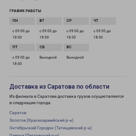
ГРАФИК РАБОТЫ
с 09:00 до
с 09:00 до
с 09:00 до
с 09:00 до
18:00
18:00
18:00
18:00
с 09:00 до
Выходной
Выходной
18:00
Доставка из Саратова по области
Из филиала в Саратове доставка грузов осуществляется
в следующие города:
Саратов
Золотое (Красноармейский р-н)
Октябрьский Городок (Татищевский р-н)
Озерки (Петровский р-н)