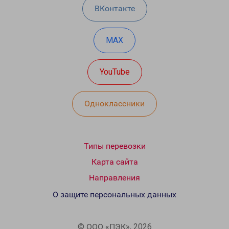
ВКонтакте
MAX
YouTube
Одноклассники
Типы перевозки
Карта сайта
Направления
О защите персональных данных
© ООО «ПЭК», 2026