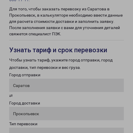
Для того, чтобы заказать перевозку из Саратова в
Прокопьевск, в калькуляторе необходимо ввести данные
для расчета стоимости доставки и заполнить заявку.
После заполнения заявки с вами для уточнения деталей
свяжется специалист ПЭК.
Узнать тариф и срок перевозки
Чтобы узнать тариф, укажите город отправки, город
доставки, тип перевозки и вес груза.
Город отправки
Саратов
⇄
Город доставки
Прокопьевск
Тип перевозки