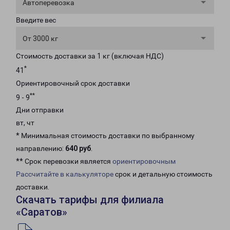
Автоперевозка
Введите вес
От 3000 кг
Стоимость доставки за 1 кг (включая НДС)
*
41
Ориентировочный срок доставки
**
9 - 9
Дни отправки
вт, чт
* Минимальная стоимость доставки по выбранному
направлению:
640 руб
.
** Срок перевозки является
ориентировочным
Рассчитайте в калькуляторе
срок и детальную стоимость
доставки.
Скачать тарифы для филиала
«Саратов»