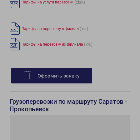
(xlsx)
Тарифы на услуги перевозки
(xls)
Тарифы на перевозку в филиал
(xls)
Тарифы на перевозку из филиала
Оформить заявку
Грузоперевозки по маршруту Саратов -
Прокопьевск