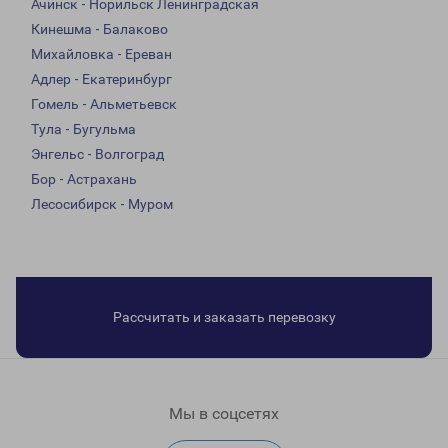
Ачинск - Норильск Ленинградская
Кинешма - Балаково
Михайловка - Ереван
Адлер - Екатеринбург
Гомель - Альметьевск
Тула - Бугульма
Энгельс - Волгоград
Бор - Астрахань
Лесосибирск - Муром
Рассчитать и заказать перевозку
Мы в соцсетях