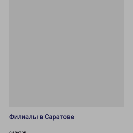
Филиалы в Саратове