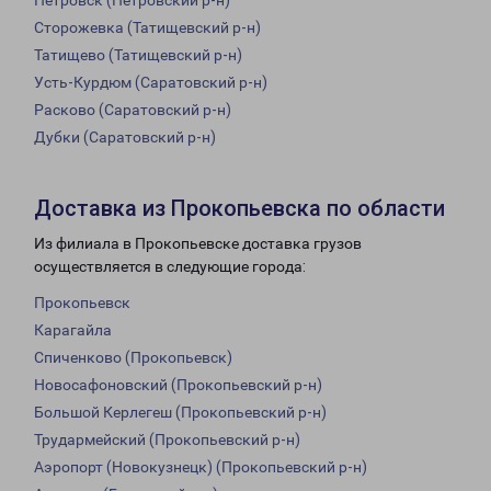
Петровск (Петровский р-н)
Сторожевка (Татищевский р-н)
Татищево (Татищевский р-н)
Усть-Курдюм (Саратовский р-н)
Расково (Саратовский р-н)
Дубки (Саратовский р-н)
Доставка из Прокопьевска по области
Из филиала в Прокопьевске доставка грузов
осуществляется в следующие города:
Прокопьевск
Карагайла
Спиченково (Прокопьевск)
Новосафоновский (Прокопьевский р-н)
Большой Керлегеш (Прокопьевский р-н)
Трудармейский (Прокопьевский р-н)
Аэропорт (Новокузнецк) (Прокопьевский р-н)