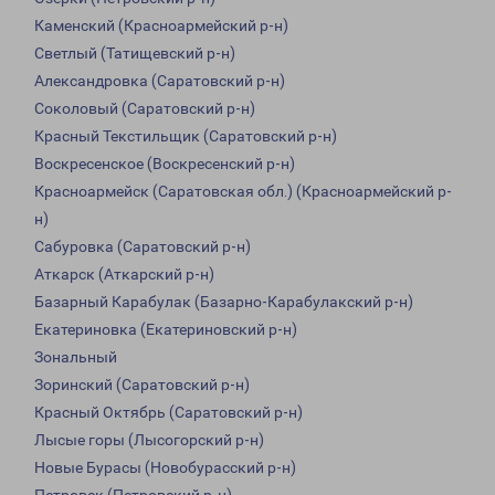
Каменский (Красноармейский р-н)
Светлый (Татищевский р-н)
Александровка (Саратовский р-н)
Соколовый (Саратовский р-н)
Красный Текстильщик (Саратовский р-н)
Воскресенское (Воскресенский р-н)
Красноармейск (Саратовская обл.) (Красноармейский р-
н)
Сабуровка (Саратовский р-н)
Аткарск (Аткарский р-н)
Базарный Карабулак (Базарно-Карабулакский р-н)
Екатериновка (Екатериновский р-н)
Зональный
Зоринский (Саратовский р-н)
Красный Октябрь (Саратовский р-н)
Лысые горы (Лысогорский р-н)
Новые Бурасы (Новобурасский р-н)