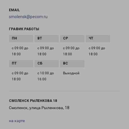
EMAIL
smolensk@pecom.ru
ГРАФИК РАБОТЫ
с 09:00 до
с 09:00 до
с 09:00 до
с 09:00 до
18:00
18:00
18:00
18:00
с 09:00 до
с 10:00 до
Выходной
18:00
16:00
СМОЛЕНСК РЫЛЕНКОВА 18
Смоленск, улица Рыленкова, 18
на карте