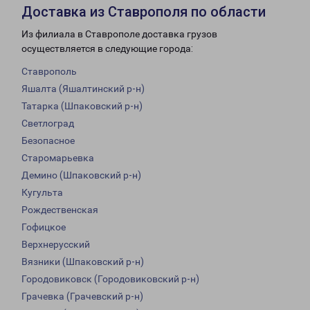
Доставка из Ставрополя по области
Из филиала в Ставрополе доставка грузов
осуществляется в следующие города:
Ставрополь
Яшалта (Яшалтинский р-н)
Татарка (Шпаковский р-н)
Светлоград
Безопасное
Старомарьевка
Демино (Шпаковский р-н)
Кугульта
Рождественская
Гофицкое
Верхнерусский
Вязники (Шпаковский р-н)
Городовиковск (Городовиковский р-н)
Грачевка (Грачевский р-н)