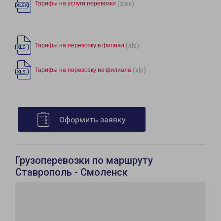
(xlsx)
Тарифы на услуги перевозки
(xls)
Тарифы на перевозку в филиал
(xls)
Тарифы на перевозку из филиала
Оформить заявку
Грузоперевозки по маршруту
Ставрополь - Смоленск