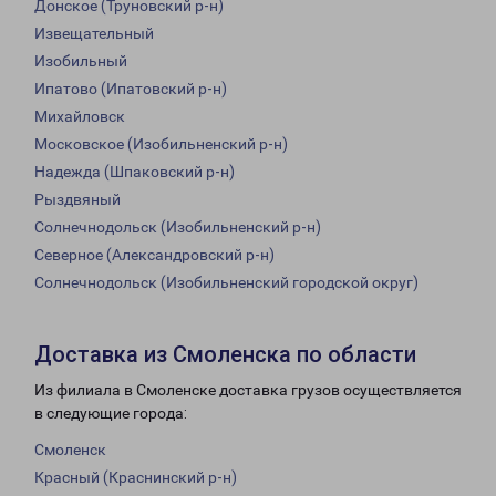
Донское (Труновский р-н)
Извещательный
Изобильный
Ипатово (Ипатовский р-н)
Михайловск
Московское (Изобильненский р-н)
Надежда (Шпаковский р-н)
Рыздвяный
Солнечнодольск (Изобильненский р-н)
Северное (Александровский р-н)
Солнечнодольск (Изобильненский городской округ)
Доставка из Смоленска по области
Из филиала в Смоленске доставка грузов осуществляется
в следующие города:
Смоленск
Красный (Краснинский р-н)