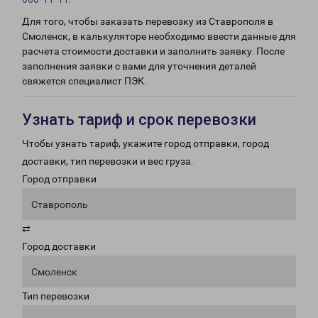
Для того, чтобы заказать перевозку из Ставрополя в
Смоленск, в калькуляторе необходимо ввести данные для
расчета стоимости доставки и заполнить заявку. После
заполнения заявки с вами для уточнения деталей
свяжется специалист ПЭК.
Узнать тариф и срок перевозки
Чтобы узнать тариф, укажите город отправки, город
доставки, тип перевозки и вес груза.
Город отправки
Ставрополь
⇄
Город доставки
Смоленск
Тип перевозки