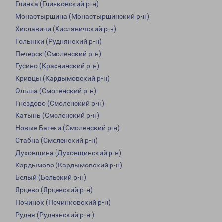
Глинка (Глинковский р-н)
Монастырщина (Монастырщинский р-н)
Хиславичи (Хиславичский р-н)
Голынки (Руднянский р-н)
Печерск (Смоленский р-н)
Гусино (Краснинский р-н)
Кривцы (Кардымовский р-н)
Ольша (Смоленский р-н)
Гнездово (Смоленский р-н)
Катынь (Смоленский р-н)
Новые Батеки (Смоленский р-н)
Стабна (Смоленский р-н)
Духовщина (Духовщинский р-н)
Кардымово (Кардымовский р-н)
Белый (Бельский р-н)
Ярцево (Ярцевский р-н)
Починок (Починковский р-н)
Рудня (Руднянский р-н.)