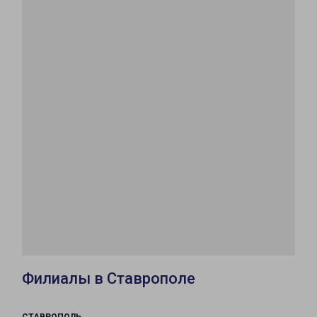
Филиалы в Ставрополе