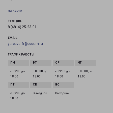
на карте
ТЕЛЕФОН
8 (4814) 25-23-01
EMAIL
yarcevo-fr@pecom.ru
ГРАФИК РАБОТЫ
с 09:00 до
с 09:00 до
с 09:00 до
с 09:00 до
18:00
18:00
18:00
18:00
с 09:00 до
Выходной
Выходной
18:00