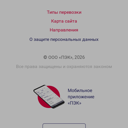
Типы перевозки
Карта сайта
Направления
О защите персональных данных
© ООО «ПЭК», 2026
Все права защищены и охраняются законом