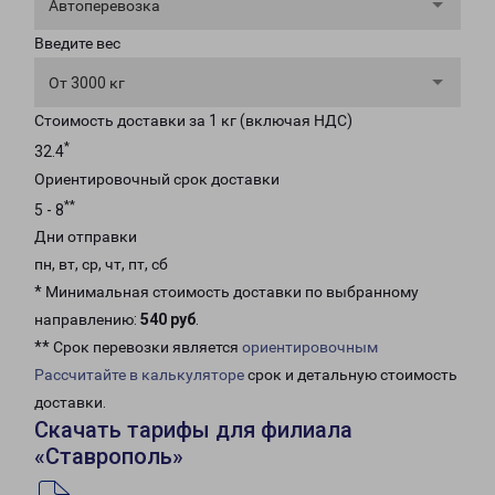
Автоперевозка
Введите вес
От 3000 кг
Стоимость доставки за 1 кг (включая НДС)
*
32.4
Ориентировочный срок доставки
**
5 - 8
Дни отправки
пн, вт, ср, чт, пт, сб
* Минимальная стоимость доставки по выбранному
направлению:
540 руб
.
** Срок перевозки является
ориентировочным
Рассчитайте в калькуляторе
срок и детальную стоимость
доставки.
Скачать тарифы для филиала
«Ставрополь»