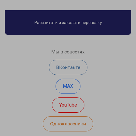
Рассчитать и заказать перевозку
Мы в соцсетях
ВКонтакте
MAX
YouTube
Одноклассники