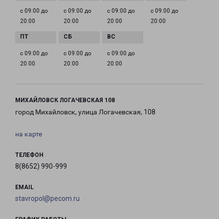
с 09:00 до
с 09:00 до
с 09:00 до
с 09:00 до
20:00
20:00
20:00
20:00
с 09:00 до
с 09:00 до
с 09:00 до
20:00
20:00
20:00
МИХАЙЛОВСК ЛОГАЧЕВСКАЯ 108
город Михайловск, улица Логачевская, 108
на карте
ТЕЛЕФОН
8(8652) 990-999
EMAIL
stavropol@pecom.ru